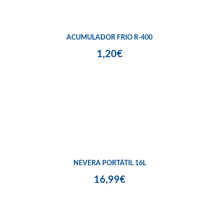
ACUMULADOR FRIO R-400
1,20€
NEVERA PORTÁTIL 16L
16,99€