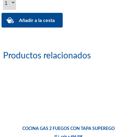
Productos relacionados
COCINA GAS 2 FUEGOS CON TAPA SUPEREGO
El L sale a 494,00€