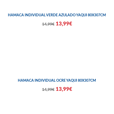
HAMACA INDIVIDUAL VERDE AZULADO YAQUI 80X307CM
13,99€
14,99€
HAMACA INDIVIDUAL OCRE YAQUI 80X307CM
13,99€
14,99€