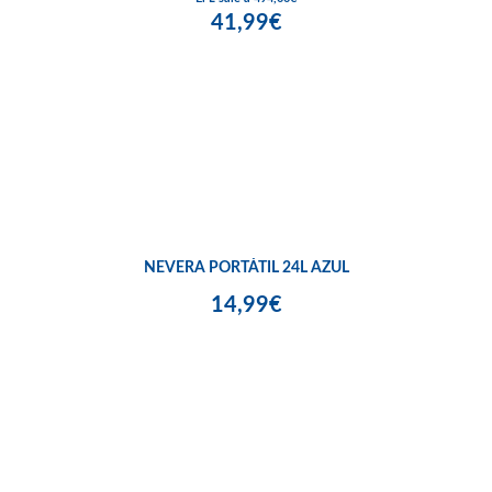
41,99€
NEVERA PORTÁTIL 24L AZUL
14,99€