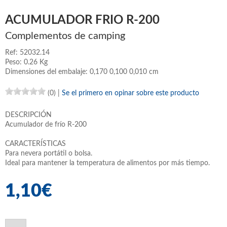
ACUMULADOR FRIO R-200
Complementos de camping
Ref: 52032.14
Peso: 0.26 Kg
Dimensiones del embalaje: 0,170 0,100 0,010 cm
(0)
|
Se el primero en opinar sobre este producto
DESCRIPCIÓN
Acumulador de frío R-200
CARACTERÍSTICAS
Para nevera portátil o bolsa.
Ideal para mantener la temperatura de alimentos por más tiempo.
1,10€