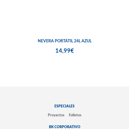
NEVERA PORTÁTIL 24L AZUL
14,99€
ESPECIALES
Proyectos
Folletos
BK CORPORATIVO