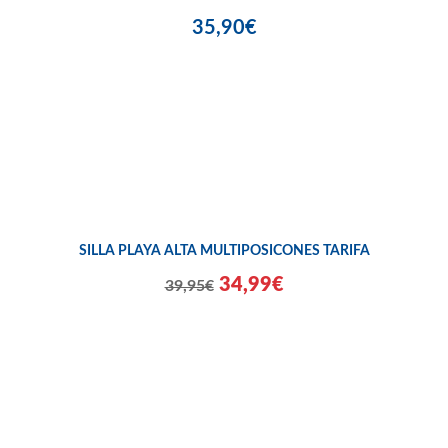
35,90€
SILLA PLAYA ALTA MULTIPOSICONES TARIFA
34,99€
39,95€