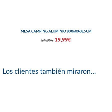
MESA CAMPING ALUMINIO 80X60X68,5CM
19,99€
24,99€
Los clientes también miraron...