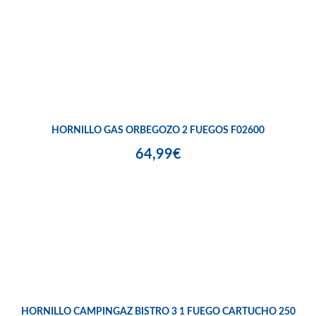
HORNILLO GAS ORBEGOZO 2 FUEGOS F02600
64,99€
HORNILLO CAMPINGAZ BISTRO 3 1 FUEGO CARTUCHO 250