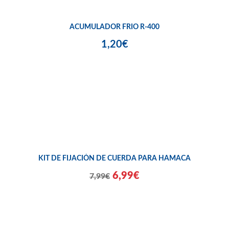
ACUMULADOR FRIO R-400
1,20€
KIT DE FIJACIÓN DE CUERDA PARA HAMACA
6,99€
7,99€