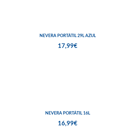
NEVERA PORTÁTIL 29L AZUL
17,99€
NEVERA PORTÁTIL 16L
16,99€