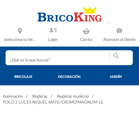
Selecciona tu tienda
Login
Carrito
Atención al cliente
BRICOLAJE
DECORACIÓN
JARDÍN
Iluminación
Regletas
Regletas moderno
FOCO 2 LUCES NIQUEL MATE/CROMO'MAGNUM-LE