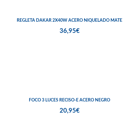
REGLETA DAKAR 2X40W ACERO NIQUELADO MATE
36,95€
FOCO 3 LUCES RECISO-E ACERO NEGRO
20,95€