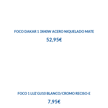
FOCO DAKAR 1 3X40W ACERO NIQUELADO MATE
52,95€
FOCO 1 LUZ GU10 BLANCO/CROMO RECISO-E
7,95€