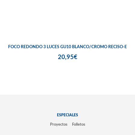
FOCO REDONDO 3 LUCES GU10 BLANCO/CROMO RECISO-E
20,95€
ESPECIALES
Proyectos
Folletos