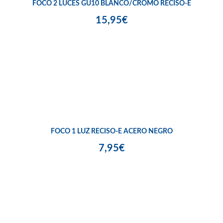
FOCO 2 LUCES GU10 BLANCO/CROMO RECISO-E
15,95€
FOCO 1 LUZ RECISO-E ACERO NEGRO
7,95€