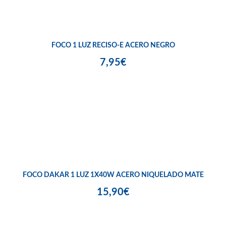
FOCO 1 LUZ RECISO-E ACERO NEGRO
7,95€
FOCO DAKAR 1 LUZ 1X40W ACERO NIQUELADO MATE
15,90€