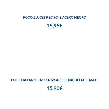
FOCO 2LUCES RECISO-E ACERO NEGRO
15,95€
FOCO DAKAR 1 LUZ 1X40W ACERO NIQUELADO MATE
15,90€