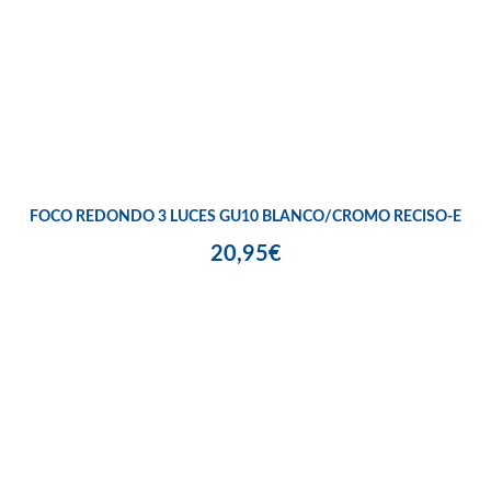
FOCO REDONDO 3 LUCES GU10 BLANCO/CROMO RECISO-E
20,95€