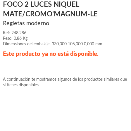
FOCO 2 LUCES NIQUEL
MATE/CROMO'MAGNUM-LE
Regletas moderno
Ref: 248.286
Peso: 0.86 Kg
Dimensiones del embalaje: 330,000 105,000 0,000 mm
Este producto ya no está disponible.
A continuación te mostramos algunos de los productos similares que
si tienes disponibles