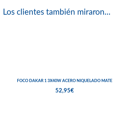
Los clientes también miraron...
FOCO DAKAR 1 3X40W ACERO NIQUELADO MATE
52,95€