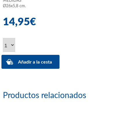
MEDIDAS
Ø26x5,8 cm.
14,95€
Productos relacionados