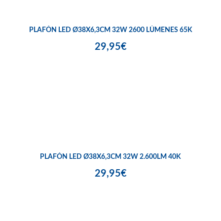
PLAFÓN LED Ø38X6,3CM 32W 2600 LÚMENES 65K
29,95€
PLAFÓN LED Ø38X6,3CM 32W 2.600LM 40K
29,95€