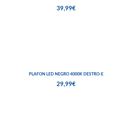
39,99€
PLAFON LED NEGRO 4000K DESTRO-E
29,99€