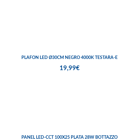
PLAFON LED Ø30CM NEGRO 4000K TESTARA-E
19,99€
PANEL LED-CCT 100X25 PLATA 28W BOTTAZZO