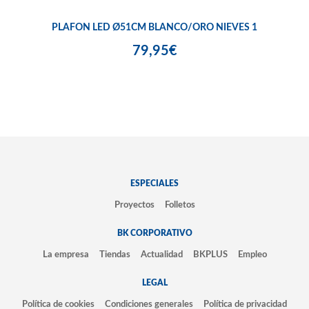
PLAFON LED Ø51CM BLANCO/ORO NIEVES 1
79,95€
ESPECIALES
Proyectos
Folletos
BK CORPORATIVO
La empresa
Tiendas
Actualidad
BKPLUS
Empleo
LEGAL
Política de cookies
Condiciones generales
Política de privacidad