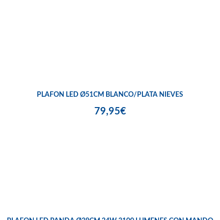
PLAFON LED Ø51CM BLANCO/PLATA NIEVES
79,95€