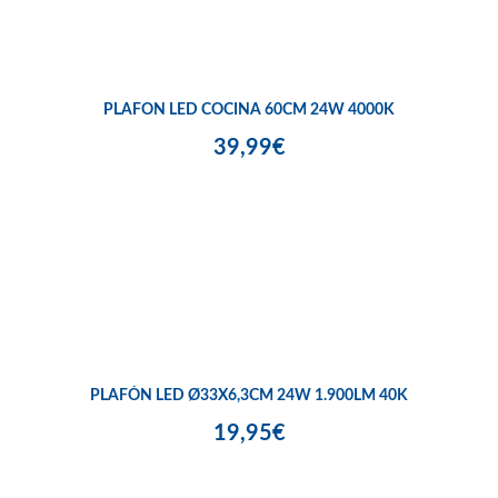
PLAFON LED COCINA 60CM 24W 4000K
39,99€
PLAFÓN LED Ø33X6,3CM 24W 1.900LM 40K
19,95€