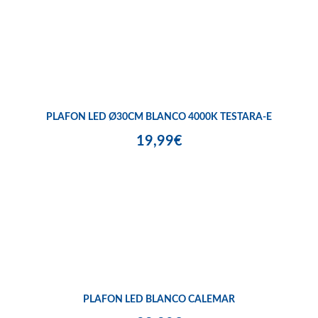
PLAFON LED Ø30CM BLANCO 4000K TESTARA-E
19,99€
PLAFON LED BLANCO CALEMAR