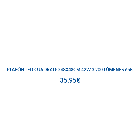
PLAFÓN LED CUADRADO 48X48CM 42W 3.200 LÚMENES 65K
35,95€