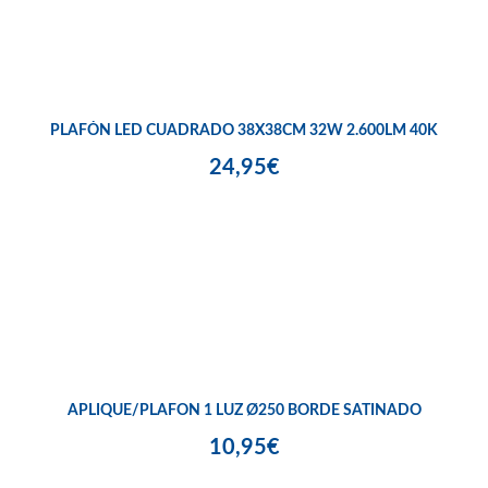
PLAFÓN LED CUADRADO 38X38CM 32W 2.600LM 40K
24,95€
APLIQUE/PLAFON 1 LUZ Ø250 BORDE SATINADO
10,95€