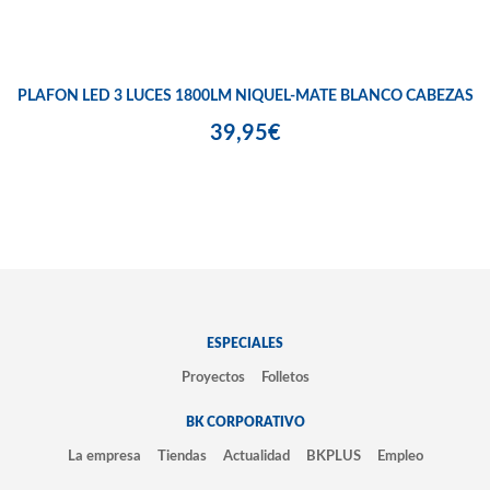
PLAFON LED 3 LUCES 1800LM NIQUEL-MATE BLANCO CABEZAS
39,95€
ESPECIALES
Proyectos
Folletos
BK CORPORATIVO
La empresa
Tiendas
Actualidad
BKPLUS
Empleo