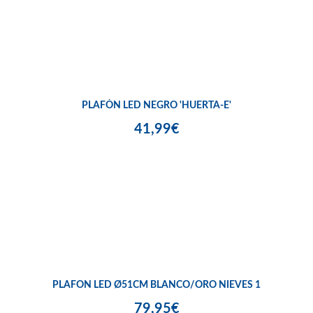
PLAFÓN LED NEGRO 'HUERTA-E'
41,99€
PLAFON LED Ø51CM BLANCO/ORO NIEVES 1
79,95€