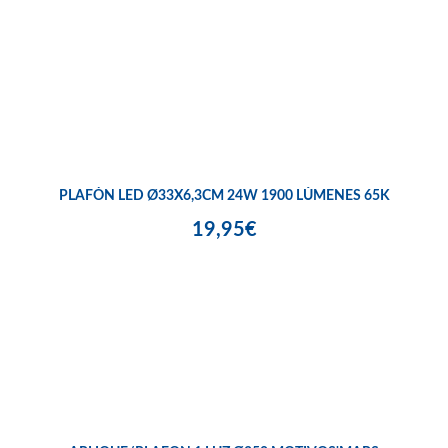
PLAFÓN LED Ø33X6,3CM 24W 1900 LÚMENES 65K
19,95€