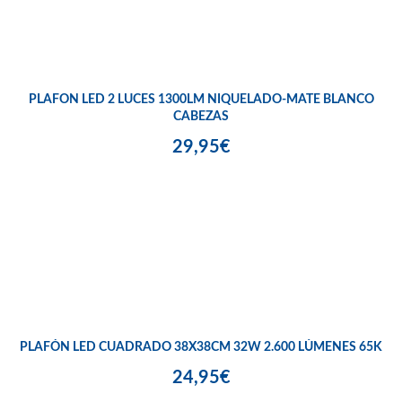
PLAFON LED 2 LUCES 1300LM NIQUELADO-MATE BLANCO
CABEZAS
29,95€
PLAFÓN LED CUADRADO 38X38CM 32W 2.600 LÚMENES 65K
24,95€