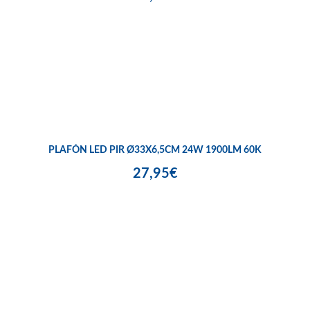
PLAFÓN LED PIR Ø33X6,5CM 24W 1900LM 60K
27,95€