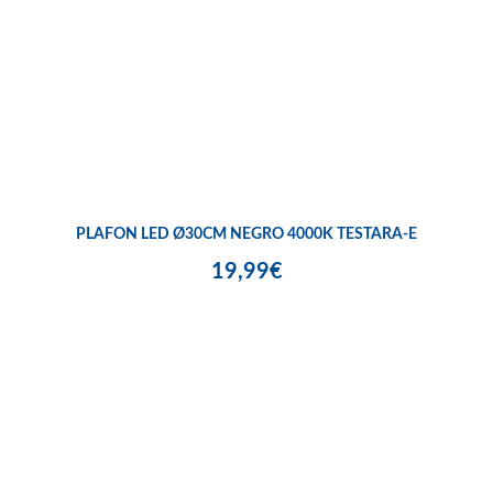
PLAFON LED Ø30CM NEGRO 4000K TESTARA-E
19,99€