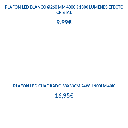
PLAFON LED BLANCO Ø260 MM 4000K 1300 LUMENES EFECTO
CRISTAL
9,99€
PLAFÓN LED CUADRADO 33X33CM 24W 1.900LM 40K
16,95€