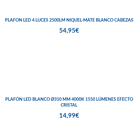
PLAFON LED 4 LUCES 2500LM NIQUEL-MATE BLANCO CABEZAS
54,95€
PLAFÓN LED BLANCO Ø310 MM 4000K 1550 LÚMENES EFECTO
CRISTAL
14,99€