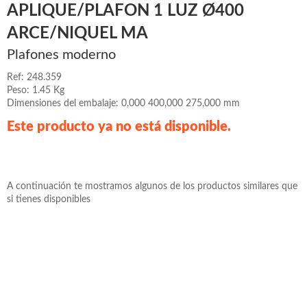
APLIQUE/PLAFON 1 LUZ Ø400
ARCE/NIQUEL MA
Plafones moderno
Ref: 248.359
Peso: 1.45 Kg
Dimensiones del embalaje: 0,000 400,000 275,000 mm
Este producto ya no está disponible.
A continuación te mostramos algunos de los productos similares que
si tienes disponibles