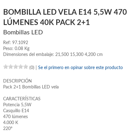
BOMBILLA LED VELA E14 5,5W 470
LÚMENES 40K PACK 2+1
Bombillas LED
Ref: 97.1092
Peso: 0.08 Kg
Dimensiones del embalaje: 21,500 15,300 4,200 cm
(0)
|
Se el primero en opinar sobre este producto
DESCRIPCIÓN
Pack 2+1 Bombillas LED vela
CARACTERÍSTICAS
Potencia 5,5W
Casquillo E14
470 lúmenes
4.000 K
220º