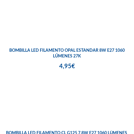
BOMBILLA LED FILAMENTO OPAL ESTANDAR 8W E27 1060
LÚMENES 27K
4,95€
BOMBILLA LED FILAMENTO CL G125 7,8W E27 1060 LÚMENES