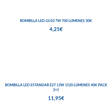
BOMBILLA LED GU10 7W 700 LÚMENES 30K
4,25€
BOMBILLA LED ESTANDAR E27 13W 1520 LÚMENES 40K PACK
2+1
11,95€