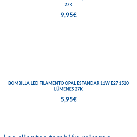
27K
9,95€
BOMBILLA LED FILAMENTO OPAL ESTANDAR 11W E27 1520
LÚMENES 27K
5,95€