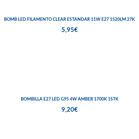
BOMB LED FILAMENTO CLEAR ESTANDAR 11W E27 1520LM 27K
5,95€
BOMBILLA E27 LED G95 4W AMBER 1700K 1STK
9,20€