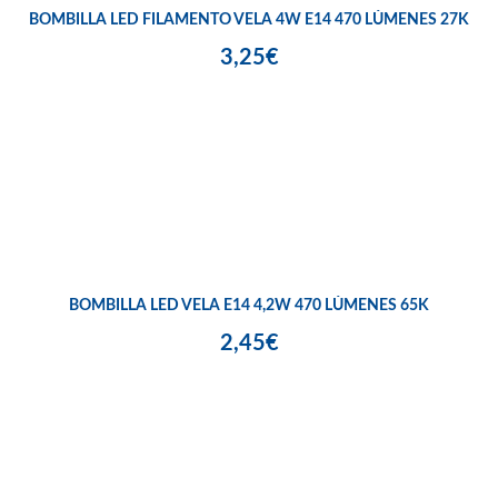
BOMBILLA LED FILAMENTO VELA 4W E14 470 LÚMENES 27K
3,25€
BOMBILLA LED VELA E14 4,2W 470 LÚMENES 65K
2,45€