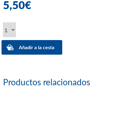
5,50€
Productos relacionados