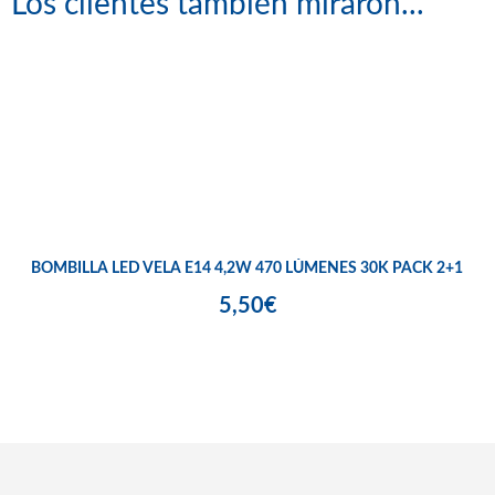
Los clientes también miraron...
BOMBILLA LED VELA E14 4,2W 470 LÚMENES 30K PACK 2+1
5,50€