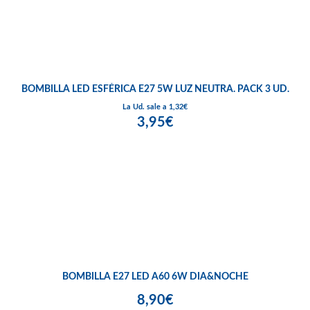
BOMBILLA LED ESFÉRICA E27 5W LUZ NEUTRA. PACK 3 UD.
La Ud. sale a 1,32€
3,95€
BOMBILLA E27 LED A60 6W DIA&NOCHE
8,90€