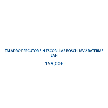
TALADRO PERCUTOR SIN ESCOBILLAS BOSCH 18V 2 BATERIAS
2AH
159,00€