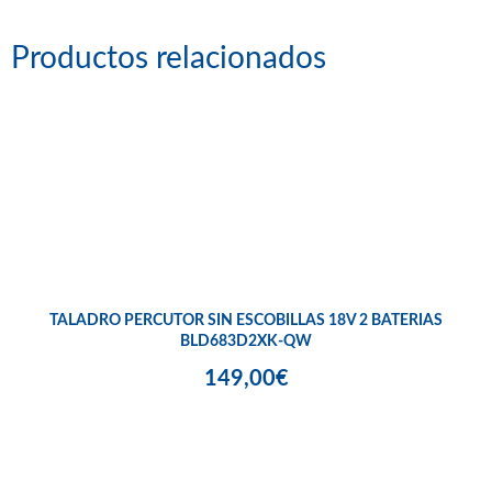
Productos relacionados
TALADRO PERCUTOR SIN ESCOBILLAS 18V 2 BATERIAS
BLD683D2XK-QW
149,00€