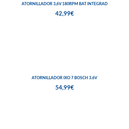
ATORNILLADOR 3,6V 180RPM BAT INTEGRAD
42,99€
ATORNILLADOR IXO 7 BOSCH 3.6V
54,99€