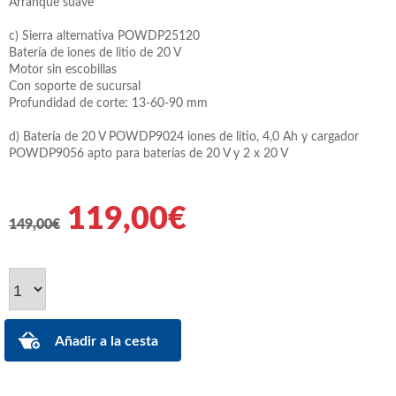
Arranque suave
c) Sierra alternativa POWDP25120
Batería de iones de litio de 20 V
Motor sin escobillas
Con soporte de sucursal
Profundidad de corte: 13-60-90 mm
d) Batería de 20 V POWDP9024 iones de litio, 4,0 Ah y cargador
POWDP9056 apto para baterías de 20 V y 2 x 20 V
119,00€
149,00€