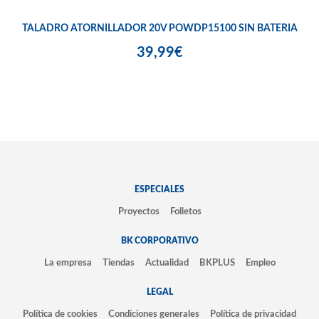
TALADRO ATORNILLADOR 20V POWDP15100 SIN BATERIA
39,99€
ESPECIALES
Proyectos
Folletos
BK CORPORATIVO
La empresa
Tiendas
Actualidad
BKPLUS
Empleo
LEGAL
Política de cookies
Condiciones generales
Política de privacidad