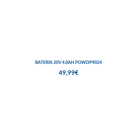
BATERÍA 20V 4.0AH POWDP9024
49,99€