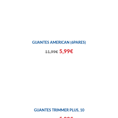
GUANTES AMERICAN (6PARES)
5,99€
11,99€
GUANTES TRIMMER PLUS, 10