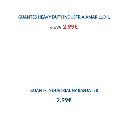
GUANTES HEAVY DUTY INDUSTRIA AMARILLO (1
2,99€
6,69€
GUANTE INDUSTRIAL NARANJA T/8
2,99€