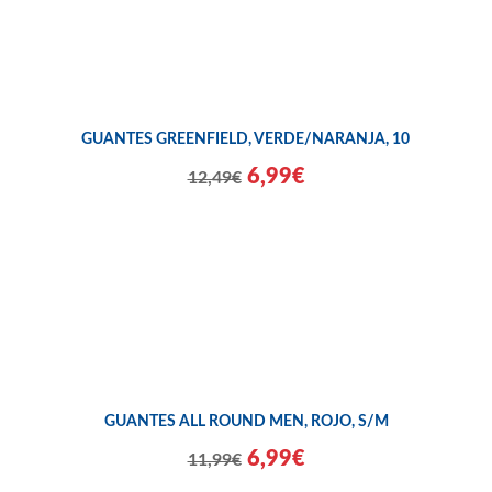
GUANTES GREENFIELD, VERDE/NARANJA, 10
6,99€
12,49€
GUANTES ALL ROUND MEN, ROJO, S/M
6,99€
11,99€