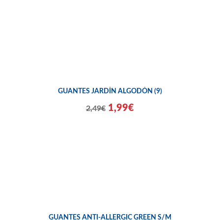
GUANTES JARDÍN ALGODÓN (9)
1,99€
2,49€
GUANTES ANTI-ALLERGIC GREEN S/M