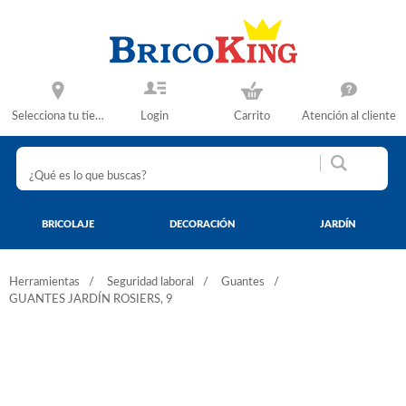
Selecciona tu tienda
Login
Carrito
Atención al cliente
BRICOLAJE
DECORACIÓN
JARDÍN
Herramientas
Seguridad laboral
Guantes
GUANTES JARDÍN ROSIERS, 9