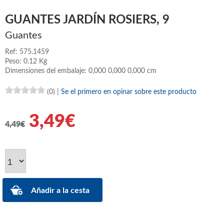
GUANTES JARDÍN ROSIERS, 9
Guantes
Ref: 575.1459
Peso: 0.12 Kg
Dimensiones del embalaje: 0,000 0,000 0,000 cm
(0)
|
Se el primero en opinar sobre este producto
3,49€
4,49€