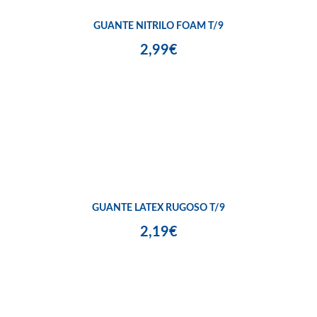
GUANTE NITRILO FOAM T/9
2,99€
GUANTE LATEX RUGOSO T/9
2,19€