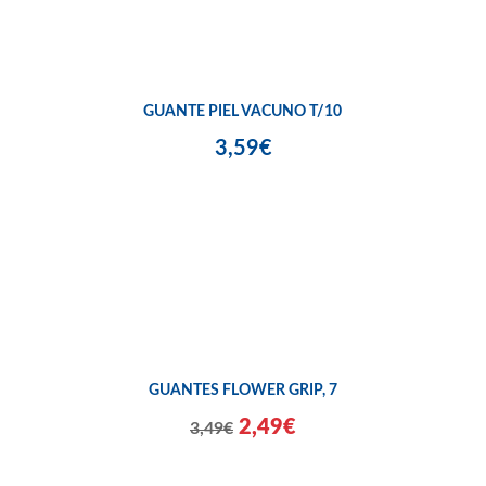
GUANTE PIEL VACUNO T/10
3,59€
GUANTES FLOWER GRIP, 7
2,49€
3,49€