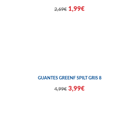
1,99€
2,69€
GUANTES GREENF SPILT GRIS 8
3,99€
4,99€