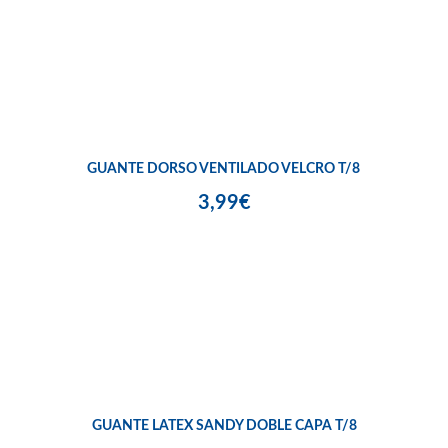
GUANTE DORSO VENTILADO VELCRO T/8
3,99€
GUANTE LATEX SANDY DOBLE CAPA T/8