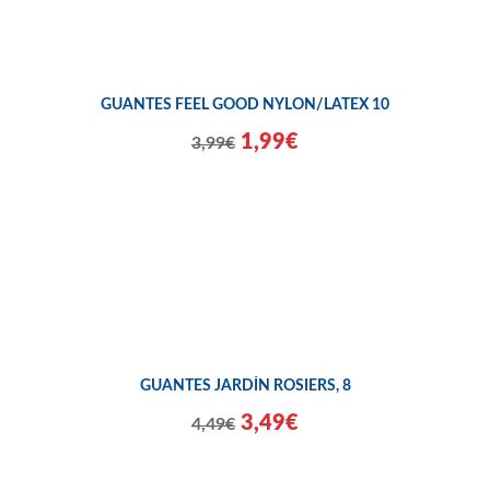
GUANTES FEEL GOOD NYLON/LATEX 10
1,99€
3,99€
GUANTES JARDÍN ROSIERS, 8
3,49€
4,49€