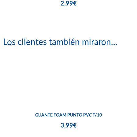
2,99€
Los clientes también miraron...
GUANTE FOAM PUNTO PVC T/10
3,99€