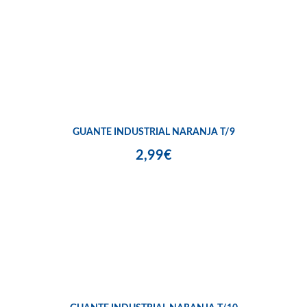
GUANTE INDUSTRIAL NARANJA T/9
2,99€