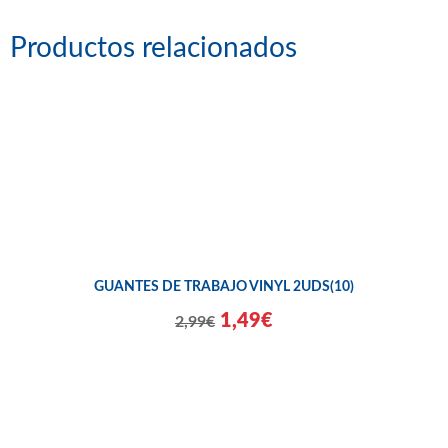
Productos relacionados
GUANTES DE TRABAJO VINYL 2UDS(10)
1,49€
2,99€