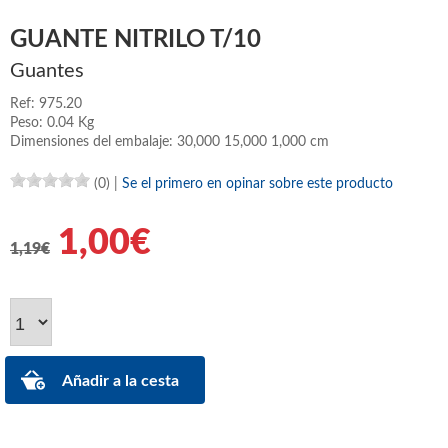
GUANTE NITRILO T/10
Guantes
Ref: 975.20
Peso: 0.04 Kg
Dimensiones del embalaje: 30,000 15,000 1,000 cm
(0)
|
Se el primero en opinar sobre este producto
1,00€
1,19€