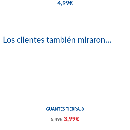
4,99€
Los clientes también miraron...
GUANTES TIERRA, 8
3,99€
5,49€