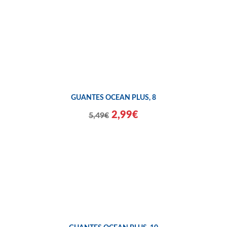
GUANTES OCEAN PLUS, 8
2,99€
5,49€