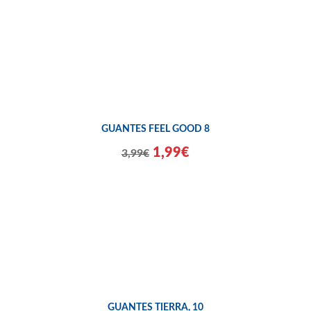
GUANTES FEEL GOOD 8
1,99€
3,99€
GUANTES TIERRA, 10