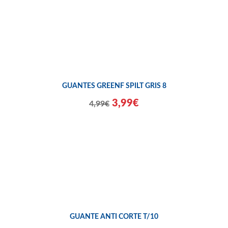
GUANTES GREENF SPILT GRIS 8
3,99€
4,99€
GUANTE ANTI CORTE T/10