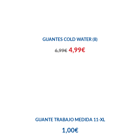
GUANTES COLD WATER (8)
4,99€
6,99€
GUANTE TRABAJO MEDIDA 11-XL
1,00€