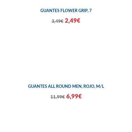
GUANTES FLOWER GRIP, 7
2,49€
3,49€
GUANTES ALL ROUND MEN, ROJO, M/L
6,99€
11,99€