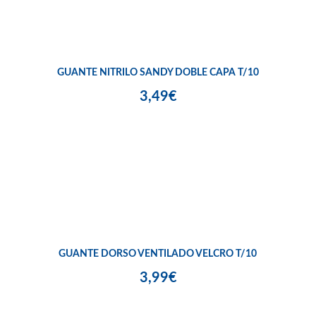
GUANTE NITRILO SANDY DOBLE CAPA T/10
3,49€
GUANTE DORSO VENTILADO VELCRO T/10
3,99€