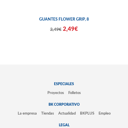
GUANTES FLOWER GRIP, 8
2,49€
3,49€
ESPECIALES
Proyectos
Folletos
BK CORPORATIVO
La empresa
Tiendas
Actualidad
BKPLUS
Empleo
LEGAL