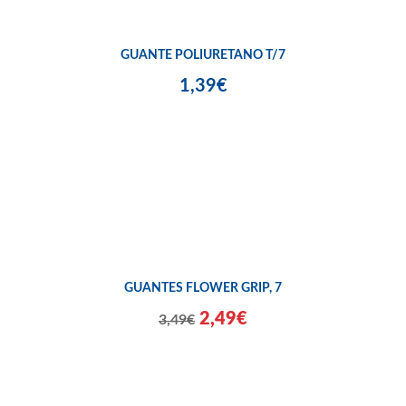
GUANTE POLIURETANO T/7
1,39€
GUANTES FLOWER GRIP, 7
2,49€
3,49€