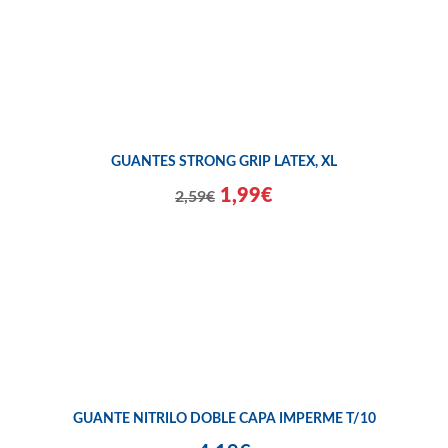
GUANTES STRONG GRIP LATEX, XL
1,99€
2,59€
GUANTE NITRILO DOBLE CAPA IMPERME T/10