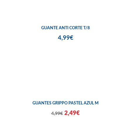
GUANTE ANTI CORTE T/8
4,99€
GUANTES GRIPPO PASTEL AZUL M
2,49€
4,99€