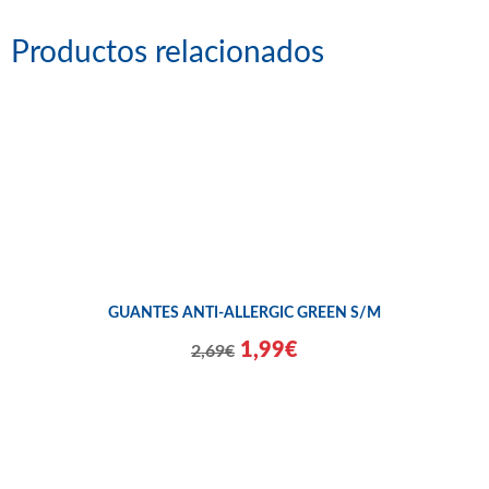
Productos relacionados
GUANTES ANTI-ALLERGIC GREEN S/M
1,99€
2,69€