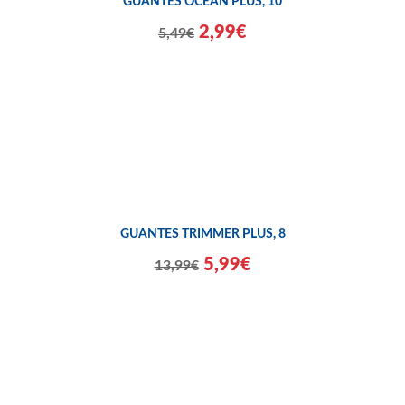
GUANTES OCEAN PLUS, 10
2,99€
5,49€
GUANTES TRIMMER PLUS, 8
5,99€
13,99€