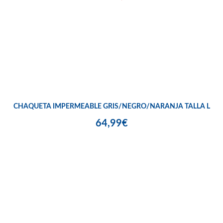
CHAQUETA IMPERMEABLE GRIS/NEGRO/NARANJA TALLA L
64,99€