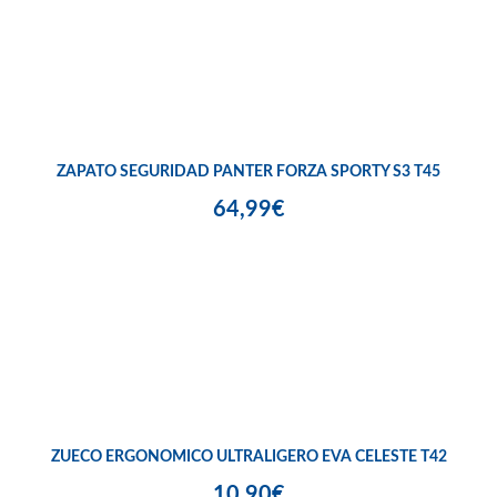
ZAPATO SEGURIDAD PANTER FORZA SPORTY S3 T45
64,99€
ZUECO ERGONOMICO ULTRALIGERO EVA CELESTE T42
10,90€