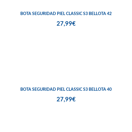
BOTA SEGURIDAD PIEL CLASSIC S3 BELLOTA 42
27,99€
BOTA SEGURIDAD PIEL CLASSIC S3 BELLOTA 40
27,99€