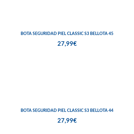
BOTA SEGURIDAD PIEL CLASSIC S3 BELLOTA 45
27,99€
BOTA SEGURIDAD PIEL CLASSIC S3 BELLOTA 44
27,99€