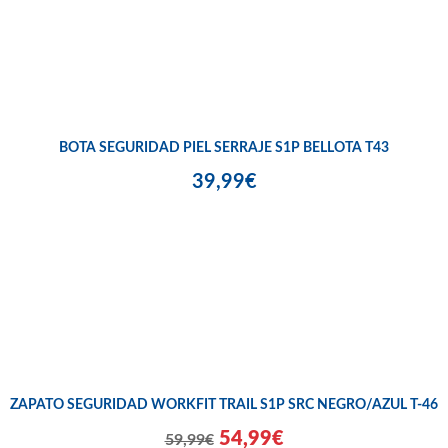
BOTA SEGURIDAD PIEL SERRAJE S1P BELLOTA T43
39,99€
ZAPATO SEGURIDAD WORKFIT TRAIL S1P SRC NEGRO/AZUL T-46
54,99€
59,99€