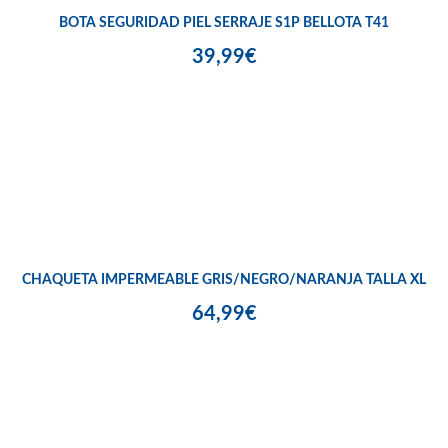
BOTA SEGURIDAD PIEL SERRAJE S1P BELLOTA T41
39,99€
CHAQUETA IMPERMEABLE GRIS/NEGRO/NARANJA TALLA XL
64,99€