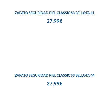
ZAPATO SEGURIDAD PIEL CLASSIC S3 BELLOTA 41
27,99€
ZAPATO SEGURIDAD PIEL CLASSIC S3 BELLOTA 44
27,99€