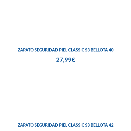
ZAPATO SEGURIDAD PIEL CLASSIC S3 BELLOTA 40
27,99€
ZAPATO SEGURIDAD PIEL CLASSIC S3 BELLOTA 42