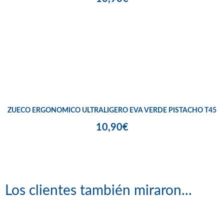
ZUECO ERGONOMICO ULTRALIGERO EVA VERDE PISTACHO T45
10,90€
Los clientes también miraron...