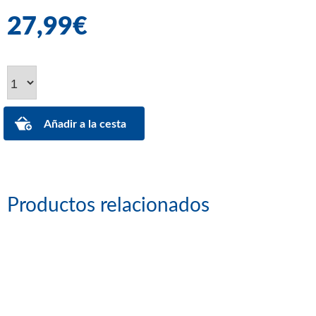
27,99€
Productos relacionados