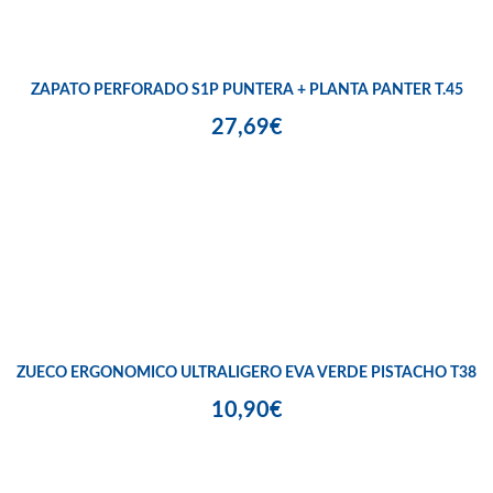
ZAPATO PERFORADO S1P PUNTERA + PLANTA PANTER T.45
27,69€
ZUECO ERGONOMICO ULTRALIGERO EVA VERDE PISTACHO T38
10,90€