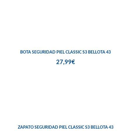
BOTA SEGURIDAD PIEL CLASSIC S3 BELLOTA 43
27,99€
ZAPATO SEGURIDAD PIEL CLASSIC S3 BELLOTA 43