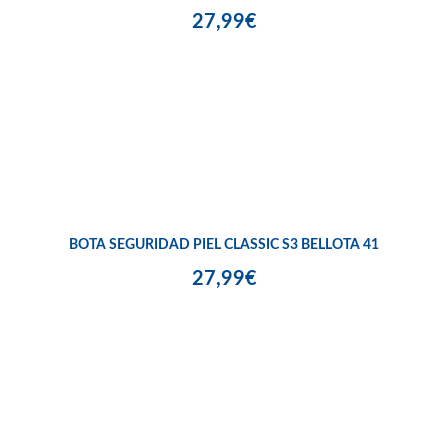
27,99€
BOTA SEGURIDAD PIEL CLASSIC S3 BELLOTA 41
27,99€