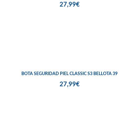
27,99€
BOTA SEGURIDAD PIEL CLASSIC S3 BELLOTA 39
27,99€