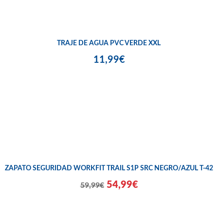
TRAJE DE AGUA PVC VERDE XXL
11,99€
ZAPATO SEGURIDAD WORKFIT TRAIL S1P SRC NEGRO/AZUL T-42
54,99€
59,99€