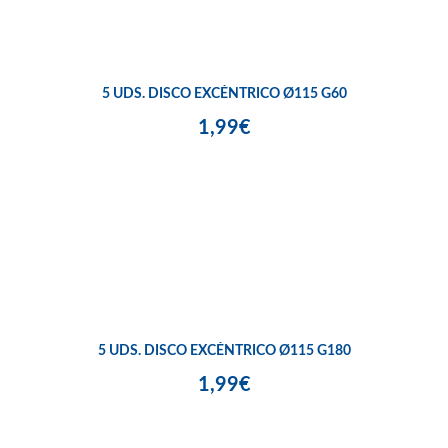
5 UDS. DISCO EXCÉNTRICO Ø115 G60
1,99€
5 UDS. DISCO EXCÉNTRICO Ø115 G180
1,99€