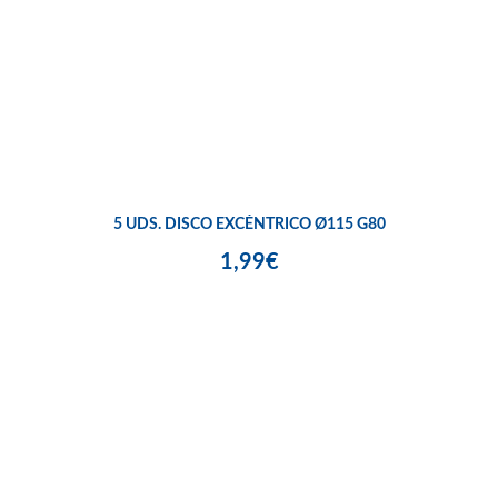
5 UDS. DISCO EXCÉNTRICO Ø115 G80
1,99€