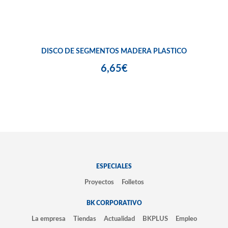
DISCO DE SEGMENTOS MADERA PLASTICO
6,65€
ESPECIALES
Proyectos
Folletos
BK CORPORATIVO
La empresa
Tiendas
Actualidad
BKPLUS
Empleo