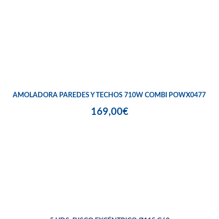
AMOLADORA PAREDES Y TECHOS 710W COMBI POWX0477
169,00€