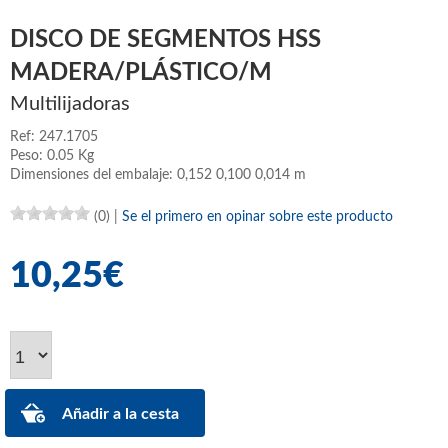
DISCO DE SEGMENTOS HSS
MADERA/PLÁSTICO/M
Multilijadoras
Ref: 247.1705
Peso: 0.05 Kg
Dimensiones del embalaje: 0,152 0,100 0,014 m
(0)
|
Se el primero en opinar sobre este producto
10,25€