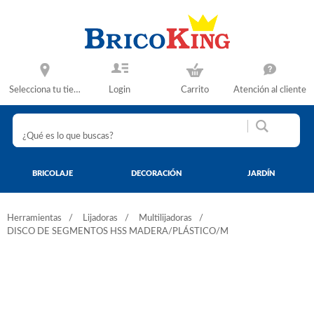
Selecciona tu tienda
Login
Carrito
Atención al cliente
BRICOLAJE
DECORACIÓN
JARDÍN
Herramientas
Lijadoras
Multilijadoras
DISCO DE SEGMENTOS HSS MADERA/PLÁSTICO/M