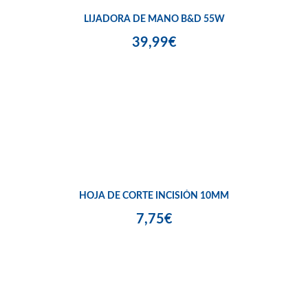
LIJADORA DE MANO B&D 55W
39,99€
HOJA DE CORTE INCISIÓN 10MM
7,75€