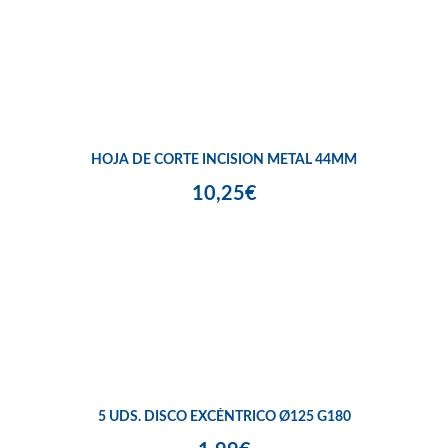
HOJA DE CORTE INCISION METAL 44MM
10,25€
5 UDS. DISCO EXCÉNTRICO Ø125 G180