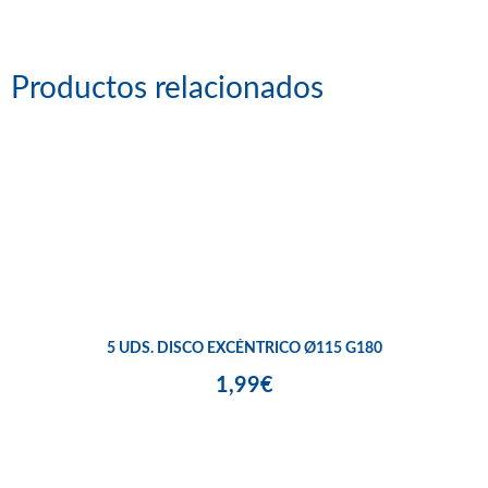
Productos relacionados
5 UDS. DISCO EXCÉNTRICO Ø115 G180
1,99€