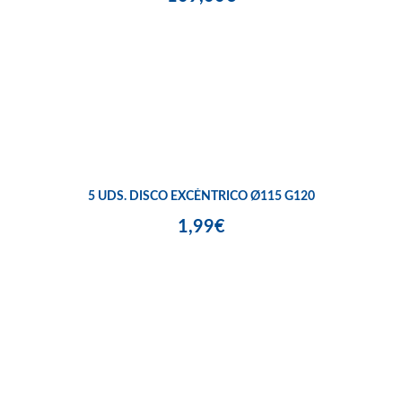
5 UDS. DISCO EXCÉNTRICO Ø115 G120
1,99€