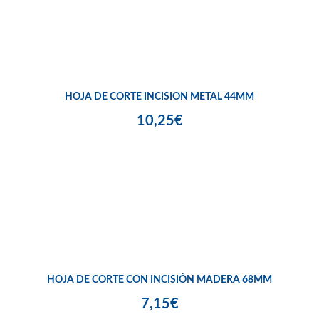
HOJA DE CORTE INCISION METAL 44MM
10,25€
HOJA DE CORTE CON INCISIÓN MADERA 68MM
7,15€