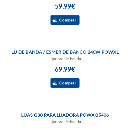
59,99€
LIJ DE BANDA / ESMER DE BANCO 240W POWX1
Lijadora de banda
69,99€
LIJAS G80 PARA LIJADORA POWXQ5406
Lijadora de banda