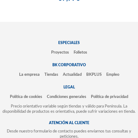
ESPECIALES
Proyectos
Folletos
BK CORPORATIVO
La empresa
Tiendas
Actualidad
BKPLUS
Empleo
LEGAL
Política de cookies
Condiciones generales
Política de privacidad
Precio orientativo variable según tiendas y válido para Península. La
disponibilidad de productos es orientativa, puede sufrir variaciones en tienda.
ATENCIÓN AL CLIENTE
Desde nuestro formulario de contacto puedes enviarnos tus consultas y
peticiones.