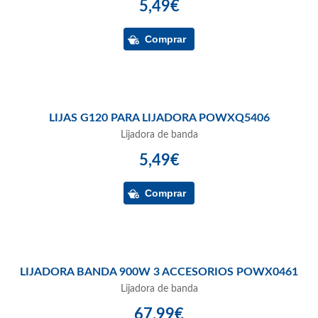
5,49€
LIJAS G120 PARA LIJADORA POWXQ5406
Lijadora de banda
5,49€
LIJADORA BANDA 900W 3 ACCESORIOS POWX0461
Lijadora de banda
67,99€