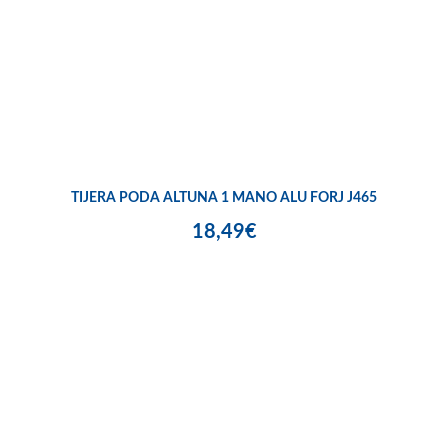
TIJERA PODA ALTUNA 1 MANO ALU FORJ J465
18,49€