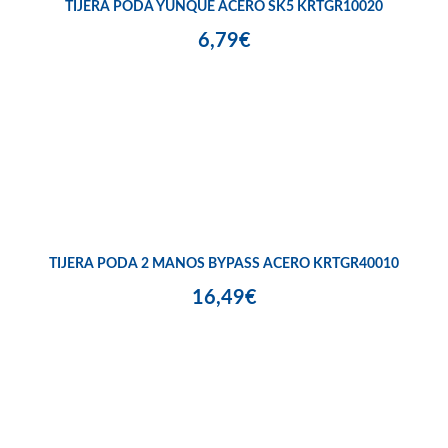
TIJERA PODA YUNQUE ACERO SK5 KRTGR10020
6,79€
TIJERA PODA 2 MANOS BYPASS ACERO KRTGR40010
16,49€