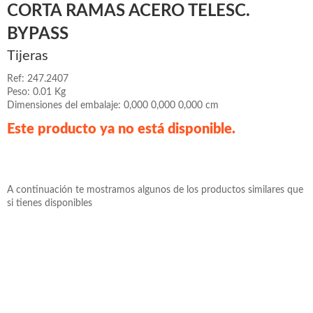
CORTA RAMAS ACERO TELESC.
BYPASS
Tijeras
Ref: 247.2407
Peso: 0.01 Kg
Dimensiones del embalaje: 0,000 0,000 0,000 cm
Este producto ya no está disponible.
A continuación te mostramos algunos de los productos similares que
si tienes disponibles