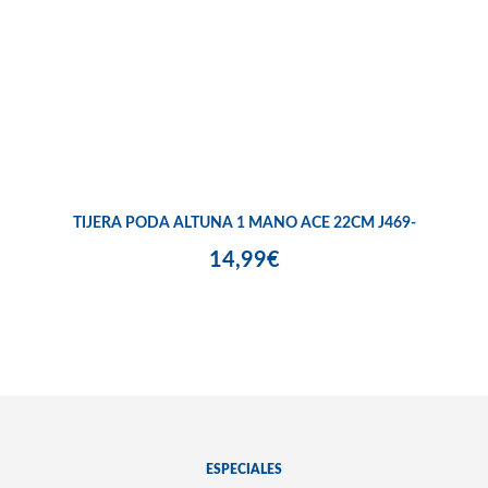
TIJERA PODA ALTUNA 1 MANO ACE 22CM J469-
14,99€
ESPECIALES