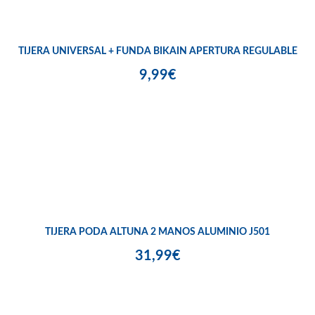
TIJERA UNIVERSAL + FUNDA BIKAIN APERTURA REGULABLE
9,99€
TIJERA PODA ALTUNA 2 MANOS ALUMINIO J501
31,99€