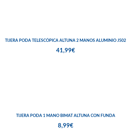
TIJERA PODA TELESCÓPICA ALTUNA 2 MANOS ALUMINIO J502
41,99€
TIJERA PODA 1 MANO BIMAT ALTUNA CON FUNDA
8,99€