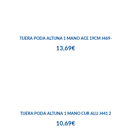
TIJERA PODA ALTUNA 1 MANO ACE 19CM J469-
13,69€
TIJERA PODA ALTUNA 1 MANO CUR ALU J441 2
10,69€