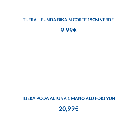
TIJERA + FUNDA BIKAIN CORTE 19CM VERDE
9,99€
TIJERA PODA ALTUNA 1 MANO ALU FORJ YUN
20,99€