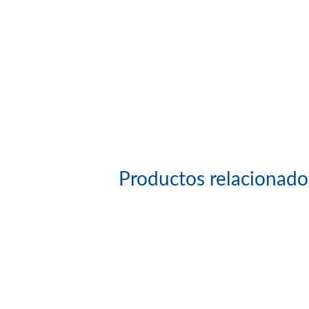
Productos relacionado