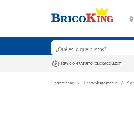
SERVICIO GRATUITO "CLICK&COLLECT"
Herramientas
Herramienta manual
Sier