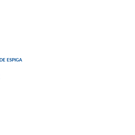
DE ESPIGA
€