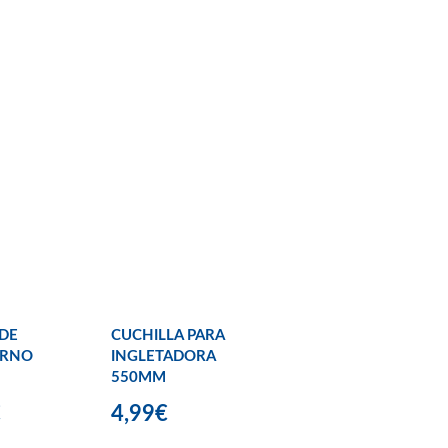
 DE
CUCHILLA PARA
RNO
INGLETADORA
550MM
€
4,99€