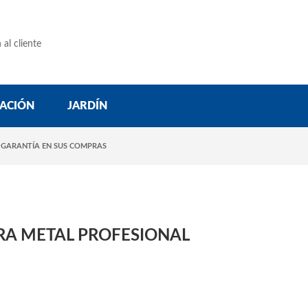
 al cliente
ACIÓN
JARDÍN
 GARANTÍA EN SUS COMPRAS
RA METAL PROFESIONAL
s