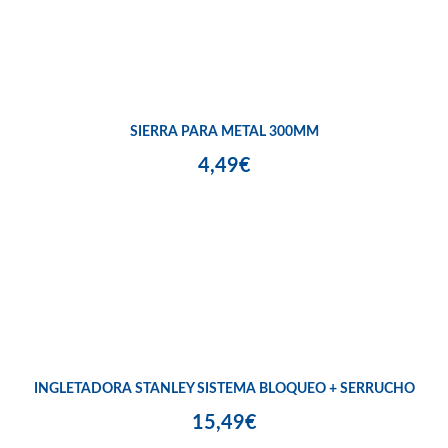
SIERRA PARA METAL 300MM
4,49€
INGLETADORA STANLEY SISTEMA BLOQUEO + SERRUCHO
15,49€