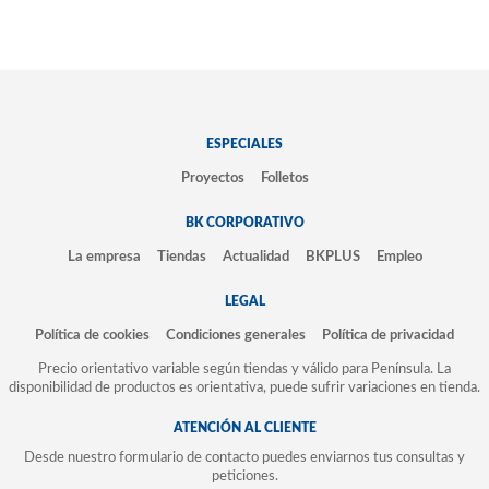
ESPECIALES
Proyectos
Folletos
BK CORPORATIVO
La empresa
Tiendas
Actualidad
BKPLUS
Empleo
LEGAL
Política de cookies
Condiciones generales
Política de privacidad
Precio orientativo variable según tiendas y válido para Península. La
disponibilidad de productos es orientativa, puede sufrir variaciones en tienda.
ATENCIÓN AL CLIENTE
Desde nuestro formulario de contacto puedes enviarnos tus consultas y
peticiones.