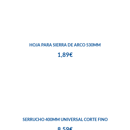
HOJA PARA SIERRA DE ARCO 530MM
1,89€
SERRUCHO 400MM UNIVERSAL CORTE FINO
8,59€