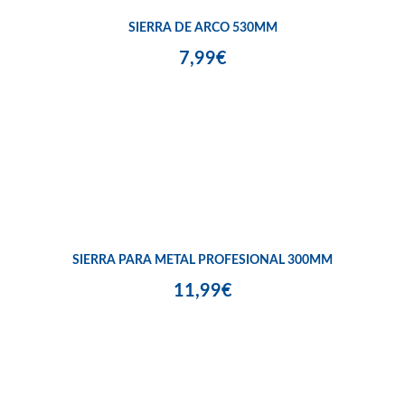
SIERRA DE ARCO 530MM
7,99€
SIERRA PARA METAL PROFESIONAL 300MM
11,99€