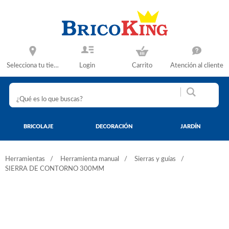
Selecciona tu tienda
Login
Carrito
Atención al cliente
BRICOLAJE
DECORACIÓN
JARDÍN
Herramientas
Herramienta manual
Sierras y guías
SIERRA DE CONTORNO 300MM