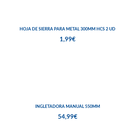
HOJA DE SIERRA PARA METAL 300MM HCS 2 UD
1,99€
INGLETADORA MANUAL 550MM
54,99€