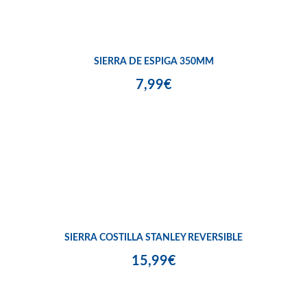
SIERRA DE ESPIGA 350MM
7,99€
SIERRA COSTILLA STANLEY REVERSIBLE
15,99€