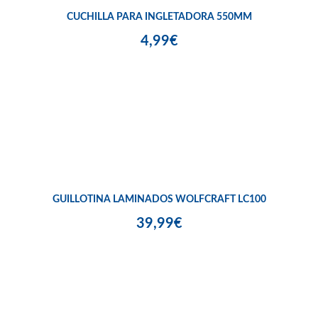
CUCHILLA PARA INGLETADORA 550MM
4,99€
GUILLOTINA LAMINADOS WOLFCRAFT LC100
39,99€