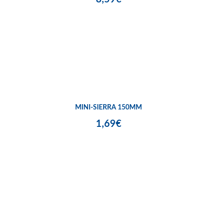
MINI-SIERRA 150MM
1,69€