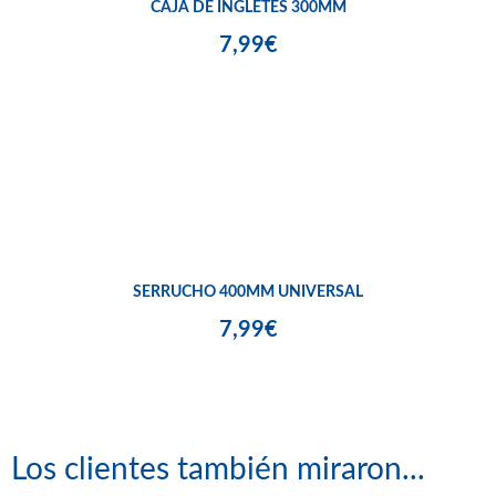
CAJA DE INGLETES 300MM
7,99€
SERRUCHO 400MM UNIVERSAL
7,99€
Los clientes también miraron...