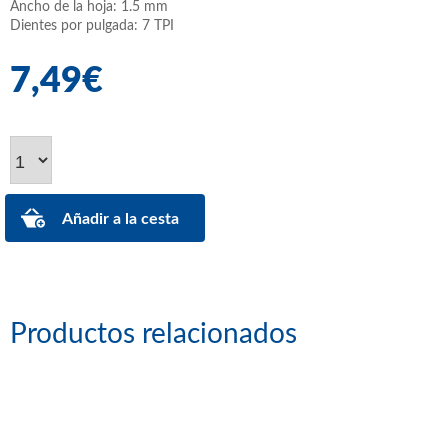
Ancho de la hoja: 1.5 mm
Dientes por pulgada: 7 TPI
7,49€
Productos relacionados