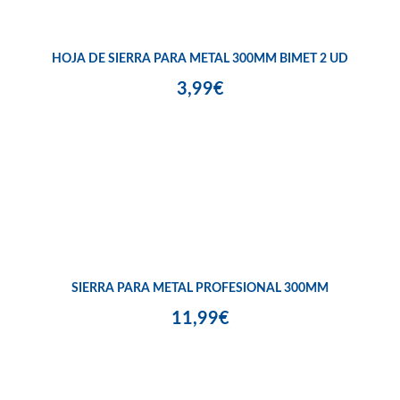
HOJA DE SIERRA PARA METAL 300MM BIMET 2 UD
3,99€
SIERRA PARA METAL PROFESIONAL 300MM
11,99€