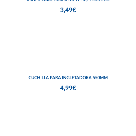
3,49€
CUCHILLA PARA INGLETADORA 550MM
4,99€