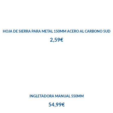
HOJA DE SIERRA PARA METAL 150MM ACERO AL CARBONO 5UD
2,59€
INGLETADORA MANUAL 550MM
54,99€