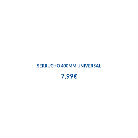
SERRUCHO 400MM UNIVERSAL
7,99€