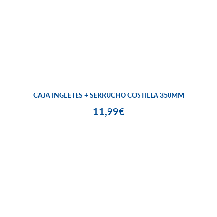
CAJA INGLETES + SERRUCHO COSTILLA 350MM
11,99€