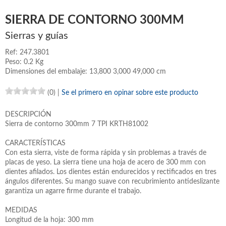
SIERRA DE CONTORNO 300MM
Sierras y guías
Ref: 247.3801
Peso: 0.2 Kg
Dimensiones del embalaje: 13,800 3,000 49,000 cm
(0)
|
Se el primero en opinar sobre este producto
DESCRIPCIÓN
Sierra de contorno 300mm 7 TPI KRTH81002
CARACTERÍSTICAS
Con esta sierra, viste de forma rápida y sin problemas a través de
placas de yeso. La sierra tiene una hoja de acero de 300 mm con
dientes afilados. Los dientes están endurecidos y rectificados en tres
ángulos diferentes. Su mango suave con recubrimiento antideslizante
garantiza un agarre firme durante el trabajo.
MEDIDAS
Longitud de la hoja: 300 mm