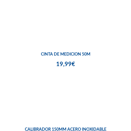
CINTA DE MEDICION 50M
19,99€
CALIBRADOR 150MM ACERO INOXIDABLE