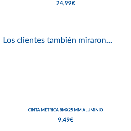
24,99€
Los clientes también miraron...
CINTA MÉTRICA 8MX25 MM ALUMINIO
9,49€