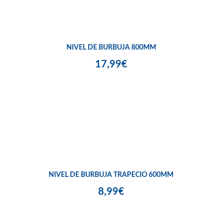
NIVEL DE BURBUJA 800MM
17,99€
NIVEL DE BURBUJA TRAPECIO 600MM
8,99€