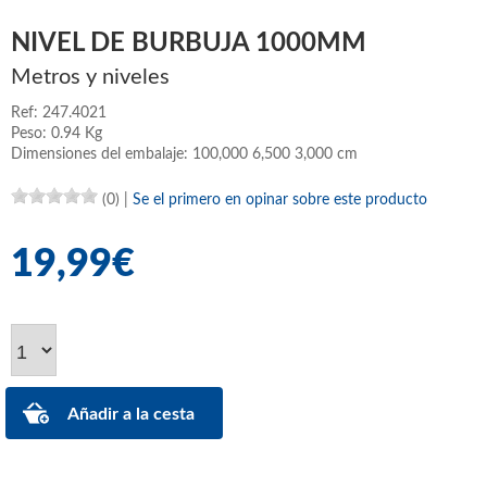
NIVEL DE BURBUJA 1000MM
Metros y niveles
Ref: 247.4021
Peso: 0.94 Kg
Dimensiones del embalaje: 100,000 6,500 3,000 cm
(0)
|
Se el primero en opinar sobre este producto
19,99€