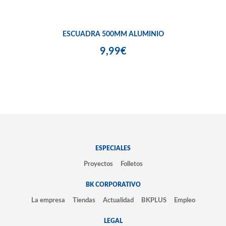
ESCUADRA 500MM ALUMINIO
9,99€
ESPECIALES
Proyectos
Folletos
BK CORPORATIVO
La empresa
Tiendas
Actualidad
BKPLUS
Empleo
LEGAL