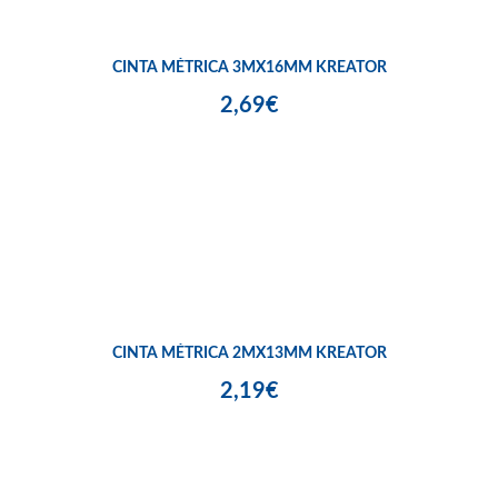
CINTA MÉTRICA 3MX16MM KREATOR
2,69€
CINTA MÉTRICA 2MX13MM KREATOR
2,19€