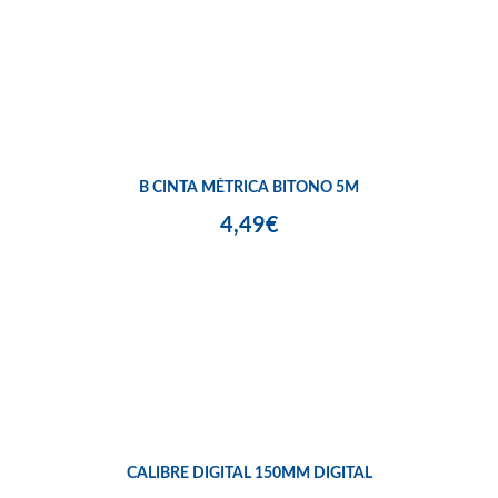
B CINTA MÉTRICA BITONO 5M
4,49€
CALIBRE DIGITAL 150MM DIGITAL