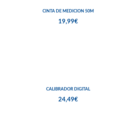
CINTA DE MEDICION 50M
19,99€
CALIBRADOR DIGITAL
24,49€