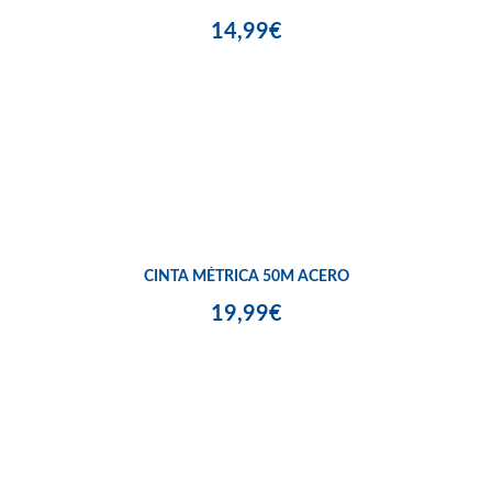
14,99€
CINTA MÉTRICA 50M ACERO
19,99€