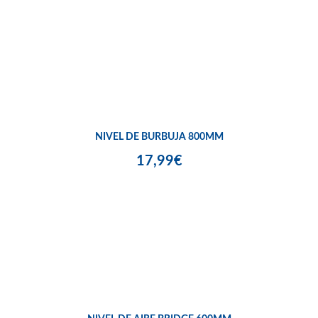
NIVEL DE BURBUJA 800MM
17,99€