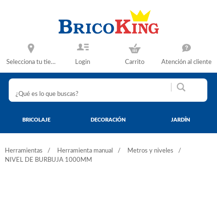
Selecciona tu tienda
Login
Carrito
Atención al cliente
BRICOLAJE
DECORACIÓN
JARDÍN
Herramientas
Herramienta manual
Metros y niveles
NIVEL DE BURBUJA 1000MM