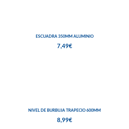
ESCUADRA 350MM ALUMINIO
7,49€
NIVEL DE BURBUJA TRAPECIO 600MM
8,99€