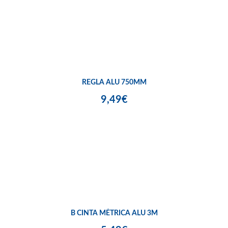
REGLA ALU 750MM
9,49€
B CINTA MÉTRICA ALU 3M