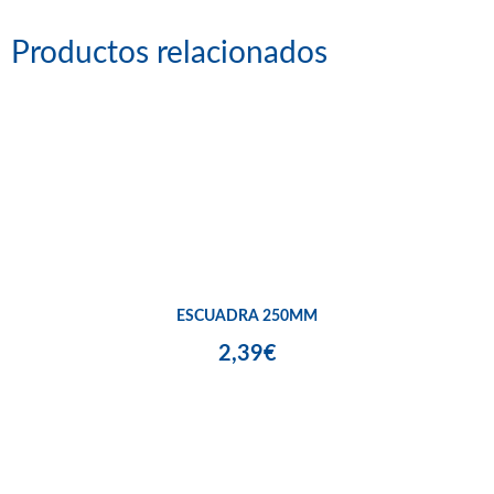
Productos relacionados
ESCUADRA 250MM
2,39€