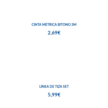
CINTA MÉTRICA BITONO 3M
2,69€
LÍNEA DE TIZA SET
5,99€