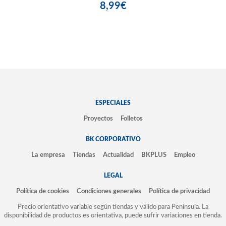
8,99€
ESPECIALES
Proyectos
Folletos
BK CORPORATIVO
La empresa
Tiendas
Actualidad
BKPLUS
Empleo
LEGAL
Política de cookies
Condiciones generales
Política de privacidad
Precio orientativo variable según tiendas y válido para Península. La
disponibilidad de productos es orientativa, puede sufrir variaciones en tienda.