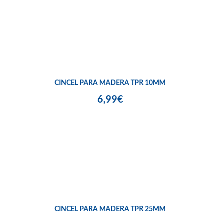
CINCEL PARA MADERA TPR 10MM
6,99€
CINCEL PARA MADERA TPR 25MM