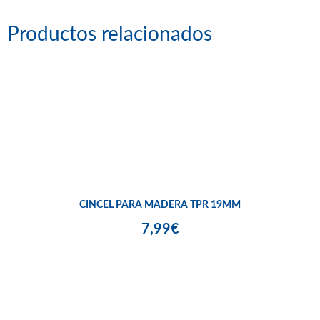
Productos relacionados
CINCEL PARA MADERA TPR 19MM
7,99€