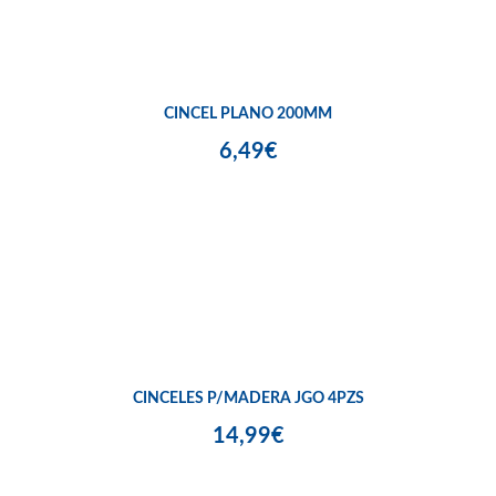
CINCEL PLANO 200MM
6,49€
CINCELES P/MADERA JGO 4PZS
14,99€