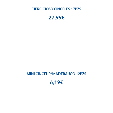
EJERCICIOS Y CINCELES 17PZS
27,99€
MINI CINCEL P/MADERA JGO 12PZS
6,19€