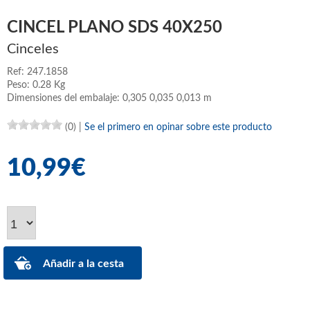
CINCEL PLANO SDS 40X250
Cinceles
Ref: 247.1858
Peso: 0.28 Kg
Dimensiones del embalaje: 0,305 0,035 0,013 m
(0)
|
Se el primero en opinar sobre este producto
10,99€