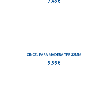
7,49€
CINCEL PARA MADERA TPR 32MM
9,99€