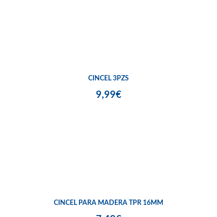
CINCEL 3PZS
9,99€
CINCEL PARA MADERA TPR 16MM