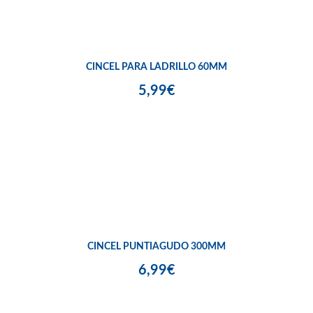
CINCEL PARA LADRILLO 60MM
5,99€
CINCEL PUNTIAGUDO 300MM
6,99€