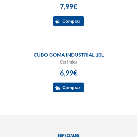
7,99€
CUBO GOMA INDUSTRIAL 10L
Cerámica
6,99€
ESPECIALES