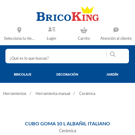
Selecciona tu tienda
Login
Carrito
Atención al cliente
BRICOLAJE
DECORACIÓN
JARDÍN
Herramientas
Herramienta manual
Cerámica
CUBO GOMA 10 L ALBAÑIL ITALIANO
Cerámica