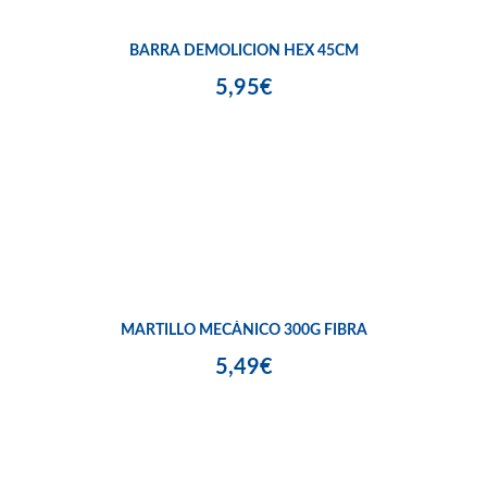
BARRA DEMOLICION HEX 45CM
5,95€
MARTILLO MECÁNICO 300G FIBRA
5,49€