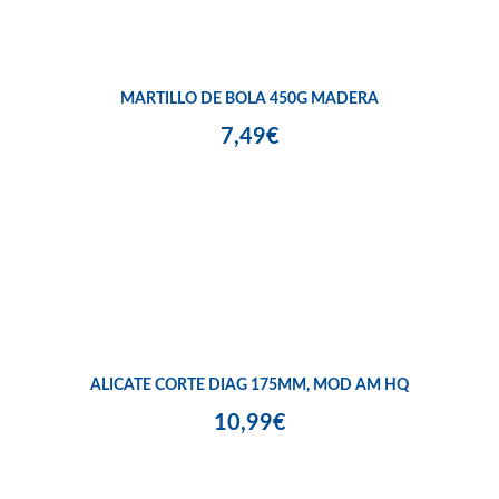
MARTILLO DE BOLA 450G MADERA
7,49€
ALICATE CORTE DIAG 175MM, MOD AM HQ
10,99€