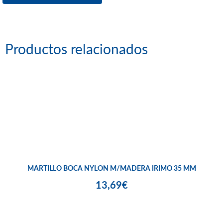
Productos relacionados
MARTILLO BOCA NYLON M/MADERA IRIMO 35 MM
13,69€