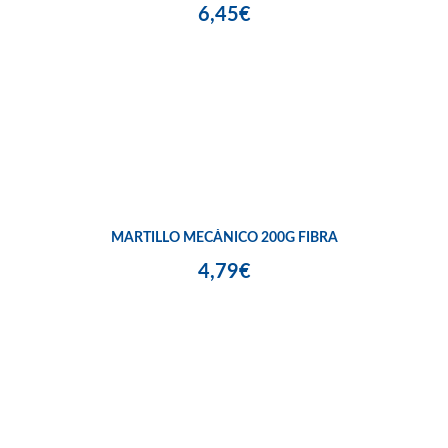
6,45€
MARTILLO MECÁNICO 200G FIBRA
4,79€