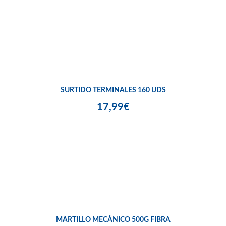
SURTIDO TERMINALES 160 UDS
17,99€
MARTILLO MECÁNICO 500G FIBRA