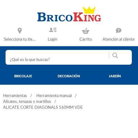
Selecciona tu tienda
Login
Carrito
Atención al cliente
BRICOLAJE
DECORACIÓN
JARDÍN
Herramientas
Herramienta manual
Alicates, tenazas y martillos
ALICATE CORTE DIAGONALS 160MM VDE