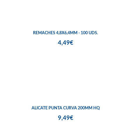
REMACHES 4,8X6,4MM - 100 UDS.
4,49€
ALICATE PUNTA CURVA 200MM HQ
9,49€