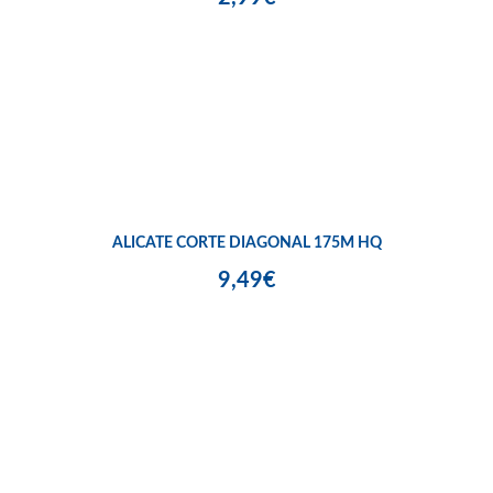
ALICATE CORTE DIAGONAL 175M HQ
9,49€