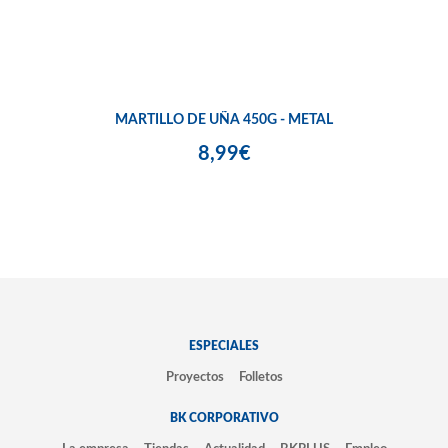
MARTILLO DE UÑA 450G - METAL
8,99€
ESPECIALES
Proyectos
Folletos
BK CORPORATIVO