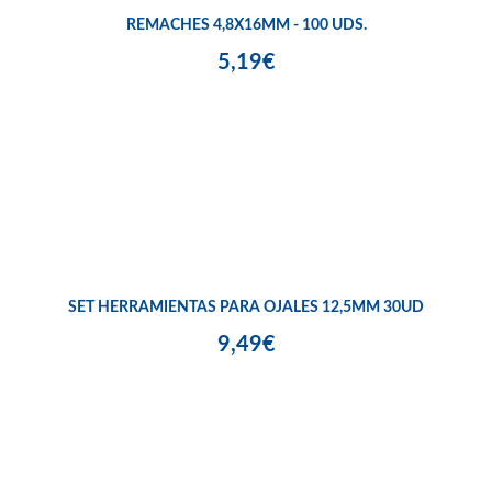
REMACHES 4,8X16MM - 100 UDS.
5,19€
SET HERRAMIENTAS PARA OJALES 12,5MM 30UD
9,49€