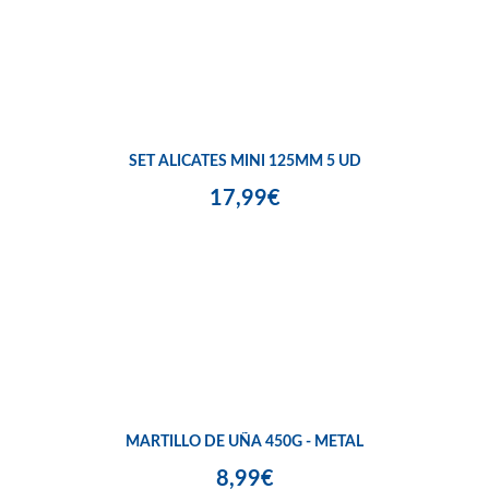
SET ALICATES MINI 125MM 5 UD
17,99€
MARTILLO DE UÑA 450G - METAL
8,99€