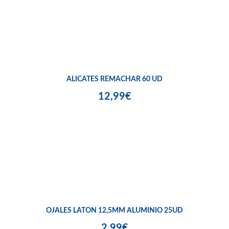
ALICATES REMACHAR 60 UD
12,99€
OJALES LATON 12,5MM ALUMINIO 25UD
2,99€