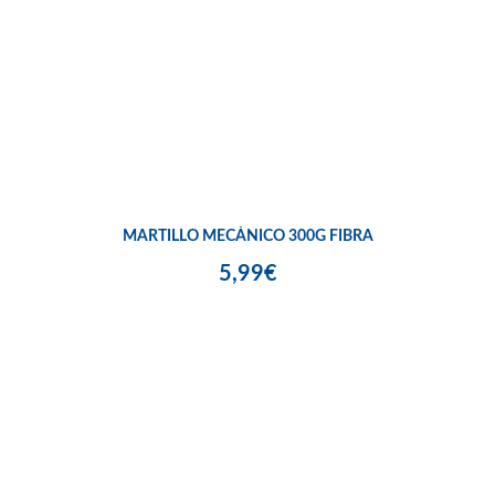
MARTILLO MECÁNICO 300G FIBRA
5,99€