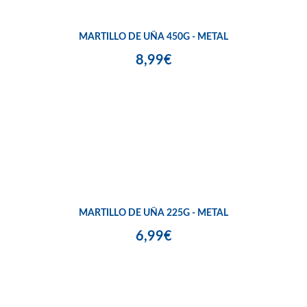
MARTILLO DE UÑA 450G - METAL
8,99€
MARTILLO DE UÑA 225G - METAL
6,99€