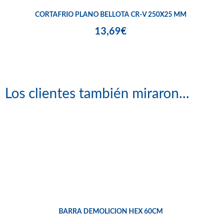
CORTAFRIO PLANO BELLOTA CR-V 250X25 MM
13,69€
Los clientes también miraron...
BARRA DEMOLICION HEX 60CM