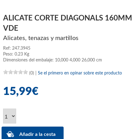
ALICATE CORTE DIAGONALS 160MM
VDE
Alicates, tenazas y martillos
Ref: 247.3945
Peso: 0.23 Kg
Dimensiones del embalaje: 10,000 4,000 26,000 cm
(0)
|
Se el primero en opinar sobre este producto
15,99€