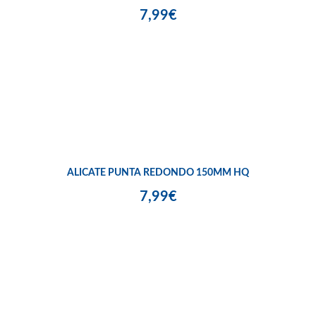
7,99€
ALICATE PUNTA REDONDO 150MM HQ
7,99€