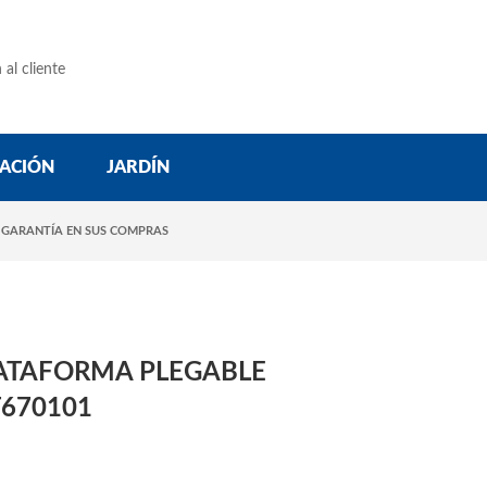
 al cliente
ACIÓN
JARDÍN
 GARANTÍA EN SUS COMPRAS
ATAFORMA PLEGABLE
T670101