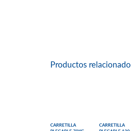
Productos relacionado
CARRETILLA
CARRETILLA