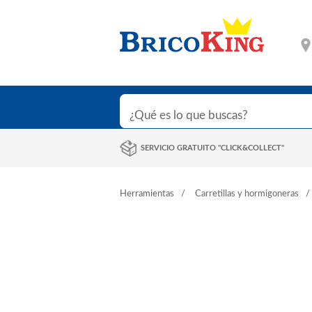
SERVICIO GRATUITO "CLICK&COLLECT"
Herramientas
Carretillas y hormigoneras