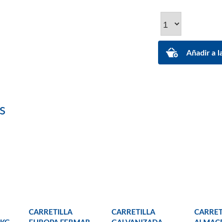
s
CARRETILLA
CARRETILLA
CARRET