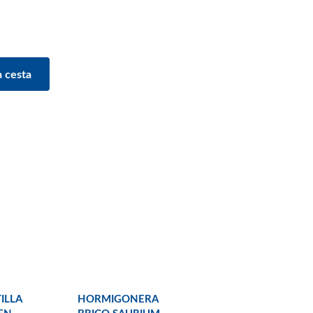
ILLA
HORMIGONERA