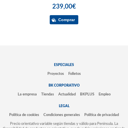
239,00€
ESPECIALES
Proyectos
Folletos
BK CORPORATIVO
La empresa
Tiendas
Actualidad
BKPLUS
Empleo
LEGAL
Política de cookies
Condiciones generales
Política de privacidad
Precio orientativo variable según tiendas y válido para Península. La