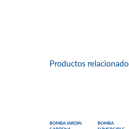
Productos relacionado
BOMBA JARDIN
BOMBA