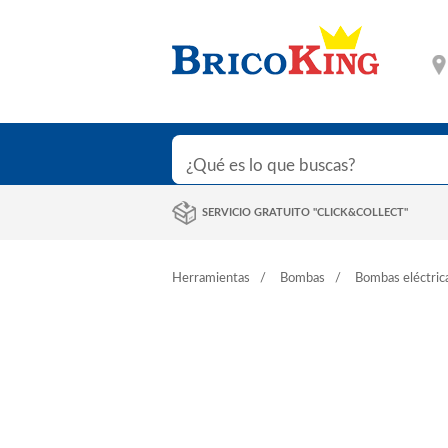
SERVICIO GRATUITO "CLICK&COLLECT"
Herramientas
Bombas
Bombas eléctric