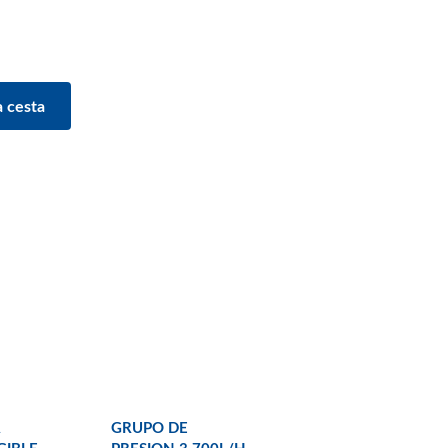
GRUPO DE