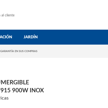
 al cliente
ACIÓN
JARDÍN
 GARANTÍA EN SUS COMPRAS
MERGIBLE
15 900W INOX
icas