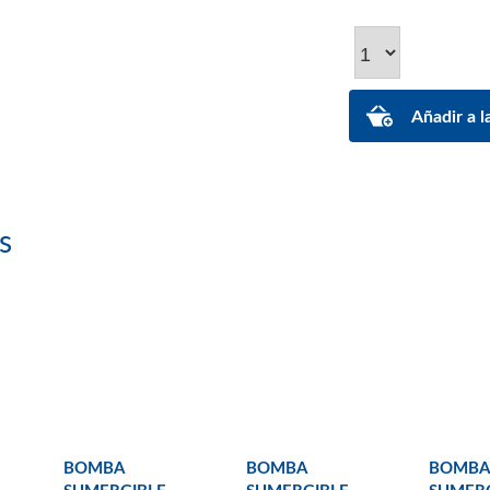
s
BOMBA
BOMBA
BOMBA