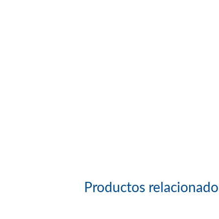
Productos relacionado