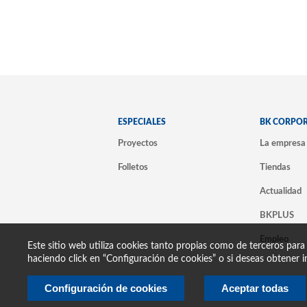
ESPECIALES
BK CORPO
Proyectos
La empresa
Folletos
Tiendas
Actualidad
BKPLUS
Empleo
Este sitio web utiliza cookies tanto propias como de terceros para
haciendo click en “Configuración de cookies” o si deseas obtener i
Configuración de cookies
Aceptar todas