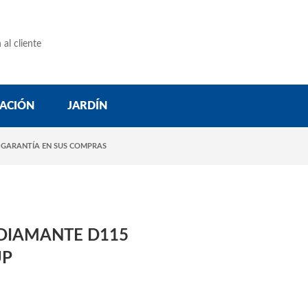
 al cliente
ACIÓN
JARDÍN
 GARANTÍA EN SUS COMPRAS
 DIAMANTE D115
UP