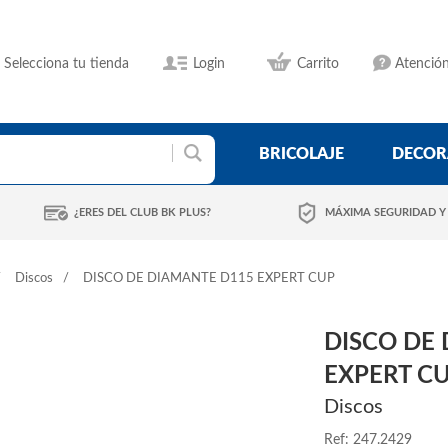
Selecciona tu tienda
Login
Carrito
Atención
BRICOLAJE
DECOR
¿ERES DEL CLUB BK PLUS?
MÁXIMA SEGURIDAD Y
Discos
DISCO DE DIAMANTE D115 EXPERT CUP
DISCO DE
EXPERT C
Discos
Ref: 247.2429