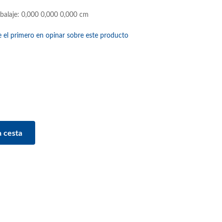
balaje: 0,000 0,000 0,000 cm
e el primero en opinar sobre este producto