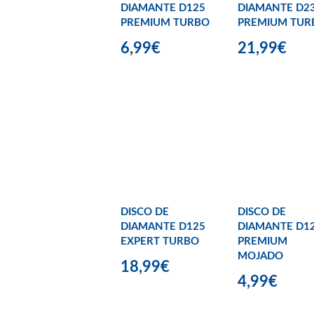
DIAMANTE D125
DIAMANTE D2
PREMIUM TURBO
PREMIUM TUR
6,99€
21,99€
DISCO DE
DISCO DE
DIAMANTE D125
DIAMANTE D1
EXPERT TURBO
PREMIUM
MOJADO
18,99€
4,99€