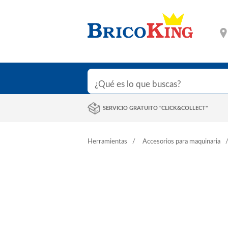
SERVICIO GRATUITO "CLICK&COLLECT"
Herramientas
Accesorios para maquinaria