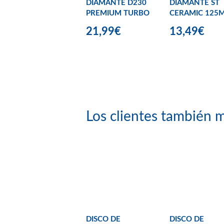
DIAMANTE D230
DIAMANTE ST
PREMIUM TURBO
CERAMIC 125
21,99€
13,49€
Los clientes también m
DISCO DE
DISCO DE