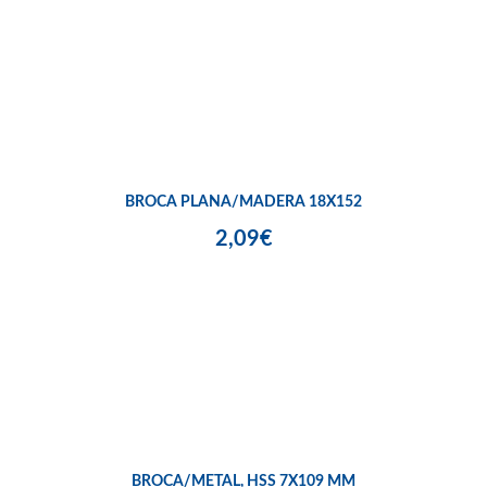
BROCA PLANA/MADERA 18X152
2,09€
BROCA/METAL, HSS 7X109 MM