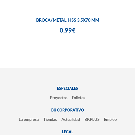
BROCA/METAL, HSS 3,5X70 MM
0,99€
ESPECIALES
Proyectos
Folletos
BK CORPORATIVO
La empresa
Tiendas
Actualidad
BKPLUS
Empleo
LEGAL