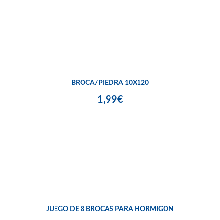
BROCA/PIEDRA 10X120
1,99€
JUEGO DE 8 BROCAS PARA HORMIGÓN