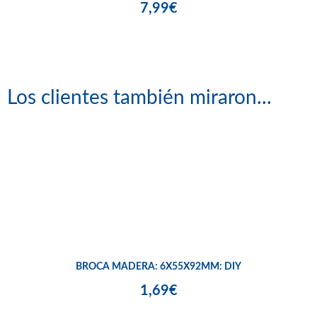
7,99€
Los clientes también miraron...
BROCA MADERA: 6X55X92MM: DIY
1,69€