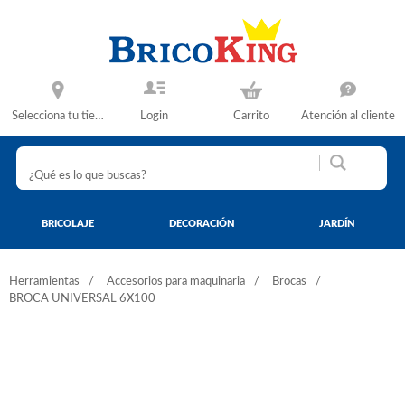
Selecciona tu tienda
Login
Carrito
Atención al cliente
BRICOLAJE
DECORACIÓN
JARDÍN
Herramientas
Accesorios para maquinaria
Brocas
BROCA UNIVERSAL 6X100