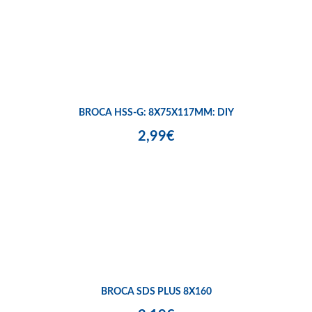
BROCA HSS-G: 8X75X117MM: DIY
2,99€
BROCA SDS PLUS 8X160