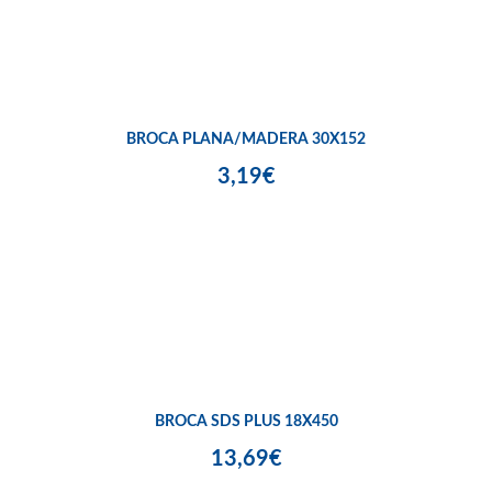
BROCA PLANA/MADERA 30X152
3,19€
BROCA SDS PLUS 18X450
13,69€