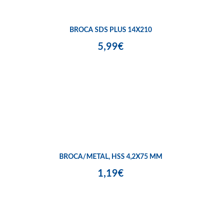
BROCA SDS PLUS 14X210
5,99€
BROCA/METAL, HSS 4,2X75 MM
1,19€