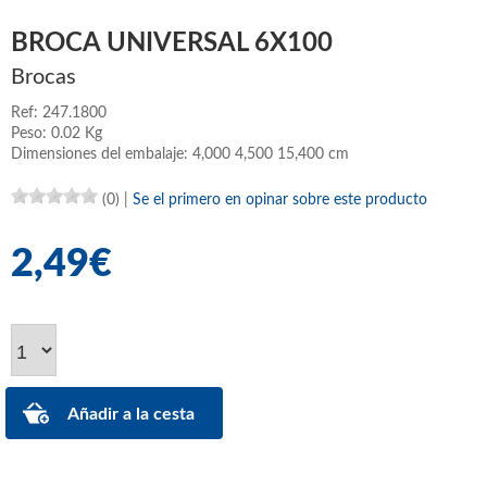
BROCA UNIVERSAL 6X100
Brocas
Ref: 247.1800
Peso: 0.02 Kg
Dimensiones del embalaje: 4,000 4,500 15,400 cm
(0)
|
Se el primero en opinar sobre este producto
2,49€