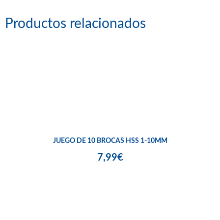
Productos relacionados
JUEGO DE 10 BROCAS HSS 1-10MM
7,99€