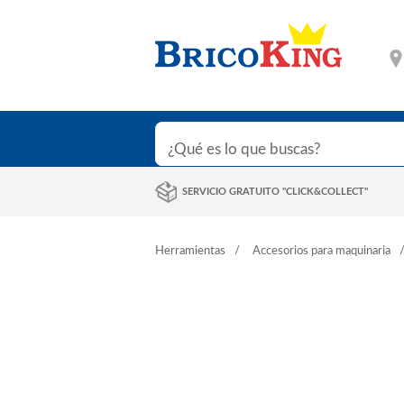
SERVICIO GRATUITO "CLICK&COLLECT"
Herramientas
Accesorios para maquinaria