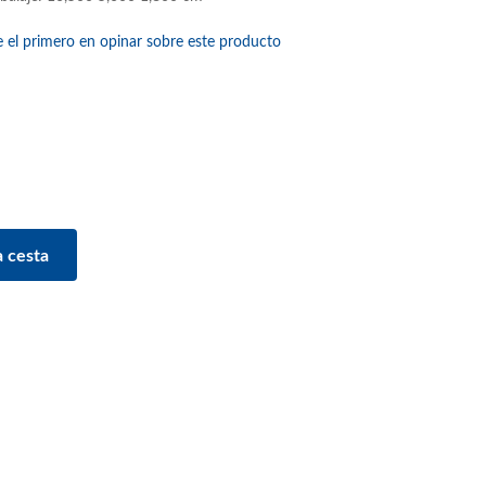
e el primero en opinar sobre este producto