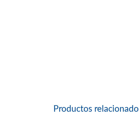
Productos relacionado