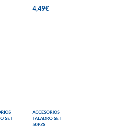
€
4,49€
RIOS
ACCESORIOS
O SET
TALADRO SET
50PZS