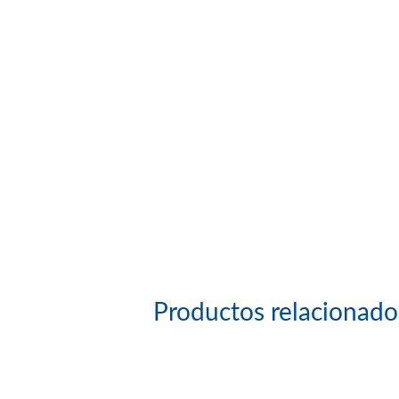
Productos relacionado