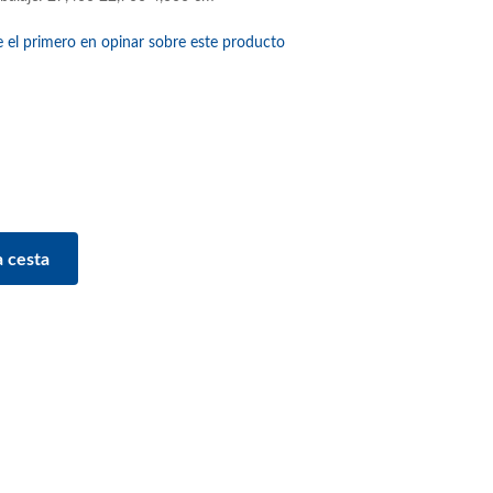
e el primero en opinar sobre este producto