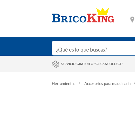
SERVICIO GRATUITO "CLICK&COLLECT"
Herramientas
Accesorios para maquinaria