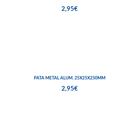
2,95€
PATA METAL ALUM. 25X25X250MM
2,95€