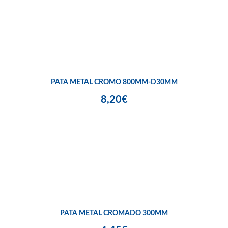
PATA METAL CROMO 800MM-D30MM
8,20€
PATA METAL CROMADO 300MM