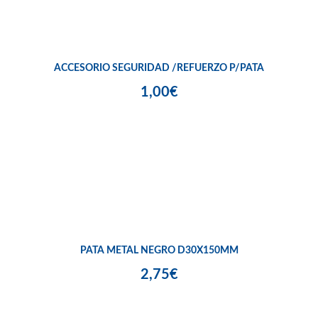
ACCESORIO SEGURIDAD /REFUERZO P/PATA
1,00€
PATA METAL NEGRO D30X150MM
2,75€