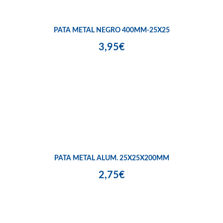
PATA METAL NEGRO 400MM-25X25
3,95€
PATA METAL ALUM. 25X25X200MM
2,75€