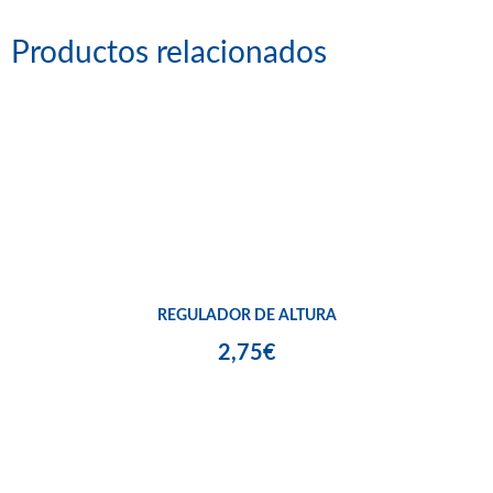
Productos relacionados
REGULADOR DE ALTURA
2,75€