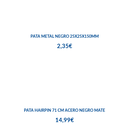
PATA METAL NEGRO 25X25X150MM
2,35€
PATA HAIRPIN 71 CM ACERO NEGRO MATE
14,99€