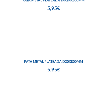
PATA METAL PLATEADA 24X24X800MM
5,95€
PATA METAL PLATEADA D30X800MM
5,95€