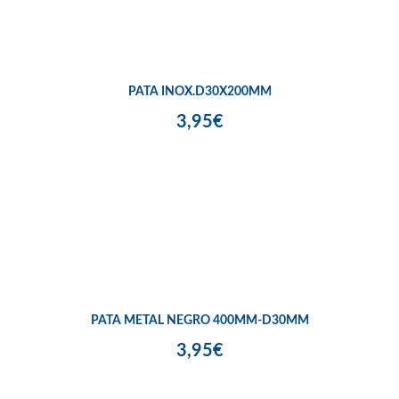
PATA INOX.D30X200MM
3,95€
PATA METAL NEGRO 400MM-D30MM
3,95€