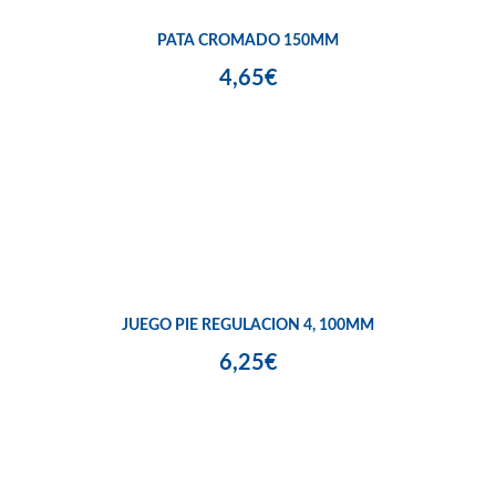
PATA CROMADO 150MM
4,65€
JUEGO PIE REGULACION 4, 100MM
6,25€