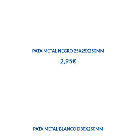
PATA METAL NEGRO 25X25X250MM
2,95€
PATA METAL BLANCO D30X250MM