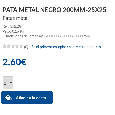
PATA METAL NEGRO 200MM-25X25
Patas metal
Ref: 152.28
Peso: 0.16 Kg
Dimensiones del embalaje: 200,000 25,000 25,000 mm
(0)
|
Se el primero en opinar sobre este producto
2,60€