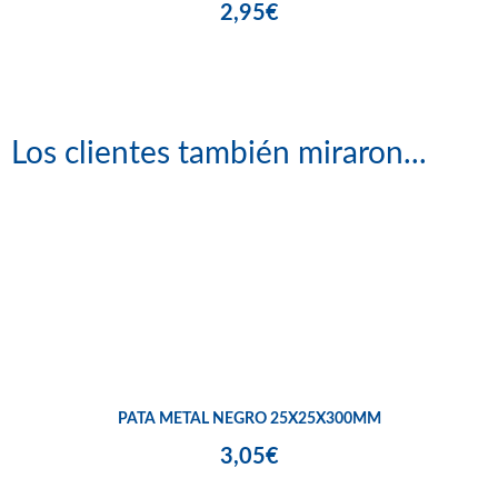
2,95€
Los clientes también miraron...
PATA METAL NEGRO 25X25X300MM
3,05€