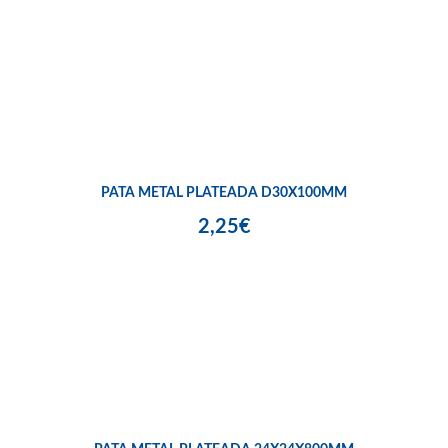
PATA METAL PLATEADA D30X100MM
2,25€