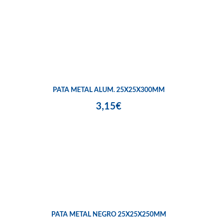
PATA METAL ALUM. 25X25X300MM
3,15€
PATA METAL NEGRO 25X25X250MM