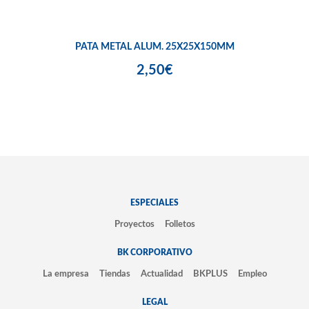
PATA METAL ALUM. 25X25X150MM
2,50€
ESPECIALES
Proyectos
Folletos
BK CORPORATIVO
La empresa
Tiendas
Actualidad
BKPLUS
Empleo
LEGAL