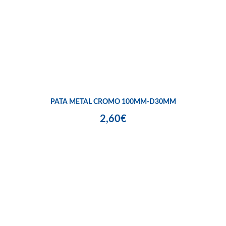
PATA METAL CROMO 100MM-D30MM
2,60€