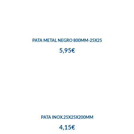
PATA METAL NEGRO 800MM-25X25
5,95€
PATA INOX.25X25X200MM
4,15€