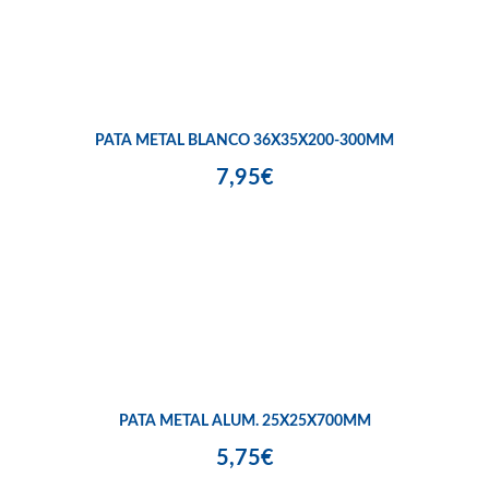
PATA METAL BLANCO 36X35X200-300MM
7,95€
PATA METAL ALUM. 25X25X700MM
5,75€