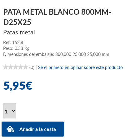
PATA METAL BLANCO 800MM-
D25X25
Patas metal
Ref: 152.8
Peso: 0.53 Kg
Dimensiones del embalaje: 800,000 25,000 25,000 mm
(0)
|
Se el primero en opinar sobre este producto
5,95€