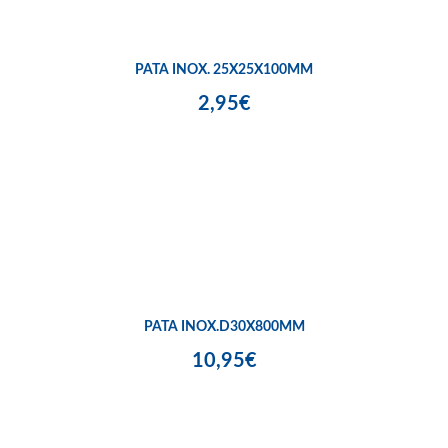
PATA INOX. 25X25X100MM
2,95€
PATA INOX.D30X800MM
10,95€