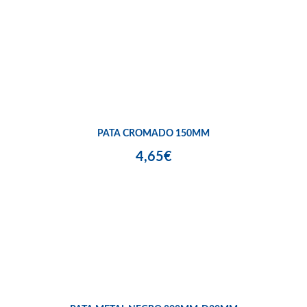
PATA CROMADO 150MM
4,65€