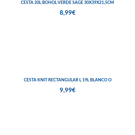
CESTA 20L BOHOL VERDE SAGE 30X39X21,5CM
8,99€
CESTA KNIT RECTANGULAR L 19L BLANCO O
9,99€