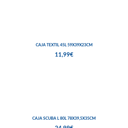
CAJA TEXTIL 45L 59X39X23CM
11,99€
CAJA SCUBA L 80L 78X39,5X35CM