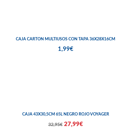
CAJA CARTON MULTIUSOS CON TAPA 36X28X16CM
1,99€
CAJA 43X30,5CM 65L NEGRO ROJO VOYAGER
27,99€
32,95€