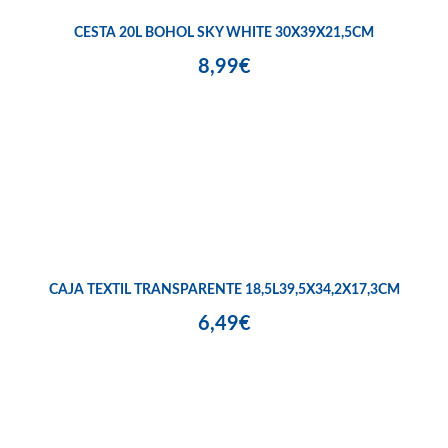
CESTA 20L BOHOL SKY WHITE 30X39X21,5CM
8,99€
CAJA TEXTIL TRANSPARENTE 18,5L39,5X34,2X17,3CM
6,49€