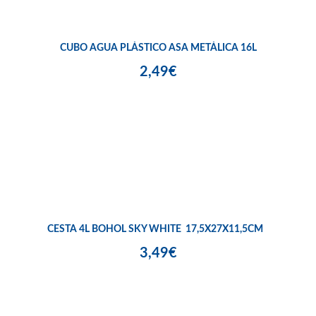
CUBO AGUA PLÁSTICO ASA METÁLICA 16L
2,49€
CESTA 4L BOHOL SKY WHITE 17,5X27X11,5CM
3,49€