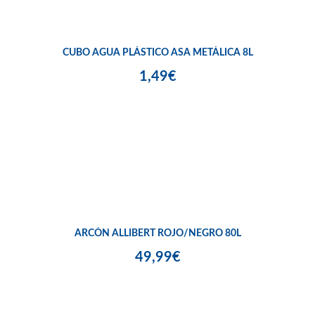
CUBO AGUA PLÁSTICO ASA METÁLICA 8L
1,49€
ARCÓN ALLIBERT ROJO/NEGRO 80L
49,99€