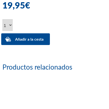
19,95€
Productos relacionados