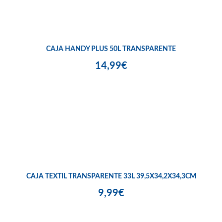
CAJA HANDY PLUS 50L TRANSPARENTE
14,99€
CAJA TEXTIL TRANSPARENTE 33L 39,5X34,2X34,3CM
9,99€