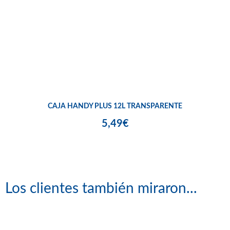
CAJA HANDY PLUS 12L TRANSPARENTE
5,49€
Los clientes también miraron...