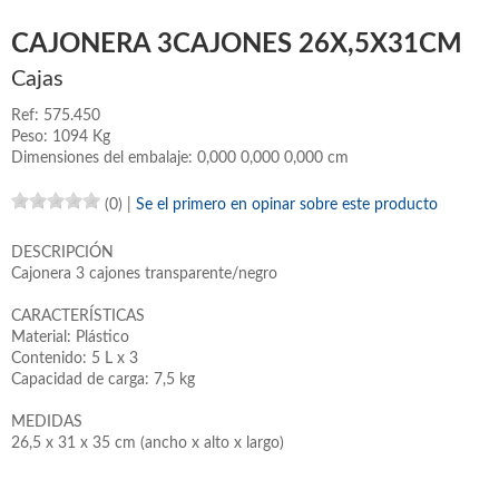
CAJONERA 3CAJONES 26X,5X31CM
Cajas
Ref: 575.450
Peso: 1094 Kg
Dimensiones del embalaje: 0,000 0,000 0,000 cm
(0)
|
Se el primero en opinar sobre este producto
DESCRIPCIÓN
Cajonera 3 cajones transparente/negro
CARACTERÍSTICAS
Material: Plástico
Contenido: 5 L x 3
Capacidad de carga: 7,5 kg
MEDIDAS
26,5 x 31 x 35 cm (ancho x alto x largo)