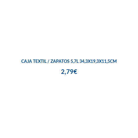
CAJA TEXTIL / ZAPATOS 5,7L 34,3X19,3X11,5CM
2,79€