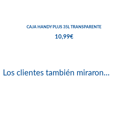
CAJA HANDY PLUS 35L TRANSPARENTE
10,99€
Los clientes también miraron...