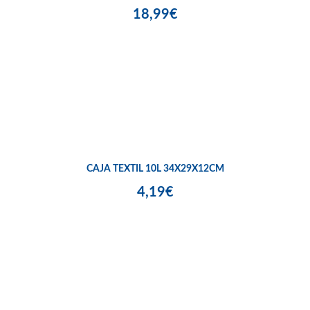
18,99€
CAJA TEXTIL 10L 34X29X12CM
4,19€