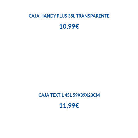
CAJA HANDY PLUS 35L TRANSPARENTE
10,99€
CAJA TEXTIL 45L 59X39X23CM
11,99€