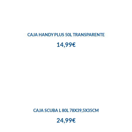
CAJA HANDY PLUS 50L TRANSPARENTE
14,99€
CAJA SCUBA L 80L 78X39,5X35CM
24,99€