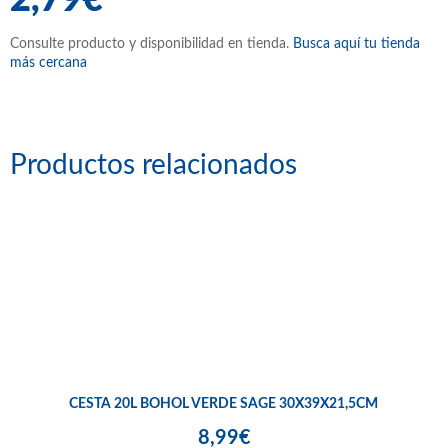
Consulte producto y disponibilidad en tienda.
Busca aquí tu tienda
más cercana
Productos relacionados
CESTA 20L BOHOL VERDE SAGE 30X39X21,5CM
8,99€