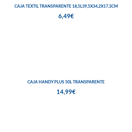
CAJA TEXTIL TRANSPARENTE 18,5L39,5X34,2X17,3CM
6,49€
CAJA HANDY PLUS 50L TRANSPARENTE
14,99€