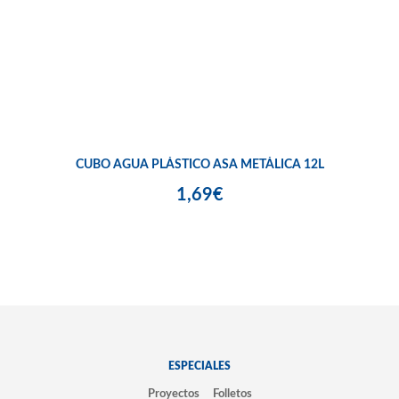
CUBO AGUA PLÁSTICO ASA METÁLICA 12L
1,69€
ESPECIALES
Proyectos
Folletos