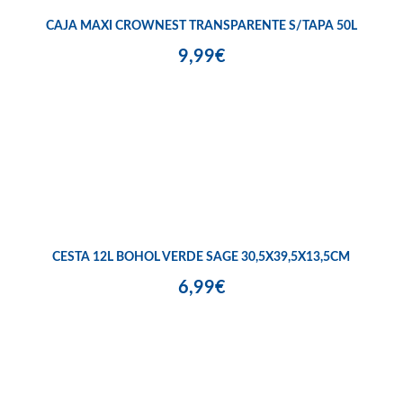
CAJA MAXI CROWNEST TRANSPARENTE S/TAPA 50L
9,99€
CESTA 12L BOHOL VERDE SAGE 30,5X39,5X13,5CM
6,99€