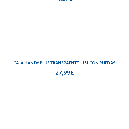
CAJA HANDY PLUS TRANSPAENTE 115L CON RUEDAS
27,99€