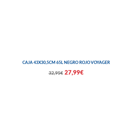
CAJA 43X30,5CM 65L NEGRO ROJO VOYAGER
27,99€
32,95€