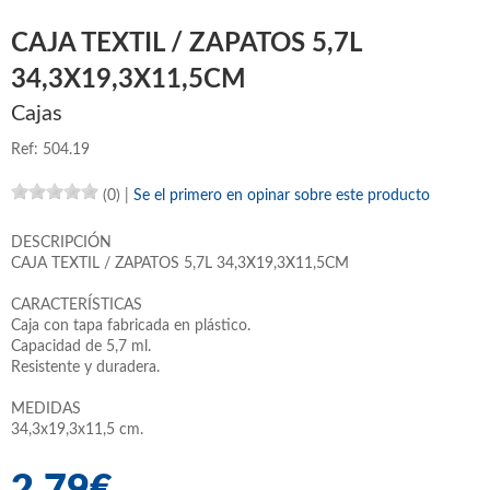
CAJA TEXTIL / ZAPATOS 5,7L
34,3X19,3X11,5CM
Cajas
Ref: 504.19
(0)
|
Se el primero en opinar sobre este producto
DESCRIPCIÓN
CAJA TEXTIL / ZAPATOS 5,7L 34,3X19,3X11,5CM
CARACTERÍSTICAS
Caja con tapa fabricada en plástico.
Capacidad de 5,7 ml.
Resistente y duradera.
MEDIDAS
34,3x19,3x11,5 cm.
2,79€