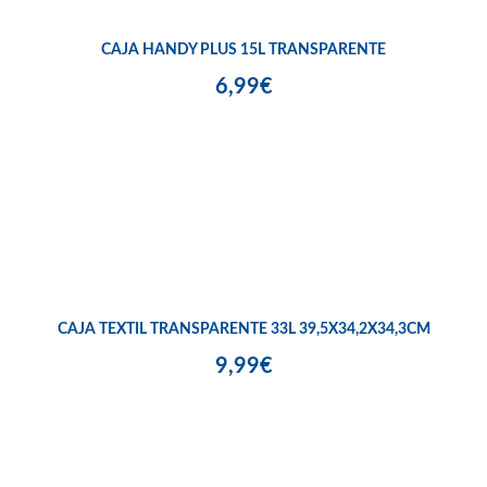
CAJA HANDY PLUS 15L TRANSPARENTE
6,99€
CAJA TEXTIL TRANSPARENTE 33L 39,5X34,2X34,3CM
9,99€