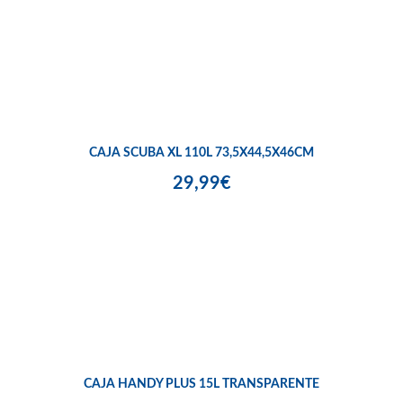
CAJA SCUBA XL 110L 73,5X44,5X46CM
29,99€
CAJA HANDY PLUS 15L TRANSPARENTE