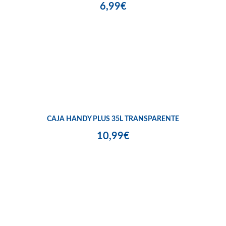
6,99€
CAJA HANDY PLUS 35L TRANSPARENTE
10,99€