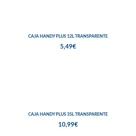
CAJA HANDY PLUS 12L TRANSPARENTE
5,49€
CAJA HANDY PLUS 35L TRANSPARENTE
10,99€