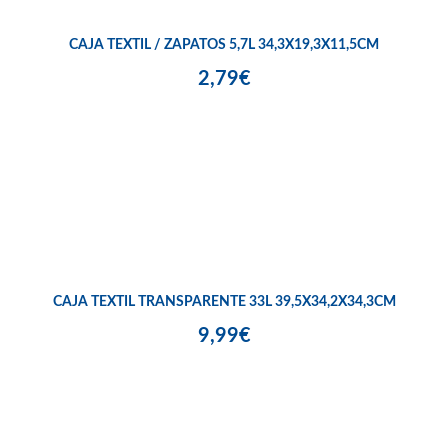
CAJA TEXTIL / ZAPATOS 5,7L 34,3X19,3X11,5CM
2,79€
CAJA TEXTIL TRANSPARENTE 33L 39,5X34,2X34,3CM
9,99€