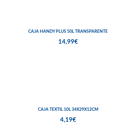
CAJA HANDY PLUS 50L TRANSPARENTE
14,99€
CAJA TEXTIL 10L 34X29X12CM
4,19€