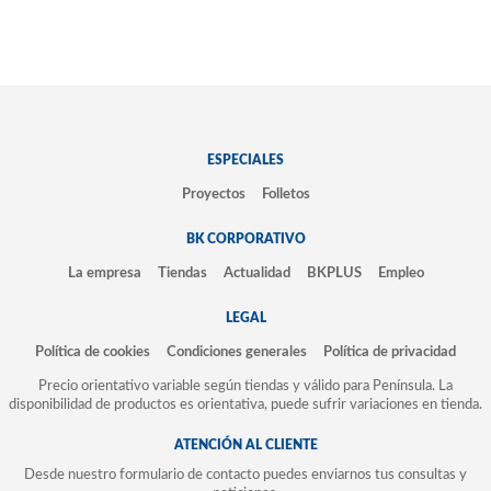
ESPECIALES
Proyectos
Folletos
BK CORPORATIVO
La empresa
Tiendas
Actualidad
BKPLUS
Empleo
LEGAL
Política de cookies
Condiciones generales
Política de privacidad
Precio orientativo variable según tiendas y válido para Península. La
disponibilidad de productos es orientativa, puede sufrir variaciones en tienda.
ATENCIÓN AL CLIENTE
Desde nuestro formulario de contacto puedes enviarnos tus consultas y