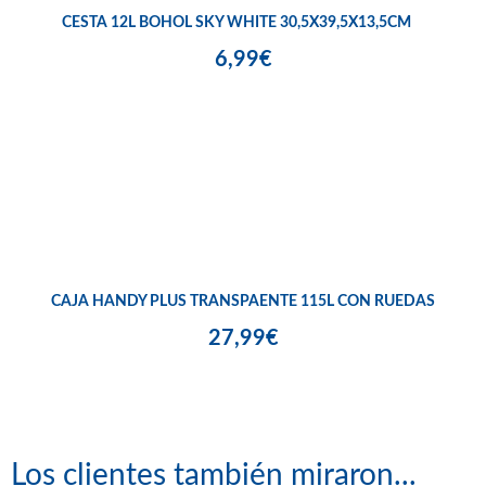
CESTA 12L BOHOL SKY WHITE 30,5X39,5X13,5CM
6,99€
CAJA HANDY PLUS TRANSPAENTE 115L CON RUEDAS
27,99€
Los clientes también miraron...