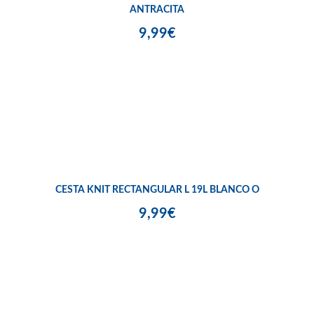
ANTRACITA
9,99€
CESTA KNIT RECTANGULAR L 19L BLANCO O
9,99€