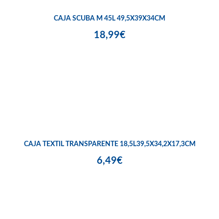
CAJA SCUBA M 45L 49,5X39X34CM
18,99€
CAJA TEXTIL TRANSPARENTE 18,5L39,5X34,2X17,3CM
6,49€