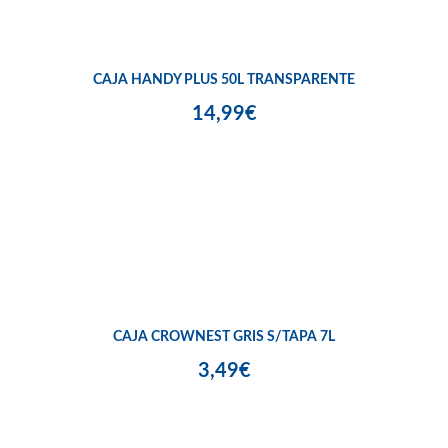
CAJA HANDY PLUS 50L TRANSPARENTE
14,99€
CAJA CROWNEST GRIS S/TAPA 7L
3,49€