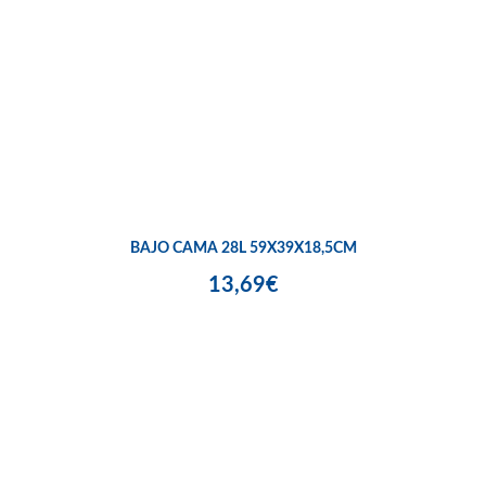
BAJO CAMA 28L 59X39X18,5CM
13,69€