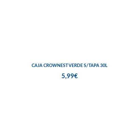
CAJA CROWNEST VERDE S/TAPA 30L
5,99€