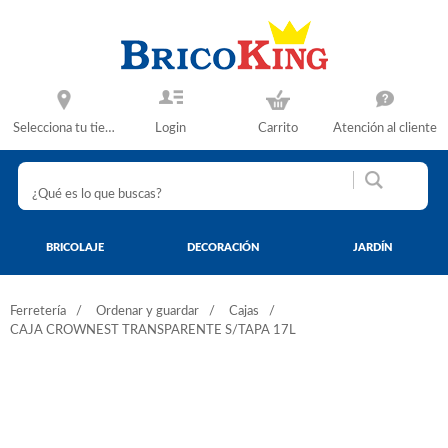
Selecciona tu tienda
Login
Carrito
Atención al cliente
BRICOLAJE
DECORACIÓN
JARDÍN
Ferretería
Ordenar y guardar
Cajas
CAJA CROWNEST TRANSPARENTE S/TAPA 17L