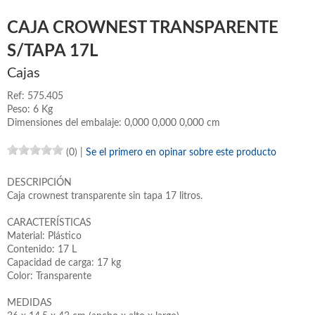
CAJA CROWNEST TRANSPARENTE
S/TAPA 17L
Cajas
Ref: 575.405
Peso: 6 Kg
Dimensiones del embalaje: 0,000 0,000 0,000 cm
(0)
|
Se el primero en opinar sobre este producto
DESCRIPCIÓN
Caja crownest transparente sin tapa 17 litros.
CARACTERÍSTICAS
Material: Plástico
Contenido: 17 L
Capacidad de carga: 17 kg
Color: Transparente
MEDIDAS