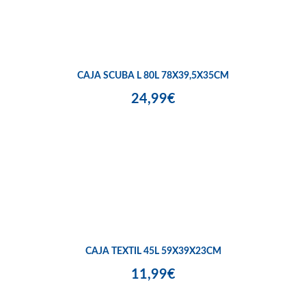
CAJA SCUBA L 80L 78X39,5X35CM
24,99€
CAJA TEXTIL 45L 59X39X23CM
11,99€