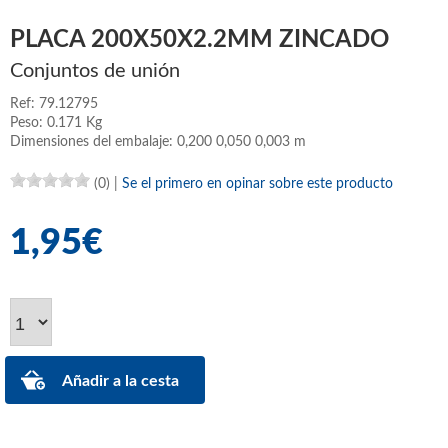
PLACA 200X50X2.2MM ZINCADO
Conjuntos de unión
Ref: 79.12795
Peso: 0.171 Kg
Dimensiones del embalaje: 0,200 0,050 0,003 m
(0)
|
Se el primero en opinar sobre este producto
1,95€