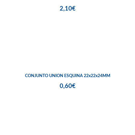
2,10€
CONJUNTO UNION ESQUINA 22x22x24MM
0,60€