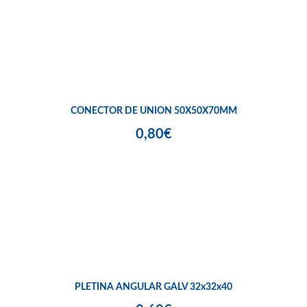
CONECTOR DE UNION 50X50X70MM
0,80€
PLETINA ANGULAR GALV 32x32x40