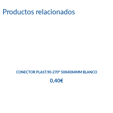
Productos relacionados
CONECTOR PLAST.90-270° 50X40X4MM BLANCO
0,40€