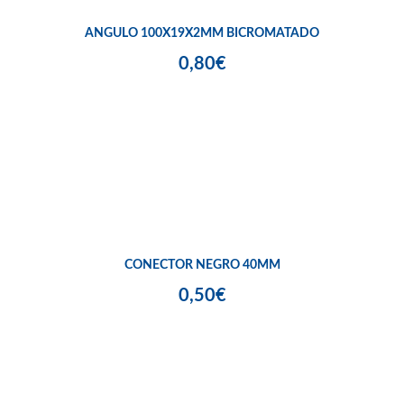
ANGULO 100X19X2MM BICROMATADO
0,80€
CONECTOR NEGRO 40MM
0,50€