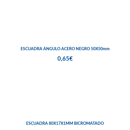
ESCUADRA ÁNGULO ACERO NEGRO 50X50mm
0,65€
ESCUADRA 80X17X1MM BICROMATADO