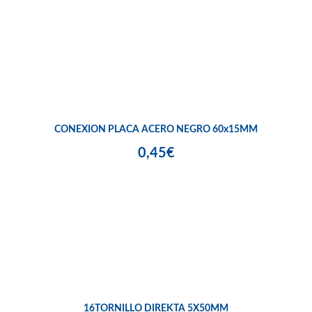
CONEXION PLACA ACERO NEGRO 60x15MM
0,45€
16TORNILLO DIREKTA 5X50MM