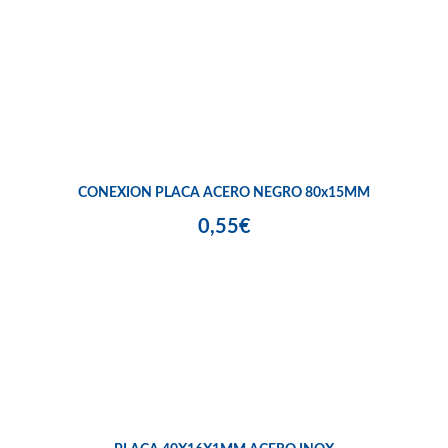
CONEXION PLACA ACERO NEGRO 80x15MM
0,55€