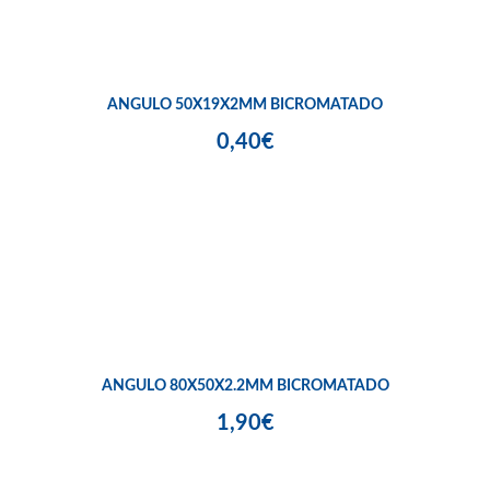
ANGULO 50X19X2MM BICROMATADO
0,40€
ANGULO 80X50X2.2MM BICROMATADO
1,90€