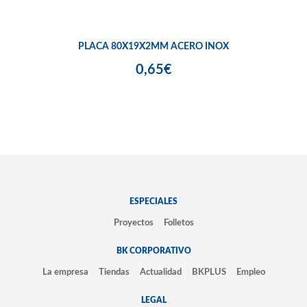
PLACA 80X19X2MM ACERO INOX
0,65€
ESPECIALES
Proyectos
Folletos
BK CORPORATIVO
La empresa
Tiendas
Actualidad
BKPLUS
Empleo
LEGAL