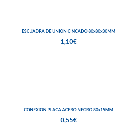
ESCUADRA DE UNION CINCADO 80x80x30MM
1,10€
CONEXION PLACA ACERO NEGRO 80x15MM
0,55€