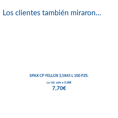
Los clientes también miraron...
SPAX CP YELLOX 3,5X45 L 100 PZS.
La Ud. sale a 0,08€
7,70€