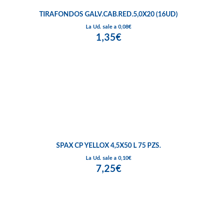
TIRAFONDOS GALV.CAB.RED.5,0X20 (16UD)
La Ud. sale a 0,08€
1,35€
SPAX CP YELLOX 4,5X50 L 75 PZS.
La Ud. sale a 0,10€
7,25€