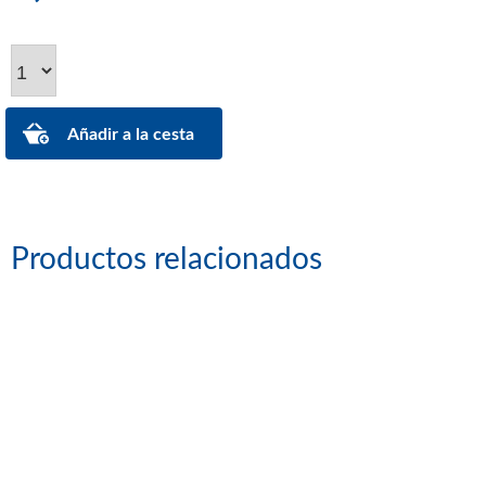
Productos relacionados