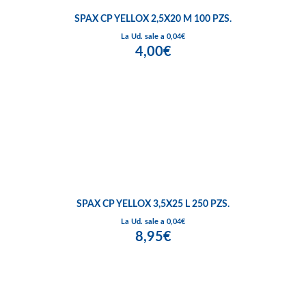
SPAX CP YELLOX 2,5X20 M 100 PZS.
La Ud. sale a 0,04€
4,00€
SPAX CP YELLOX 3,5X25 L 250 PZS.
La Ud. sale a 0,04€
8,95€