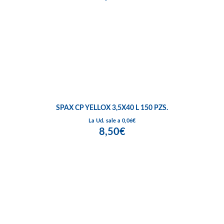
SPAX CP YELLOX 3,5X40 L 150 PZS.
La Ud. sale a 0,06€
8,50€