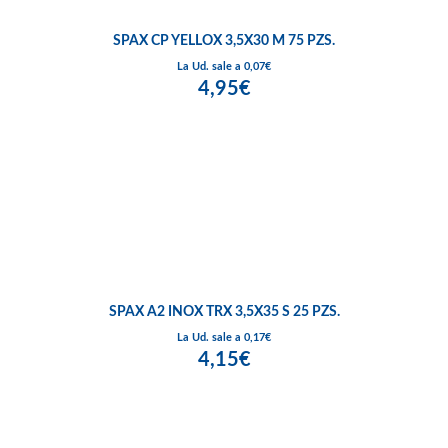
SPAX CP YELLOX 3,5X30 M 75 PZS.
La Ud. sale a 0,07€
4,95€
SPAX A2 INOX TRX 3,5X35 S 25 PZS.
La Ud. sale a 0,17€
4,15€