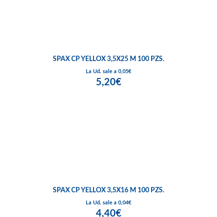
SPAX CP YELLOX 3,5X25 M 100 PZS.
La Ud. sale a 0,05€
5,20€
SPAX CP YELLOX 3,5X16 M 100 PZS.
La Ud. sale a 0,04€
4,40€