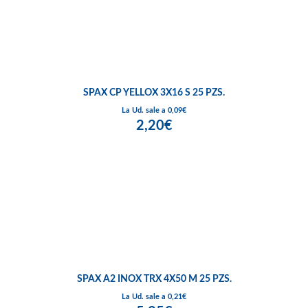
SPAX CP YELLOX 3X16 S 25 PZS.
La Ud. sale a 0,09€
2,20€
SPAX A2 INOX TRX 4X50 M 25 PZS.
La Ud. sale a 0,21€