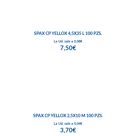
SPAX CP YELLOX 4,5X35 L 100 PZS.
La Ud. sale a 0,08€
7,50€
SPAX CP YELLOX 2,5X10 M 100 PZS.
La Ud. sale a 0,04€
3,70€