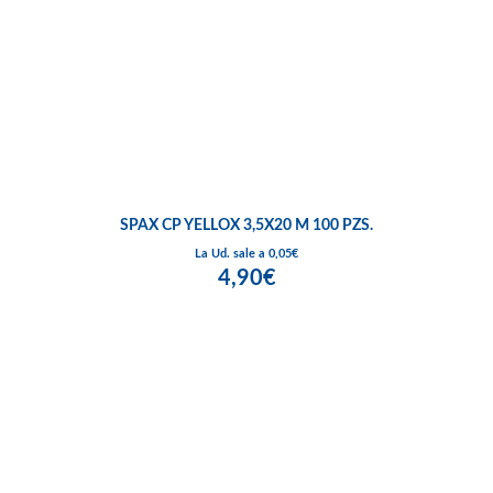
SPAX CP YELLOX 3,5X20 M 100 PZS.
La Ud. sale a 0,05€
4,90€