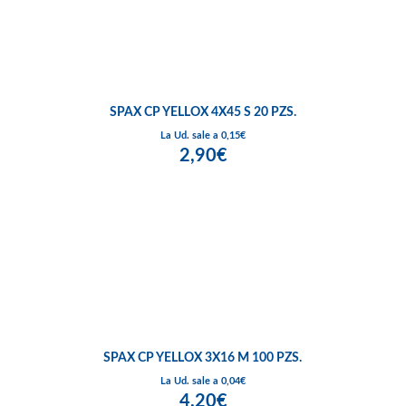
SPAX CP YELLOX 4X45 S 20 PZS.
La Ud. sale a 0,15€
2,90€
SPAX CP YELLOX 3X16 M 100 PZS.
La Ud. sale a 0,04€
4,20€