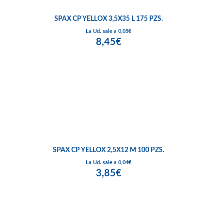
SPAX CP YELLOX 3,5X35 L 175 PZS.
La Ud. sale a 0,05€
8,45€
SPAX CP YELLOX 2,5X12 M 100 PZS.
La Ud. sale a 0,04€
3,85€