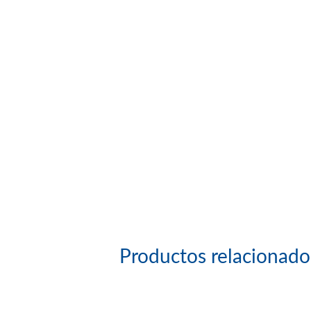
Productos relacionado