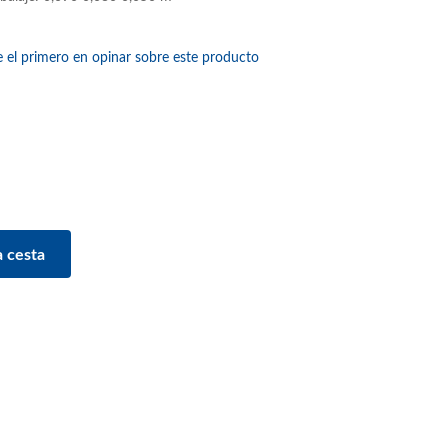
e el primero en opinar sobre este producto