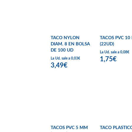
TACO NYLON
TACOS PVC 10
DIAM. 8 EN BOLSA
(22UD)
DE 100 UD
La Ud. sale a 0,08€
1,75€
La Ud. sale a 0,03€
3,49€
TACOS PVC 5 MM
TACO PLASTIC