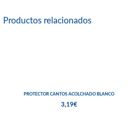
Productos relacionados
PROTECTOR CANTOS ACOLCHADO BLANCO
3,19€