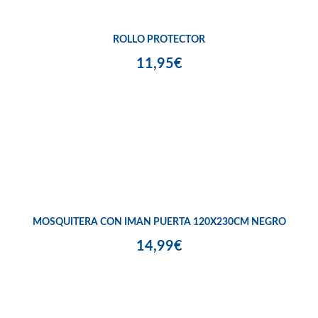
ROLLO PROTECTOR
11,95€
MOSQUITERA CON IMAN PUERTA 120X230CM NEGRO
14,99€