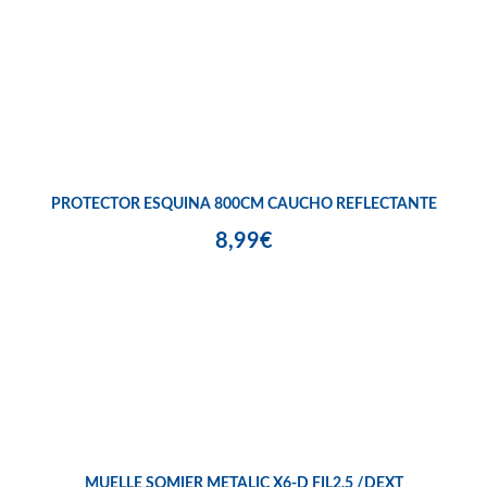
PROTECTOR ESQUINA 800CM CAUCHO REFLECTANTE
8,99€
MUELLE SOMIER METALIC X6-D FIL2,5 /DEXT