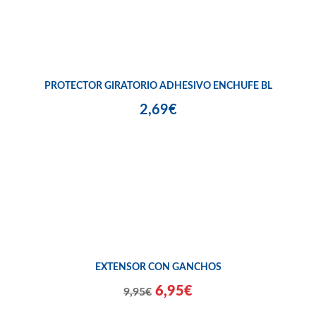
PROTECTOR GIRATORIO ADHESIVO ENCHUFE BL
2,69€
EXTENSOR CON GANCHOS
6,95€
9,95€