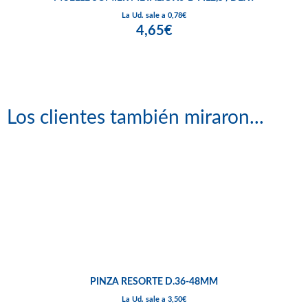
La Ud. sale a 0,78€
4,65€
Los clientes también miraron...
PINZA RESORTE D.36-48MM
La Ud. sale a 3,50€