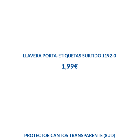
LLAVERA PORTA-ETIQUETAS SURTIDO 1192-0
1,99€
PROTECTOR CANTOS TRANSPARENTE (8UD)