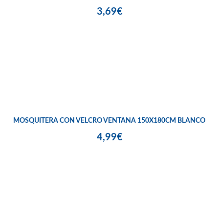
3,69€
MOSQUITERA CON VELCRO VENTANA 150X180CM BLANCO
4,99€