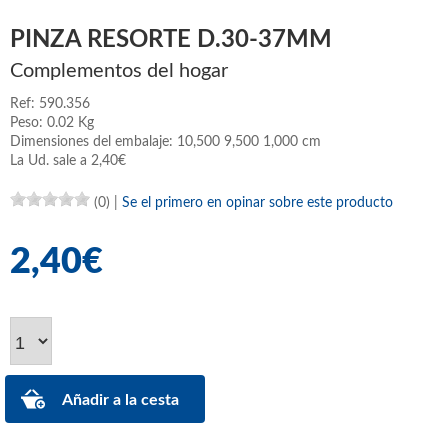
PINZA RESORTE D.30-37MM
Complementos del hogar
Ref: 590.356
Peso: 0.02 Kg
Dimensiones del embalaje: 10,500 9,500 1,000 cm
La Ud. sale a 2,40€
(0)
|
Se el primero en opinar sobre este producto
2,40€