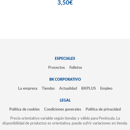
3,50€
ESPECIALES
Proyectos
Folletos
BK CORPORATIVO
La empresa
Tiendas
Actualidad
BKPLUS
Empleo
LEGAL
Política de cookies
Condiciones generales
Política de privacidad
Precio orientativo variable según tiendas y válido para Península. La
disponibilidad de productos es orientativa, puede sufrir variaciones en tienda.