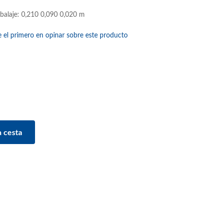
balaje: 0,210 0,090 0,020 m
e el primero en opinar sobre este producto