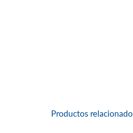
Productos relacionado