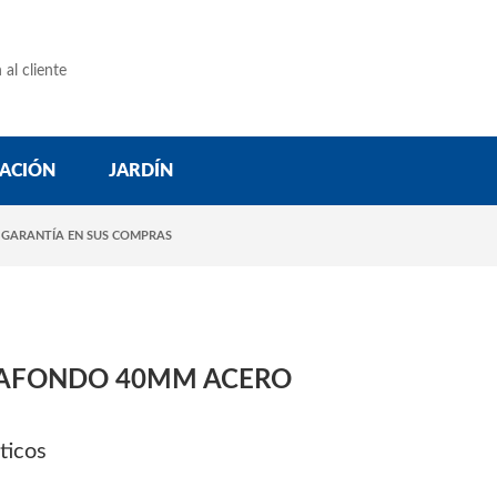
 al cliente
ACIÓN
JARDÍN
 GARANTÍA EN SUS COMPRAS
RAFONDO 40MM ACERO
ticos