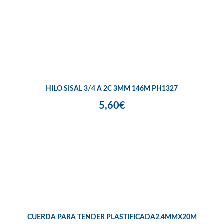
HILO SISAL 3/4 A 2C 3MM 146M PH1327
5,60€
CUERDA PARA TENDER PLASTIFICADA2.4MMX20M