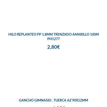
HILO REPLANTEO PP 1,8MM TRENZADO AMARILLO 100M
PH1277
2,80€
GANCHO GIMNASIO . TUERCA AZ 90X12MM