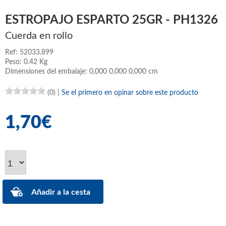
ESTROPAJO ESPARTO 25GR - PH1326
Cuerda en rollo
Ref: 52033.899
Peso: 0.42 Kg
Dimensiones del embalaje: 0,000 0,000 0,000 cm
(0)
|
Se el primero en opinar sobre este producto
1,70€