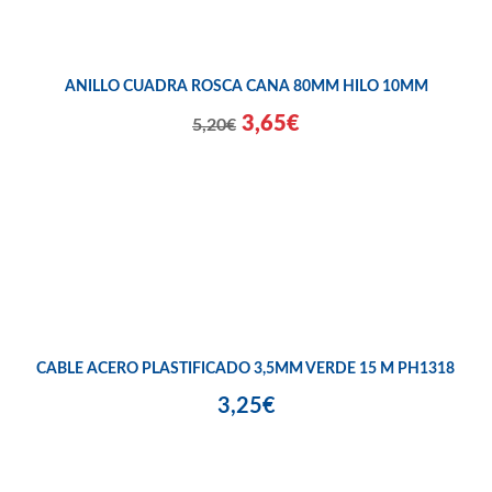
ANILLO CUADRA ROSCA CANA 80MM HILO 10MM
3,65€
5,20€
CABLE ACERO PLASTIFICADO 3,5MM VERDE 15 M PH1318
3,25€