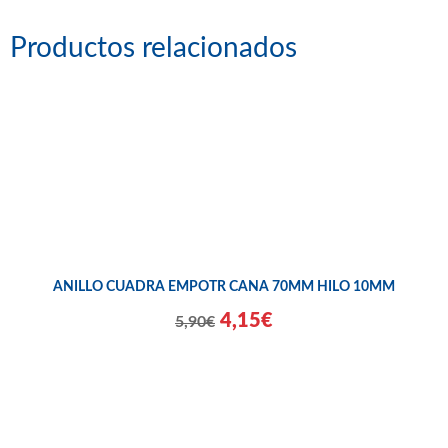
Productos relacionados
ANILLO CUADRA EMPOTR CANA 70MM HILO 10MM
4,15€
5,90€