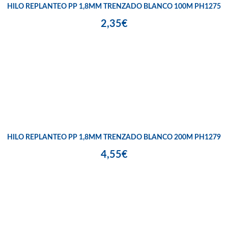
HILO REPLANTEO PP 1,8MM TRENZADO BLANCO 100M PH1275
2,35€
HILO REPLANTEO PP 1,8MM TRENZADO BLANCO 200M PH1279
4,55€