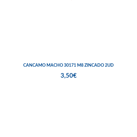
CANCAMO MACHO 30171 M8 ZINCADO 2UD
3,50€