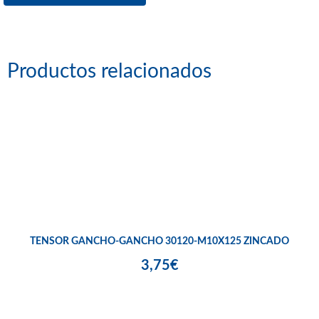
Productos relacionados
TENSOR GANCHO-GANCHO 30120-M10X125 ZINCADO
3,75€