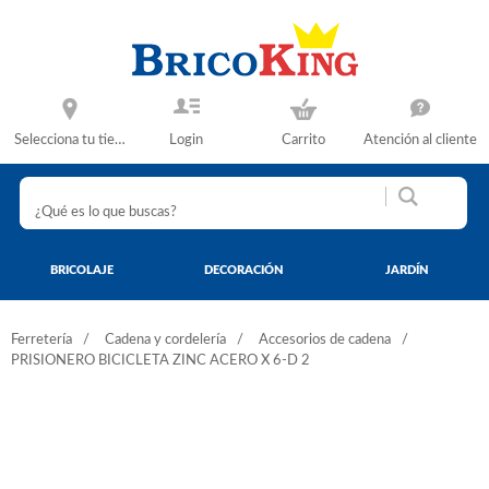
Selecciona tu tienda
Login
Carrito
Atención al cliente
BRICOLAJE
DECORACIÓN
JARDÍN
Ferretería
Cadena y cordelería
Accesorios de cadena
PRISIONERO BICICLETA ZINC ACERO X 6-D 2