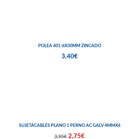
POLEA 401-6X30MM ZINCADO
3,40€
SUJETACABLES PLANO 1 PERNO AC GALV 4MMX4
2,75€
3,95€