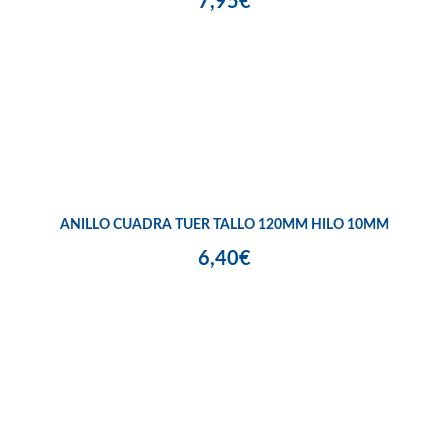
7,95€
ANILLO CUADRA TUER TALLO 120MM HILO 10MM
6,40€