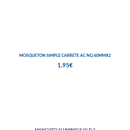
MOSQUETON SIMPLE CARRETE AC NQ 60MMX2
1,95€