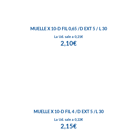
MUELLE X 10-D FIL 0,65 /D EXT 5 / L 30
La Ud. sale a 0,21€
2,10€
MUELLE X 10-D FIL 4 /D EXT 5 /L 30
La Ud. sale a 0,22€
2,15€