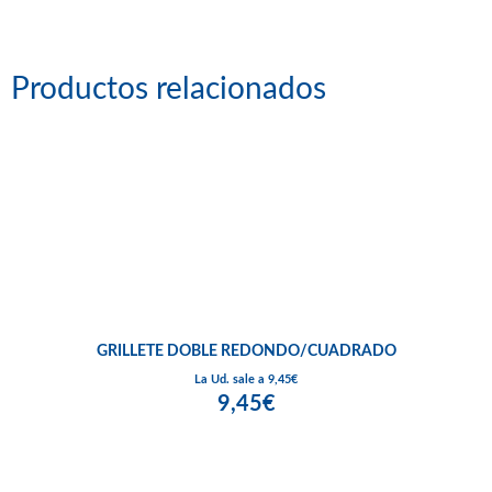
Productos relacionados
GRILLETE DOBLE REDONDO/CUADRADO
La Ud. sale a 9,45€
9,45€