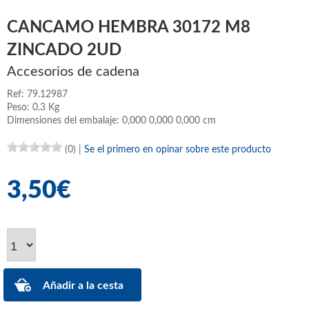
CANCAMO HEMBRA 30172 M8
ZINCADO 2UD
Accesorios de cadena
Ref: 79.12987
Peso: 0.3 Kg
Dimensiones del embalaje: 0,000 0,000 0,000 cm
(0)
|
Se el primero en opinar sobre este producto
3,50€