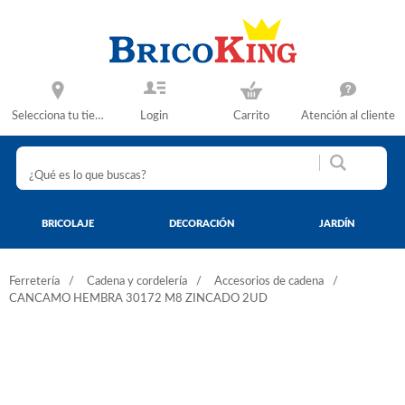
Selecciona tu tienda
Login
Carrito
Atención al cliente
BRICOLAJE
DECORACIÓN
JARDÍN
Ferretería
Cadena y cordelería
Accesorios de cadena
CANCAMO HEMBRA 30172 M8 ZINCADO 2UD