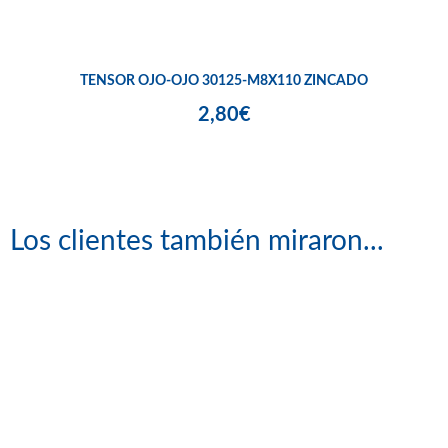
TENSOR OJO-OJO 30125-M8X110 ZINCADO
2,80€
Los clientes también miraron...