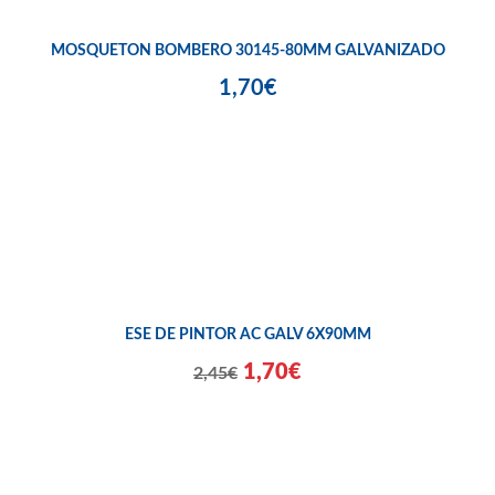
MOSQUETON BOMBERO 30145-80MM GALVANIZADO
1,70€
ESE DE PINTOR AC GALV 6X90MM
1,70€
2,45€