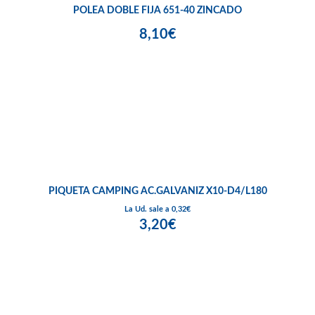
POLEA DOBLE FIJA 651-40 ZINCADO
8,10€
PIQUETA CAMPING AC.GALVANIZ X10-D4/L180
La Ud. sale a 0,32€
3,20€