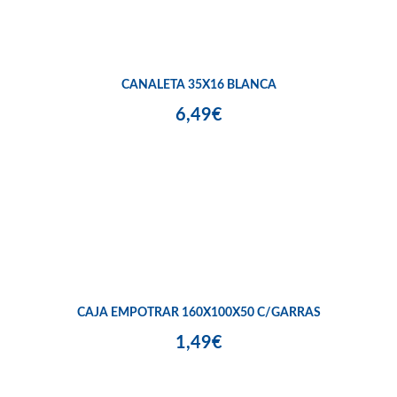
CANALETA 35X16 BLANCA
6,49€
CAJA EMPOTRAR 160X100X50 C/GARRAS
1,49€