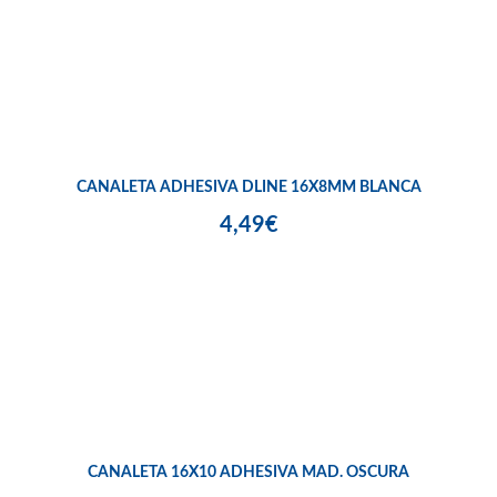
CANALETA ADHESIVA DLINE 16X8MM BLANCA
4,49€
CANALETA 16X10 ADHESIVA MAD. OSCURA