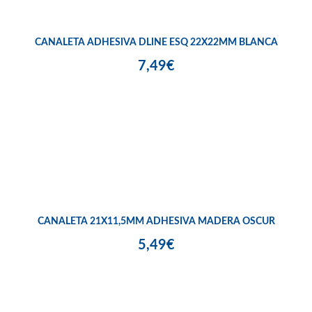
CANALETA ADHESIVA DLINE ESQ 22X22MM BLANCA
7,49€
CANALETA 21X11,5MM ADHESIVA MADERA OSCUR
5,49€