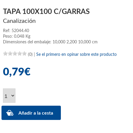
TAPA 100X100 C/GARRAS
Canalización
Ref: 52044.40
Peso: 0.048 Kg
Dimensiones del embalaje: 10,000 2,200 10,000 cm
(0)
|
Se el primero en opinar sobre este producto
0,79€