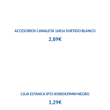
ACCESORIOS CANALETA 16X16 SURTIDO BLANCO
2,89€
CAJA ESTANCA IP55 85X85X39MM NEGRO
1,29€