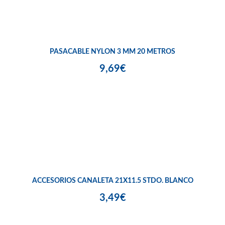
PASACABLE NYLON 3 MM 20 METROS
9,69€
ACCESORIOS CANALETA 21X11.5 STDO. BLANCO
3,49€