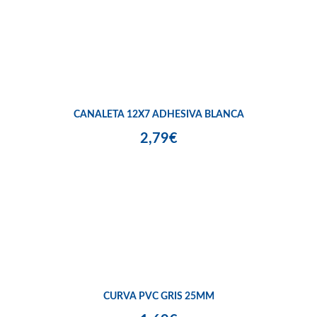
CANALETA 12X7 ADHESIVA BLANCA
2,79€
CURVA PVC GRIS 25MM