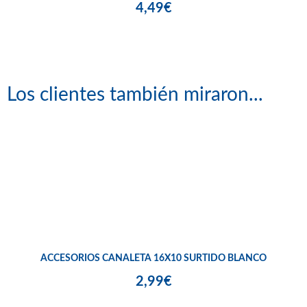
4,49€
Los clientes también miraron...
ACCESORIOS CANALETA 16X10 SURTIDO BLANCO
2,99€