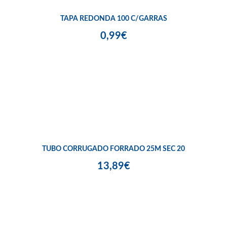
TAPA REDONDA 100 C/GARRAS
0,99€
TUBO CORRUGADO FORRADO 25M SEC 20
13,89€