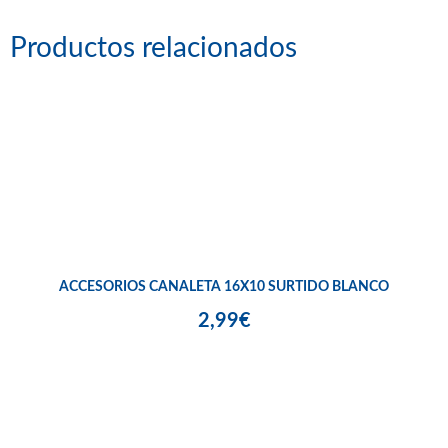
Productos relacionados
ACCESORIOS CANALETA 16X10 SURTIDO BLANCO
2,99€