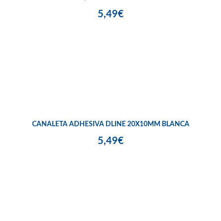
5,49€
CANALETA ADHESIVA DLINE 20X10MM BLANCA
5,49€