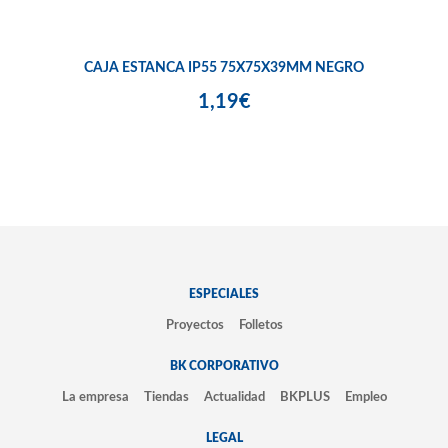
CAJA ESTANCA IP55 75X75X39MM NEGRO
1,19€
ESPECIALES
Proyectos
Folletos
BK CORPORATIVO
La empresa
Tiendas
Actualidad
BKPLUS
Empleo
LEGAL