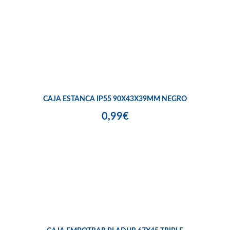
CAJA ESTANCA IP55 90X43X39MM NEGRO
0,99€