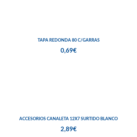
TAPA REDONDA 80 C/GARRAS
0,69€
ACCESORIOS CANALETA 12X7 SURTIDO BLANCO
2,89€