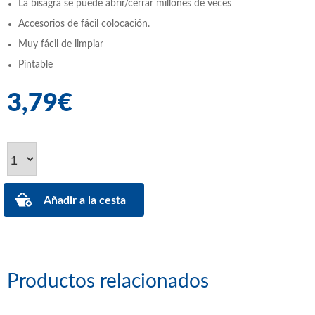
La bisagra se puede abrir/cerrar millones de veces
Accesorios de fácil colocación.
Muy fácil de limpiar
Pintable
3,79€
Productos relacionados