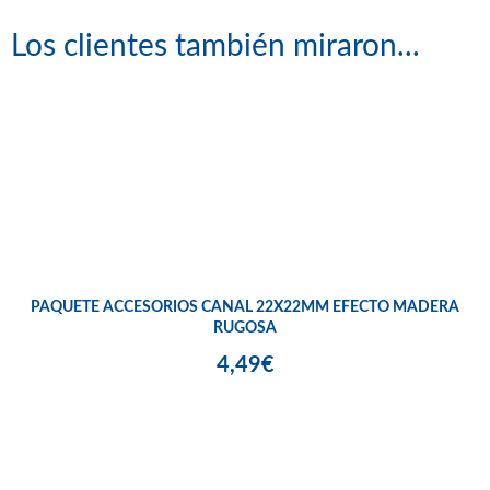
Los clientes también miraron...
PAQUETE ACCESORIOS CANAL 22X22MM EFECTO MADERA
RUGOSA
4,49€