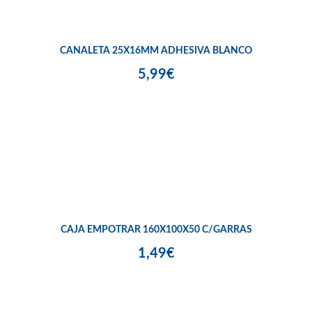
CANALETA 25X16MM ADHESIVA BLANCO
5,99€
CAJA EMPOTRAR 160X100X50 C/GARRAS
1,49€