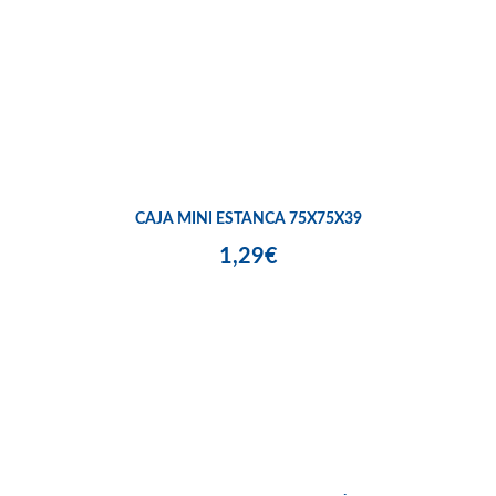
CAJA MINI ESTANCA 75X75X39
1,29€