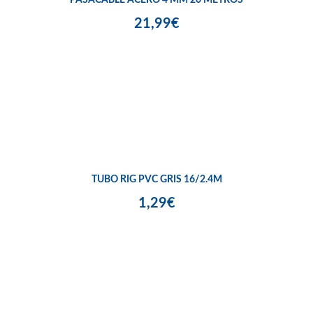
21,99€
TUBO RIG PVC GRIS 16/2.4M
1,29€