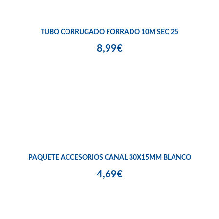
TUBO CORRUGADO FORRADO 10M SEC 25
8,99€
PAQUETE ACCESORIOS CANAL 30X15MM BLANCO
4,69€