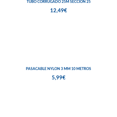
TUBO CORRUGADO 25M SECCIÓN 25
12,49€
PASACABLE NYLON 3 MM 10 METROS
5,99€