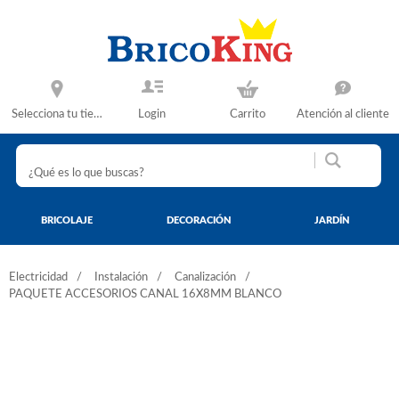
Selecciona tu tienda
Login
Carrito
Atención al cliente
BRICOLAJE
DECORACIÓN
JARDÍN
Electricidad
Instalación
Canalización
PAQUETE ACCESORIOS CANAL 16X8MM BLANCO