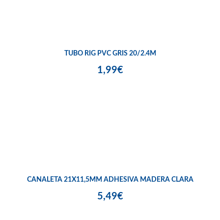
TUBO RIG PVC GRIS 20/2.4M
1,99€
CANALETA 21X11,5MM ADHESIVA MADERA CLARA
5,49€