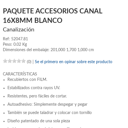
PAQUETE ACCESORIOS CANAL
16X8MM BLANCO
Canalización
Ref: 52047.81
Peso: 0.02 Kg
Dimensiones del embalaje: 201,000 1,700 1,000 cm
(0)
|
Se el primero en opinar sobre este producto
CARACTERÍSTICAS
Recubiertos con FILM.
Estabilizados contra rayos UV.
Resistentes, pero fáciles de cortar.
Autoadhesivo: Simplemente despegar y pegar
También se puede taladrar y colocar con tornillo
Diseño patentado de una sola pieza