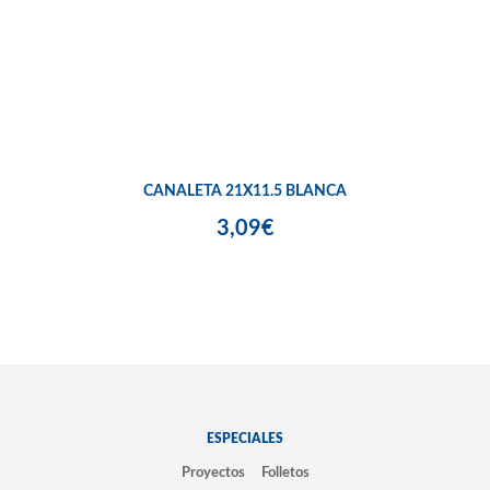
CANALETA 21X11.5 BLANCA
3,09€
ESPECIALES
Proyectos
Folletos