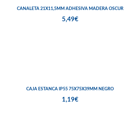
CANALETA 21X11,5MM ADHESIVA MADERA OSCUR
5,49€
CAJA ESTANCA IP55 75X75X39MM NEGRO
1,19€