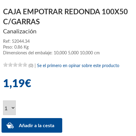
CAJA EMPOTRAR REDONDA 100X50
C/GARRAS
Canalización
Ref: 52044.34
Peso: 0.86 Kg
Dimensiones del embalaje: 10,000 5,000 10,000 cm
(0)
|
Se el primero en opinar sobre este producto
1,19€