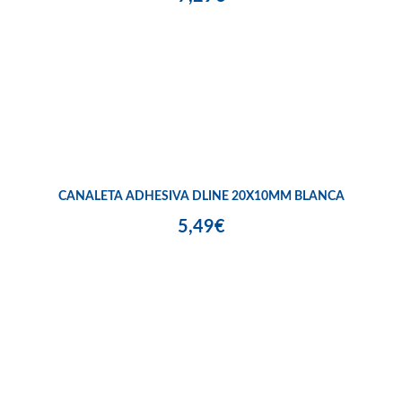
CANALETA ADHESIVA DLINE 20X10MM BLANCA
5,49€