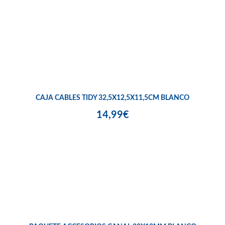
CAJA CABLES TIDY 32,5X12,5X11,5CM BLANCO
14,99€