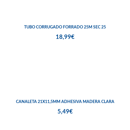
TUBO CORRUGADO FORRADO 25M SEC 25
18,99€
CANALETA 21X11,5MM ADHESIVA MADERA CLARA
5,49€