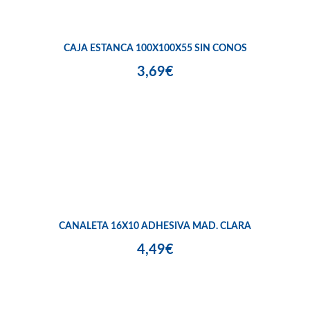
CAJA ESTANCA 100X100X55 SIN CONOS
3,69€
CANALETA 16X10 ADHESIVA MAD. CLARA
4,49€