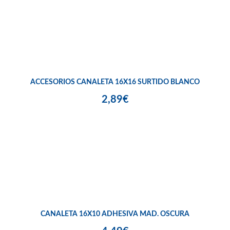
ACCESORIOS CANALETA 16X16 SURTIDO BLANCO
2,89€
CANALETA 16X10 ADHESIVA MAD. OSCURA