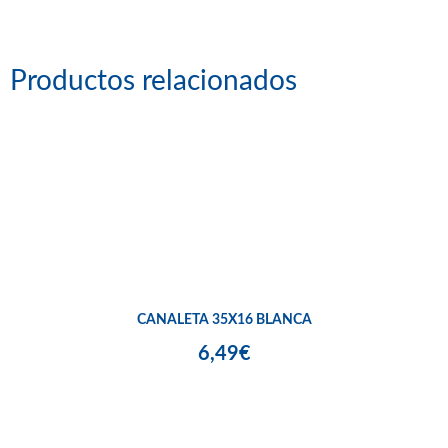
Productos relacionados
CANALETA 35X16 BLANCA
6,49€