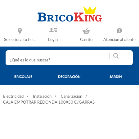
Selecciona tu tienda
Login
Carrito
Atención al cliente
BRICOLAJE
DECORACIÓN
JARDÍN
Electricidad
Instalación
Canalización
CAJA EMPOTRAR REDONDA 100X50 C/GARRAS