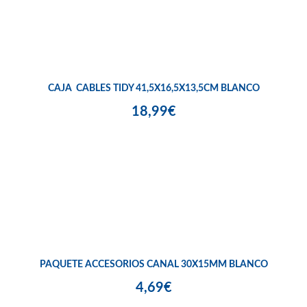
CAJA CABLES TIDY 41,5X16,5X13,5CM BLANCO
18,99€
PAQUETE ACCESORIOS CANAL 30X15MM BLANCO
4,69€