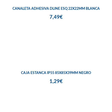
CANALETA ADHESIVA DLINE ESQ 22X22MM BLANCA
7,49€
CAJA ESTANCA IP55 85X85X39MM NEGRO
1,29€