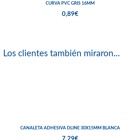
CURVA PVC GRIS 16MM
0,89€
Los clientes también miraron...
CANALETA ADHESIVA DLINE 30X15MM BLANCA
7,29€