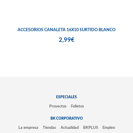
ACCESORIOS CANALETA 16X10 SURTIDO BLANCO
2,99€
ESPECIALES
Proyectos
Folletos
BK CORPORATIVO
La empresa
Tiendas
Actualidad
BKPLUS
Empleo