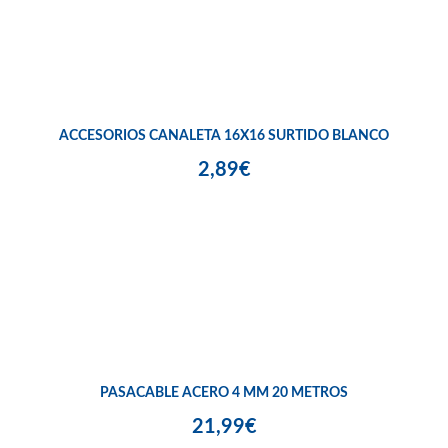
ACCESORIOS CANALETA 16X16 SURTIDO BLANCO
2,89€
PASACABLE ACERO 4 MM 20 METROS
21,99€