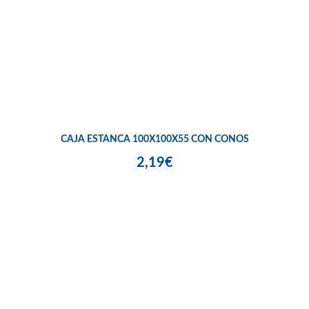
CAJA ESTANCA 100X100X55 CON CONOS
2,19€