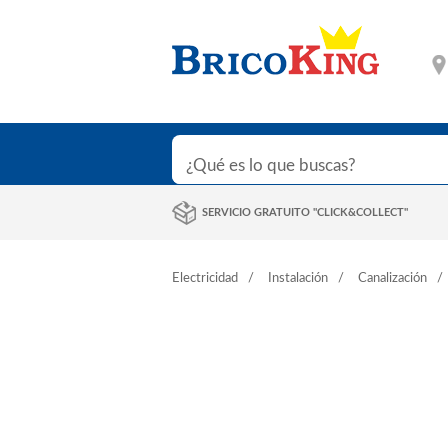
SERVICIO GRATUITO "CLICK&COLLECT"
Electricidad
Instalación
Canalización