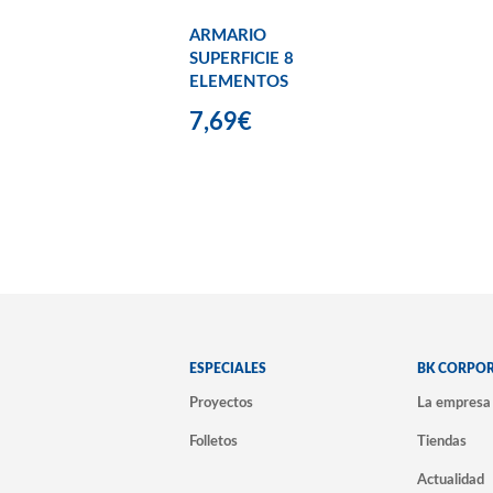
ARMARIO
SUPERFICIE 8
ELEMENTOS
7,69€
ESPECIALES
BK CORPO
Proyectos
La empresa
Folletos
Tiendas
Actualidad