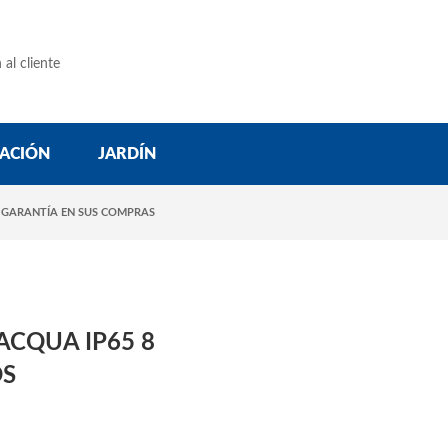
 al cliente
ACIÓN
JARDÍN
 GARANTÍA EN SUS COMPRAS
ACQUA IP65 8
OS