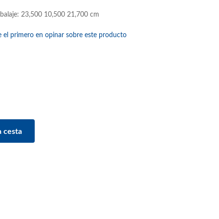
balaje: 23,500 10,500 21,700 cm
e el primero en opinar sobre este producto