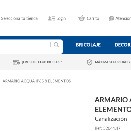
Selecciona tu tienda
Login
Carrito
Atención
BRICOLAJE
DECOR
¿ERES DEL CLUB BK PLUS?
MÁXIMA SEGURIDAD Y
ARMARIO ACQUA IP65 8 ELEMENTOS
ARMARIO 
ELEMENT
Canalización
Ref: 52044.47