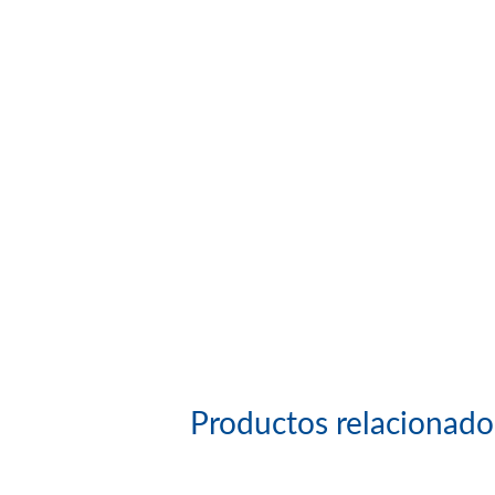
Productos relacionado