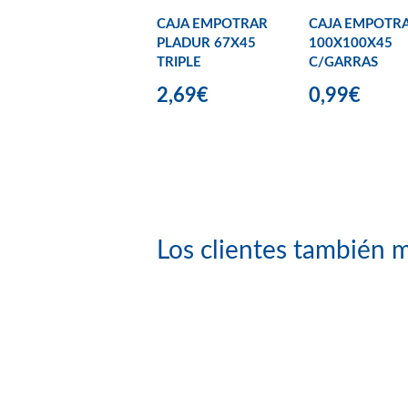
CAJA EMPOTRAR
CAJA EMPOTR
PLADUR 67X45
100X100X45
TRIPLE
C/GARRAS
2,69€
0,99€
Los clientes también m