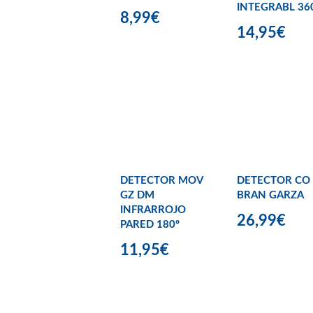
INTEGRABL 36
8,99€
14,95€
DETECTOR MOV
DETECTOR CO
GZ DM
BRAN GARZA
INFRARROJO
26,99€
PARED 180º
11,95€