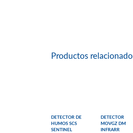
Productos relacionado
DETECTOR DE
DETECTOR
HUMOS SCS
MOVGZ DM
SENTINEL
INFRARR