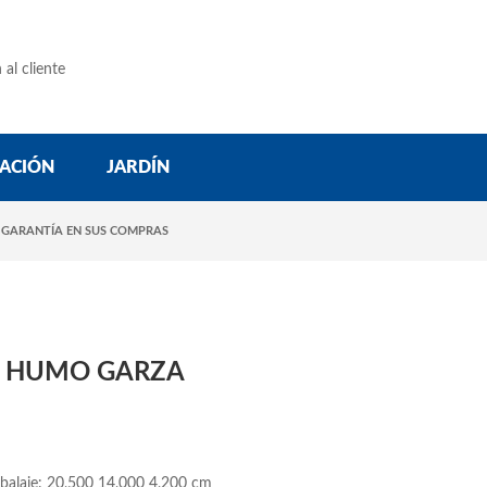
 al cliente
ACIÓN
JARDÍN
 GARANTÍA EN SUS COMPRAS
 HUMO GARZA
balaje: 20,500 14,000 4,200 cm