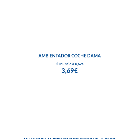
AMBIENTADOR COCHE DAMA
El ML sale a 0,62€
3,69€