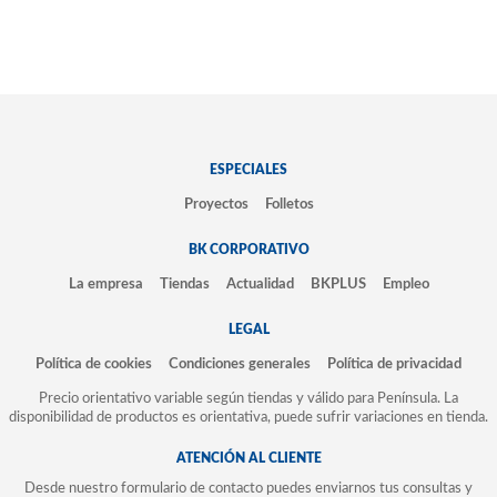
ESPECIALES
Proyectos
Folletos
BK CORPORATIVO
La empresa
Tiendas
Actualidad
BKPLUS
Empleo
LEGAL
Política de cookies
Condiciones generales
Política de privacidad
Precio orientativo variable según tiendas y válido para Península. La
disponibilidad de productos es orientativa, puede sufrir variaciones en tienda.
ATENCIÓN AL CLIENTE
Desde nuestro formulario de contacto puedes enviarnos tus consultas y