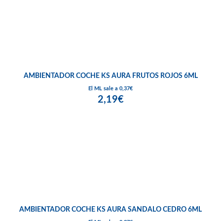
AMBIENTADOR COCHE KS AURA FRUTOS ROJOS 6ML
El ML sale a 0,37€
2,19€
AMBIENTADOR COCHE KS AURA SANDALO CEDRO 6ML