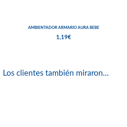
AMBIENTADOR ARMARIO AURA BEBE
1,19€
Los clientes también miraron...