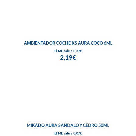
AMBIENTADOR COCHE KS AURA COCO 6ML
El ML sale a 0,37€
2,19€
MIKADO AURA SANDALO Y CEDRO 50ML
El ML sale a 0,07€