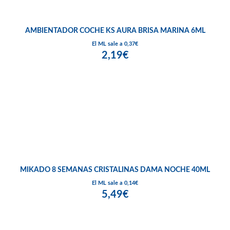
AMBIENTADOR COCHE KS AURA BRISA MARINA 6ML
El ML sale a 0,37€
2,19€
MIKADO 8 SEMANAS CRISTALINAS DAMA NOCHE 40ML
El ML sale a 0,14€
5,49€