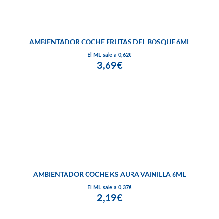
AMBIENTADOR COCHE FRUTAS DEL BOSQUE 6ML
El ML sale a 0,62€
3,69€
AMBIENTADOR COCHE KS AURA VAINILLA 6ML
El ML sale a 0,37€
2,19€