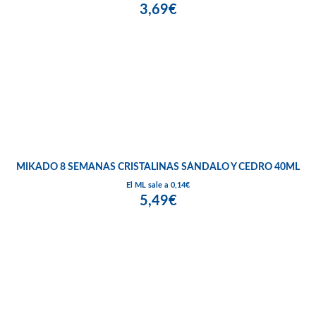
3,69€
MIKADO 8 SEMANAS CRISTALINAS SÁNDALO Y CEDRO 40ML
El ML sale a 0,14€
5,49€