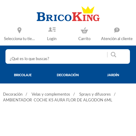
Selecciona tu tienda
Login
Carrito
Atención al cliente
BRICOLAJE
DECORACIÓN
JARDÍN
Decoración
Velas y complementos
Sprays y difusores
AMBIENTADOR COCHE KS AURA FLOR DE ALGODON 6ML