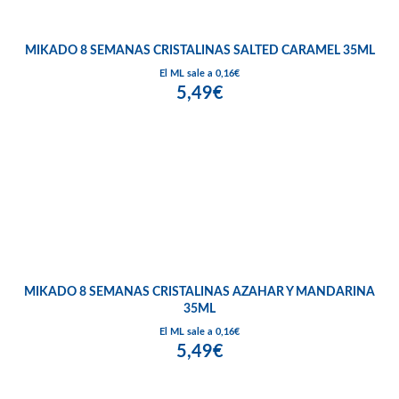
MIKADO 8 SEMANAS CRISTALINAS SALTED CARAMEL 35ML
El ML sale a 0,16€
5,49€
MIKADO 8 SEMANAS CRISTALINAS AZAHAR Y MANDARINA
35ML
El ML sale a 0,16€
5,49€