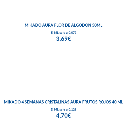
MIKADO AURA FLOR DE ALGODON 50ML
El ML sale a 0,07€
3,69€
MIKADO 4 SEMANAS CRISTALINAS AURA FRUTOS ROJOS 40 ML
El ML sale a 0,12€
4,70€