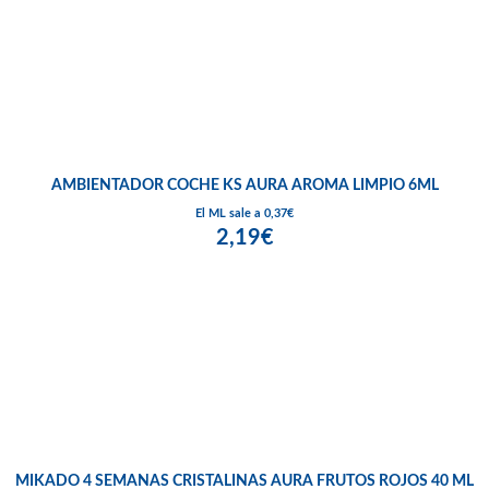
AMBIENTADOR COCHE KS AURA AROMA LIMPIO 6ML
El ML sale a 0,37€
2,19€
MIKADO 4 SEMANAS CRISTALINAS AURA FRUTOS ROJOS 40 ML