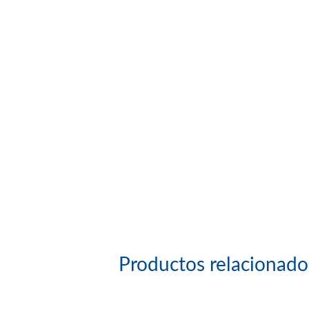
Productos relacionado