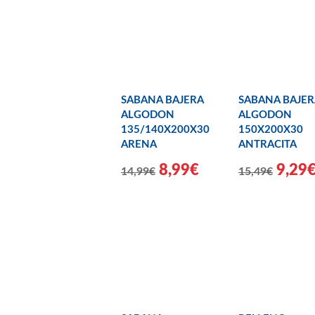
SABANA BAJERA
SABANA BAJER
ALGODON
ALGODON
135/140X200X30
150X200X30
ARENA
ANTRACITA
8,99€
9,29
14,99€
15,49€