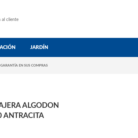
 al cliente
ACIÓN
JARDÍN
 GARANTÍA EN SUS COMPRAS
AJERA ALGODON
0 ANTRACITA