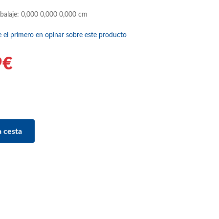
balaje: 0,000 0,000 0,000 cm
e el primero en opinar sobre este producto
9€