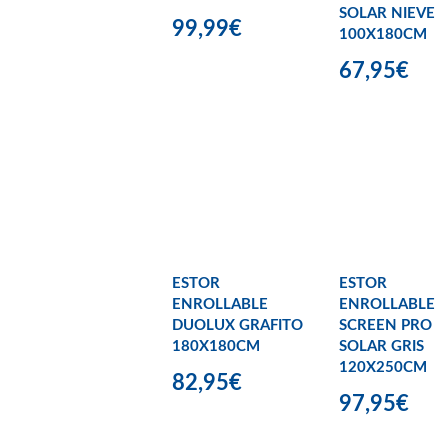
SOLAR NIEVE
99,99€
100X180CM
67,95€
ESTOR
ESTOR
ENROLLABLE
ENROLLABLE
DUOLUX GRAFITO
SCREEN PRO
180X180CM
SOLAR GRIS
120X250CM
82,95€
97,95€