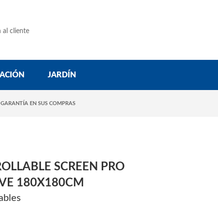
 al cliente
ACIÓN
JARDÍN
 GARANTÍA EN SUS COMPRAS
ROLLABLE SCREEN PRO
EVE 180X180CM
ables