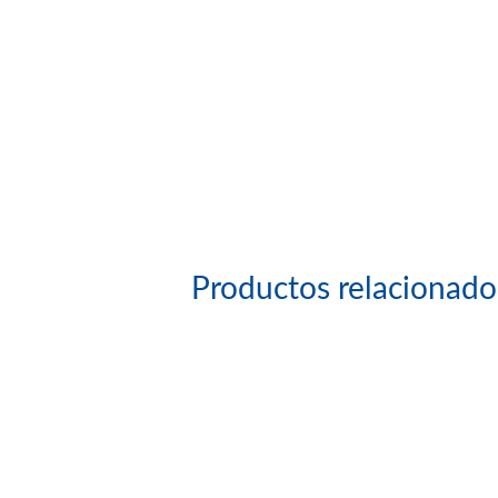
Productos relacionado