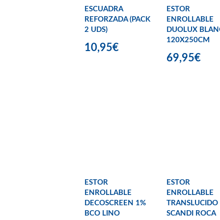
ESCUADRA
ESTOR
REFORZADA (PACK
ENROLLABLE
2 UDS)
DUOLUX BLA
120X250CM
10,95€
69,95€
ESTOR
ESTOR
ENROLLABLE
ENROLLABLE
DECOSCREEN 1%
TRANSLUCIDO
BCO LINO
SCANDI ROCA