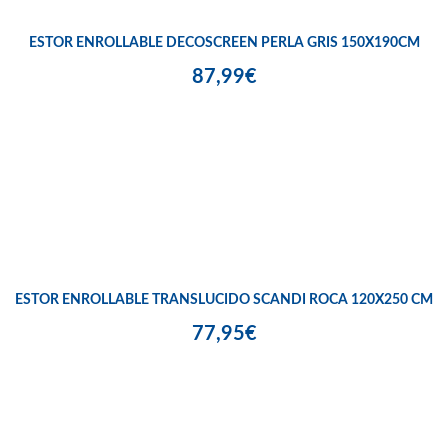
ESTOR ENROLLABLE DECOSCREEN PERLA GRIS 150X190CM
87,99€
ESTOR ENROLLABLE TRANSLUCIDO SCANDI ROCA 120X250 CM
77,95€