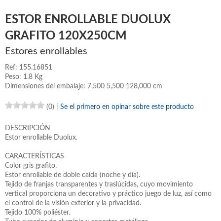
ESTOR ENROLLABLE DUOLUX
GRAFITO 120X250CM
Estores enrollables
Ref: 155.16851
Peso: 1.8 Kg
Dimensiones del embalaje: 7,500 5,500 128,000 cm
(0)
|
Se el primero en opinar sobre este producto
DESCRIPCIÓN
Estor enrollable Duolux.
CARACTERÍSTICAS
Color gris grafito.
Estor enrollable de doble caída (noche y día).
Tejido de franjas transparentes y traslúcidas, cuyo movimiento
vertical proporciona un decorativo y práctico juego de luz, así como
el control de la visión exterior y la privacidad.
Tejido 100% poliéster.