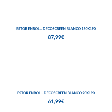
ESTOR ENROLL. DECOSCREEN BLANCO 150X190
87,99€
ESTOR ENROLL. DECOSCREEN BLANCO 90X190
61,99€