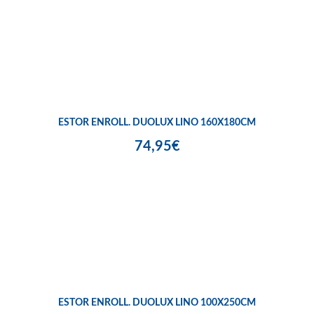
ESTOR ENROLL. DUOLUX LINO 160X180CM
74,95€
ESTOR ENROLL. DUOLUX LINO 100X250CM