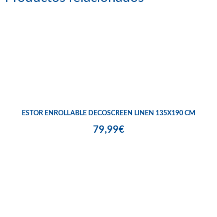
ESTOR ENROLLABLE DECOSCREEN LINEN 135X190 CM
79,99€