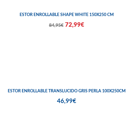
ESTOR ENROLLABLE SHAPE WHITE 150X250 CM
72,99€
84,95€
ESTOR ENROLLABLE TRANSLUCIDO GRIS PERLA 100X250CM
46,99€