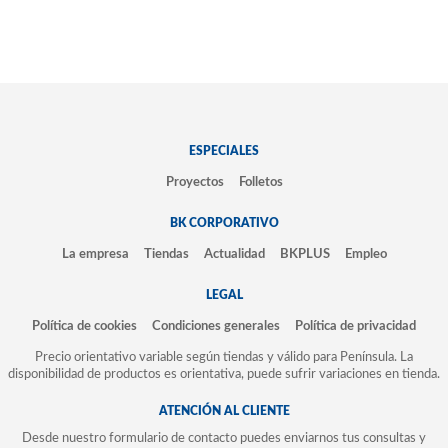
ESPECIALES
Proyectos
Folletos
BK CORPORATIVO
La empresa
Tiendas
Actualidad
BKPLUS
Empleo
LEGAL
Política de cookies
Condiciones generales
Política de privacidad
Precio orientativo variable según tiendas y válido para Península. La
disponibilidad de productos es orientativa, puede sufrir variaciones en tienda.
ATENCIÓN AL CLIENTE
Desde nuestro formulario de contacto puedes enviarnos tus consultas y