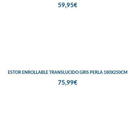
59,95€
ESTOR ENROLLABLE TRANSLUCIDO GRIS PERLA 180X250CM
75,99€