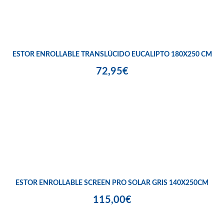
ESTOR ENROLLABLE TRANSLÚCIDO EUCALIPTO 180X250 CM
72,95€
ESTOR ENROLLABLE SCREEN PRO SOLAR GRIS 140X250CM
115,00€