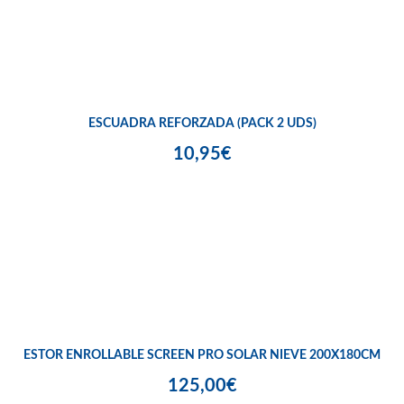
ESCUADRA REFORZADA (PACK 2 UDS)
10,95€
ESTOR ENROLLABLE SCREEN PRO SOLAR NIEVE 200X180CM
125,00€