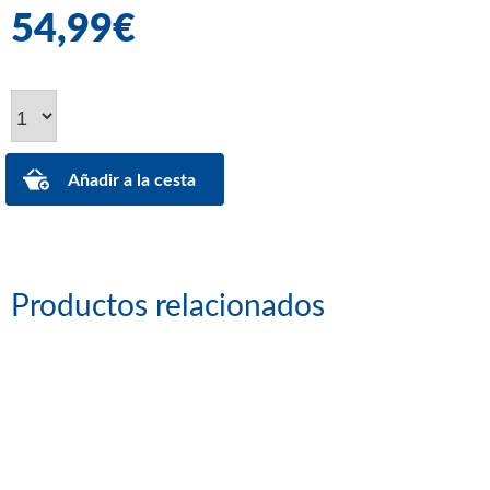
54,99€
Productos relacionados