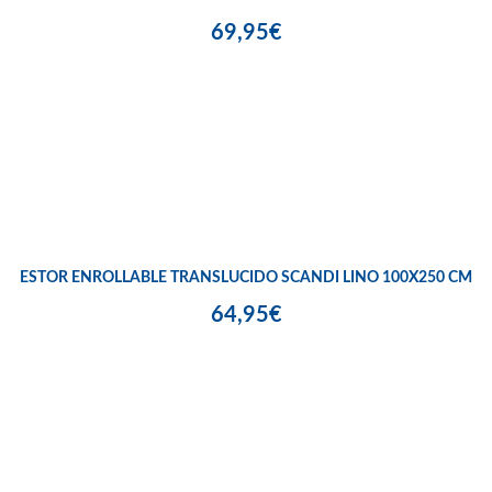
69,95€
ESTOR ENROLLABLE TRANSLUCIDO SCANDI LINO 100X250 CM
64,95€