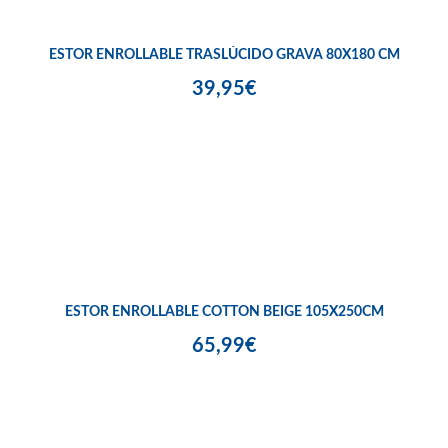
ESTOR ENROLLABLE TRASLÚCIDO GRAVA 80X180 CM
39,95€
ESTOR ENROLLABLE COTTON BEIGE 105X250CM
65,99€