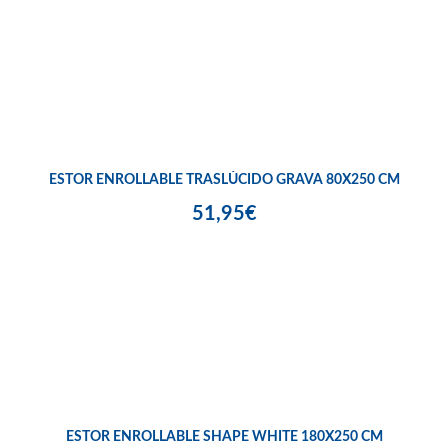
ESTOR ENROLLABLE TRASLÚCIDO GRAVA 80X250 CM
51,95€
ESTOR ENROLLABLE SHAPE WHITE 180X250 CM