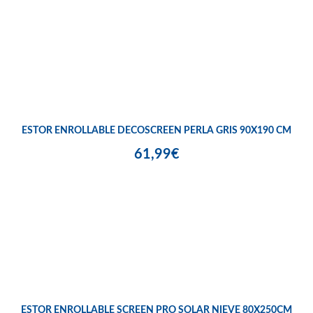
ESTOR ENROLLABLE DECOSCREEN PERLA GRIS 90X190 CM
61,99€
ESTOR ENROLLABLE SCREEN PRO SOLAR NIEVE 80X250CM