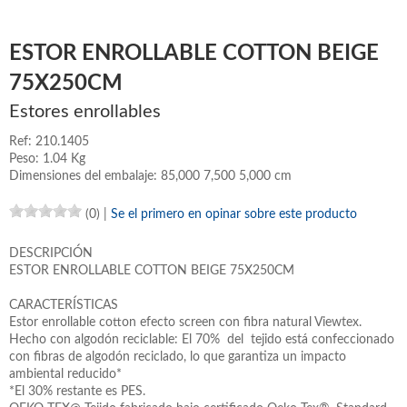
ESTOR ENROLLABLE COTTON BEIGE
75X250CM
Estores enrollables
Ref: 210.1405
Peso: 1.04 Kg
Dimensiones del embalaje: 85,000 7,500 5,000 cm
(0)
|
Se el primero en opinar sobre este producto
DESCRIPCIÓN
ESTOR ENROLLABLE COTTON BEIGE 75X250CM
CARACTERÍSTICAS
Estor enrollable cotton efecto screen con fibra natural Viewtex.
Hecho con algodón reciclable: El 70% del tejido está confeccionado
con fibras de algodón reciclado, lo que garantiza un impacto
ambiental reducido*
*El 30% restante es PES.