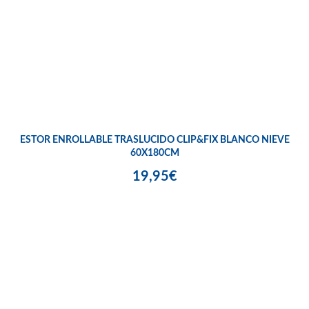
ESTOR ENROLLABLE TRASLUCIDO CLIP&FIX BLANCO NIEVE
60X180CM
19,95€