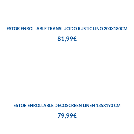
ESTOR ENROLLABLE TRANSLUCIDO RUSTIC LINO 200X180CM
81,99€
ESTOR ENROLLABLE DECOSCREEN LINEN 135X190 CM
79,99€