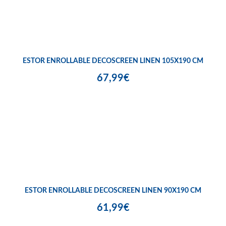
ESTOR ENROLLABLE DECOSCREEN LINEN 105X190 CM
67,99€
ESTOR ENROLLABLE DECOSCREEN LINEN 90X190 CM
61,99€