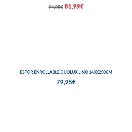
81,99€
94,95€
ESTOR ENROLLABLE DUOLUX LINO 140X250CM
79,95€