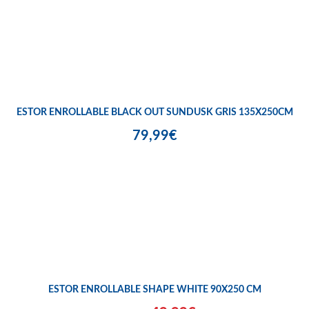
ESTOR ENROLLABLE BLACK OUT SUNDUSK GRIS 135X250CM
79,99€
ESTOR ENROLLABLE SHAPE WHITE 90X250 CM