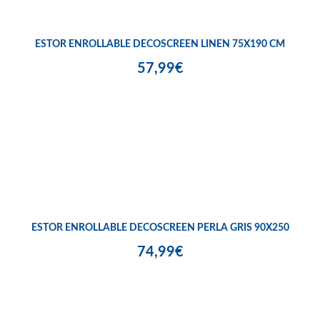
ESTOR ENROLLABLE DECOSCREEN LINEN 75X190 CM
57,99€
ESTOR ENROLLABLE DECOSCREEN PERLA GRIS 90X250
74,99€