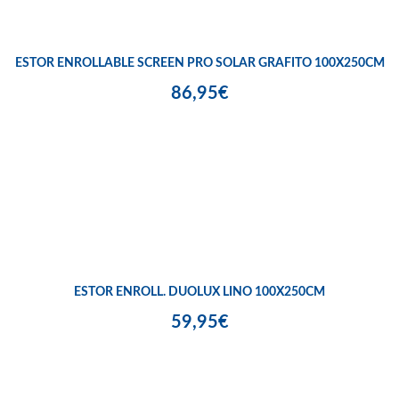
ESTOR ENROLLABLE SCREEN PRO SOLAR GRAFITO 100X250CM
86,95€
ESTOR ENROLL. DUOLUX LINO 100X250CM
59,95€