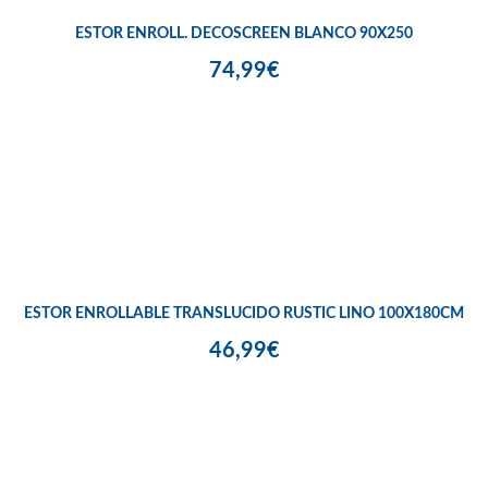
ESTOR ENROLL. DECOSCREEN BLANCO 90X250
74,99€
ESTOR ENROLLABLE TRANSLUCIDO RUSTIC LINO 100X180CM
46,99€