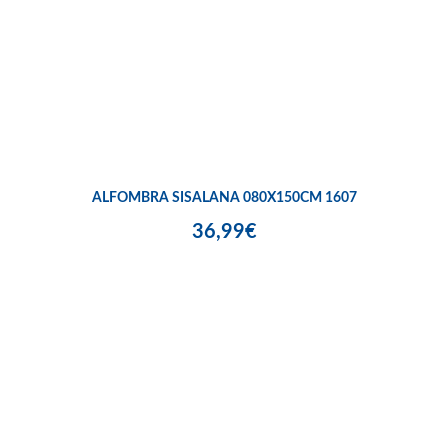
ALFOMBRA SISALANA 080X150CM 1607
36,99€