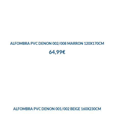
ALFOMBRA PVC DENON 002/008 MARRON 120X170CM
64,99€
ALFOMBRA PVC DENON 001/002 BEIGE 160X230CM