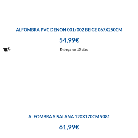
ALFOMBRA PVC DENON 001/002 BEIGE 067X250CM
54,99€
Entrega en 15 días
ALFOMBRA SISALANA 120X170CM 9081
61,99€