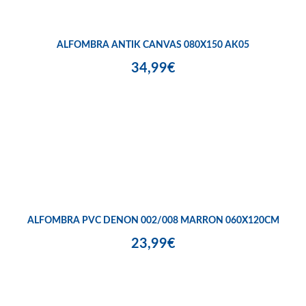
ALFOMBRA ANTIK CANVAS 080X150 AK05
34,99€
ALFOMBRA PVC DENON 002/008 MARRON 060X120CM
23,99€