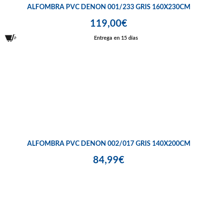
ALFOMBRA PVC DENON 001/233 GRIS 160X230CM
119,00€
Entrega en 15 días
ALFOMBRA PVC DENON 002/017 GRIS 140X200CM
84,99€