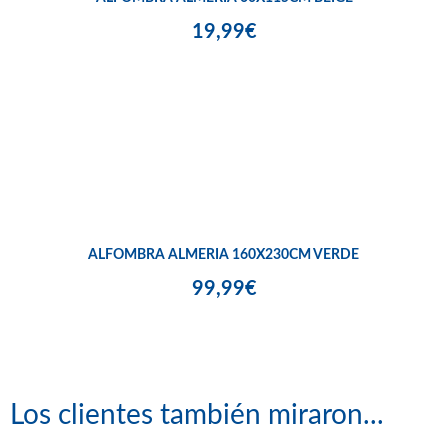
19,99€
ALFOMBRA ALMERIA 160X230CM VERDE
99,99€
Los clientes también miraron...