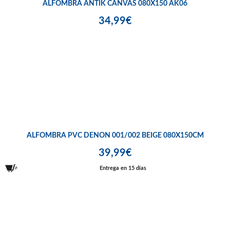
ALFOMBRA ANTIK CANVAS 080X150 AK06
34,99€
ALFOMBRA PVC DENON 001/002 BEIGE 080X150CM
39,99€
Entrega en 15 días