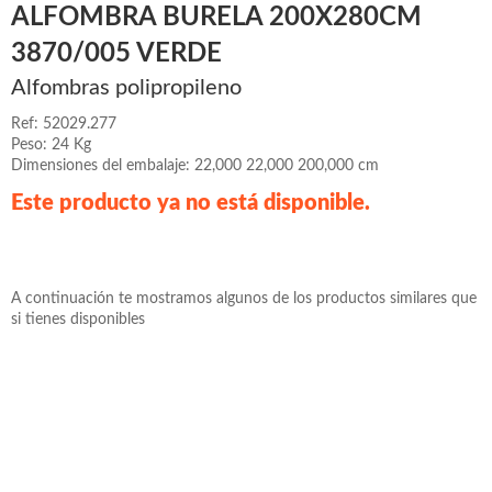
ALFOMBRA BURELA 200X280CM
3870/005 VERDE
Alfombras polipropileno
Ref: 52029.277
Peso: 24 Kg
Dimensiones del embalaje: 22,000 22,000 200,000 cm
Este producto ya no está disponible.
A continuación te mostramos algunos de los productos similares que
si tienes disponibles