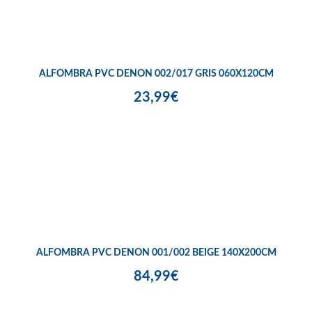
ALFOMBRA PVC DENON 002/017 GRIS 060X120CM
23,99€
ALFOMBRA PVC DENON 001/002 BEIGE 140X200CM
84,99€