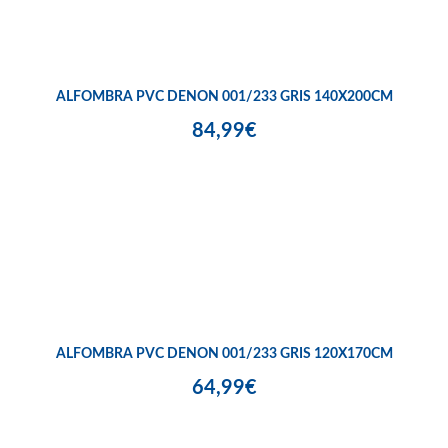
ALFOMBRA PVC DENON 001/233 GRIS 140X200CM
84,99€
ALFOMBRA PVC DENON 001/233 GRIS 120X170CM
64,99€