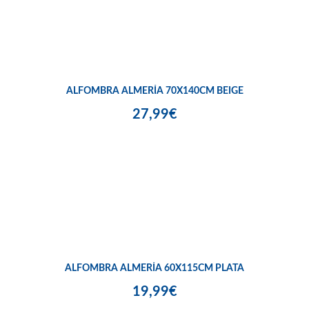
ALFOMBRA ALMERÍA 70X140CM BEIGE
27,99€
ALFOMBRA ALMERÍA 60X115CM PLATA
19,99€