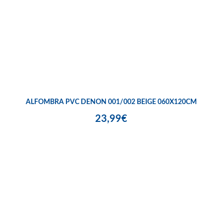
ALFOMBRA PVC DENON 001/002 BEIGE 060X120CM
23,99€