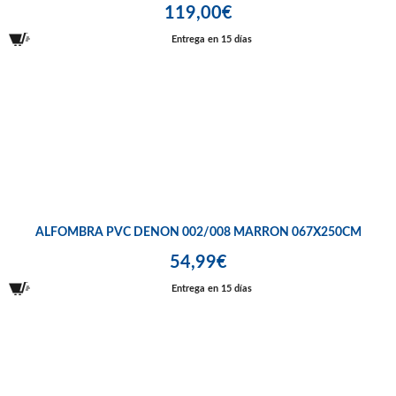
119,00€
Entrega en 15 días
ALFOMBRA PVC DENON 002/008 MARRON 067X250CM
54,99€
Entrega en 15 días