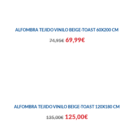
ALFOMBRA TEJIDO VINILO BEIGE-TOAST 60X200 CM
69,99€
74,95€
ALFOMBRA TEJIDO VINILO BEIGE-TOAST 120X180 CM
125,00€
135,00€