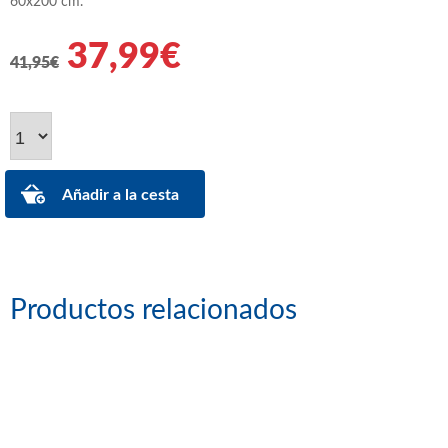
60x200 cm.
37,99€
41,95€
Productos relacionados