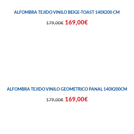
ALFOMBRA TEJIDO VINILO BEIGE-TOAST 140X200 CM
169,00€
179,00€
ALFOMBRA TEJIDO VINILO GEOMÉTRICO PANAL 140X200CM
169,00€
179,00€