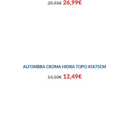
26,99€
29,95€
ALFOMBRA CROMA HIDRA TOPO 45X75CM
12,49€
14,50€