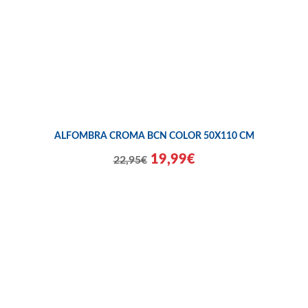
ALFOMBRA CROMA BCN COLOR 50X110 CM
19,99€
22,95€