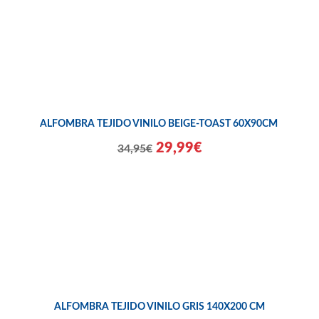
ALFOMBRA TEJIDO VINILO BEIGE-TOAST 60X90CM
29,99€
34,95€
ALFOMBRA TEJIDO VINILO GRIS 140X200 CM