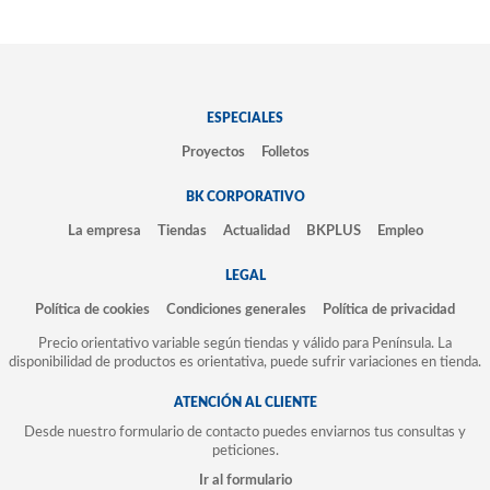
ESPECIALES
Proyectos
Folletos
BK CORPORATIVO
La empresa
Tiendas
Actualidad
BKPLUS
Empleo
LEGAL
Política de cookies
Condiciones generales
Política de privacidad
Precio orientativo variable según tiendas y válido para Península. La
disponibilidad de productos es orientativa, puede sufrir variaciones en tienda.
ATENCIÓN AL CLIENTE
Desde nuestro formulario de contacto puedes enviarnos tus consultas y
peticiones.
Ir al formulario