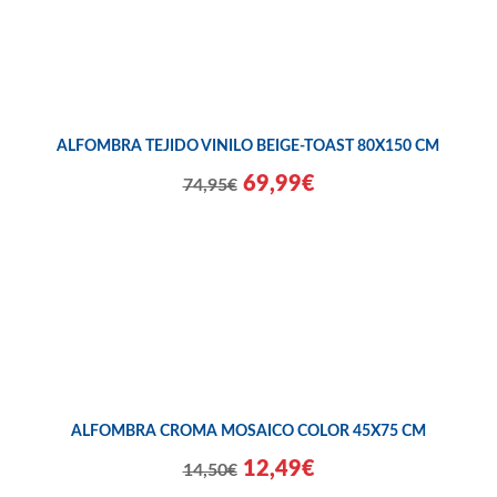
ALFOMBRA TEJIDO VINILO BEIGE-TOAST 80X150 CM
69,99€
74,95€
ALFOMBRA CROMA MOSAICO COLOR 45X75 CM
12,49€
14,50€