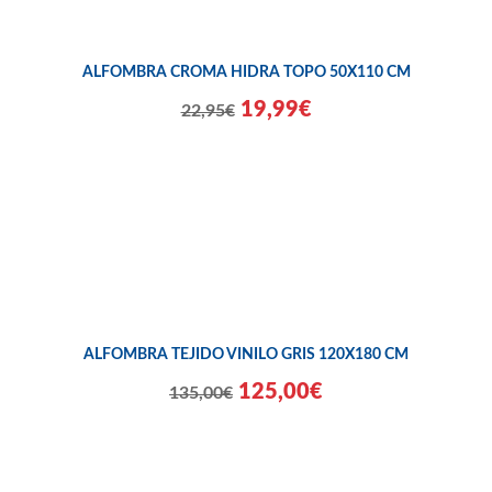
ALFOMBRA CROMA HIDRA TOPO 50X110 CM
19,99€
22,95€
ALFOMBRA TEJIDO VINILO GRIS 120X180 CM
125,00€
135,00€