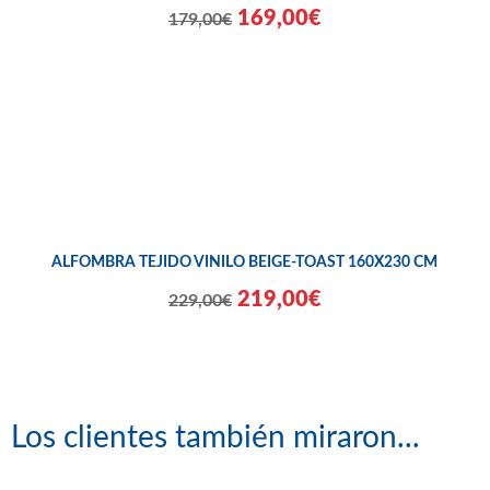
169,00€
179,00€
ALFOMBRA TEJIDO VINILO BEIGE-TOAST 160X230 CM
219,00€
229,00€
Los clientes también miraron...