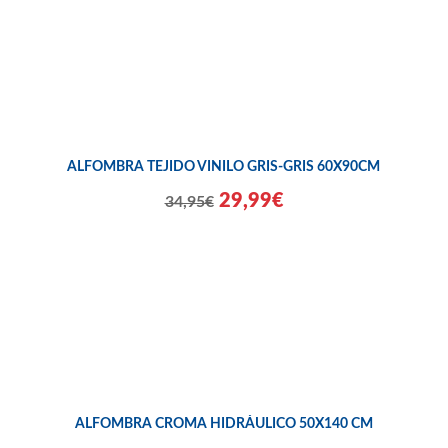
ALFOMBRA TEJIDO VINILO GRIS-GRIS 60X90CM
29,99€
34,95€
ALFOMBRA CROMA HIDRÁULICO 50X140 CM