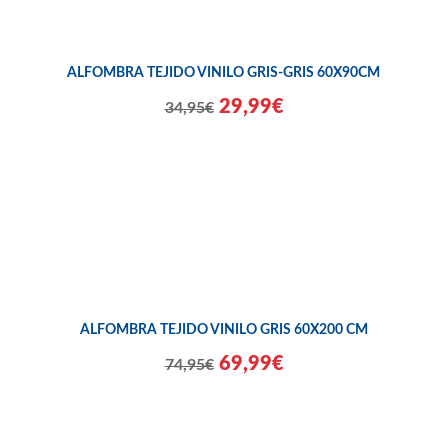
ALFOMBRA TEJIDO VINILO GRIS-GRIS 60X90CM
29,99€
34,95€
ALFOMBRA TEJIDO VINILO GRIS 60X200 CM
69,99€
74,95€