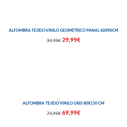
ALFOMBRA TEJIDO VINILO GEOMÉTRICO PANAL 60X90CM
29,99€
34,95€
ALFOMBRA TEJIDO VINILO GRIS 80X150 CM
69,99€
74,95€