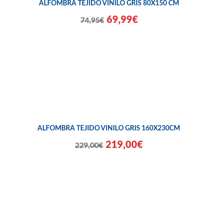
ALFOMBRA TEJIDO VINILO GRIS 80X150 CM
69,99€
74,95€
ALFOMBRA TEJIDO VINILO GRIS 160X230CM
219,00€
229,00€